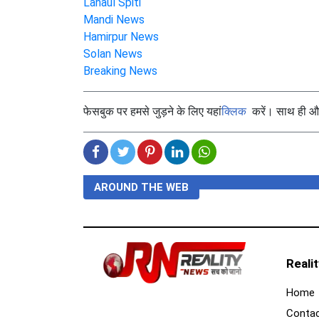
Lahaul Spiti
Mandi News
Hamirpur News
Solan News
Breaking News
फेसबुक पर हमसे जुड़ने के लिए यहां
क्लिक
करें। साथ ही और 
AROUND THE WEB
Reali
Home
Contac