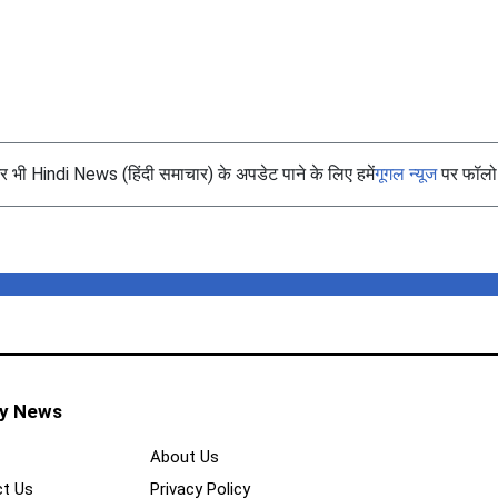
भी Hindi News (हिंदी समाचार) के अपडेट पाने के लिए हमें
गूगल न्यूज
पर फॉलो 
ty News
About Us
t Us
Privacy Policy