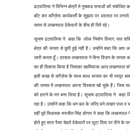
ढटवालिया ने विभिन्न क्षेत्रों मे नुक्कड सभाओं को संबोधित
बाँट कर काँग्रेस कार्यकर्तों के सुझाव पर धरातल पर लगाय
समय से लखनपाल ठेकेदारों के बीच ही घिरे रहे।
सुभाष ढटवालिया ने कहा कि लोक निर्माण विभाग, जल शक्त
क्षेत्र की जनता से छुपी हुई नहीं है। उन्होंने कहा कि आप अ
जारी करता हूँ। दरसल लखनपाल ने बिना विज़न के जनता को
का ही विकास किया है जिसका खामियाजा आज लखनपाल को 
इसी बजह से काँग्रेस के साथ साथ भाजपा का भी भरपूर सम
की जनता में लखनपाल अपना विस्बास खो चुके हैं। जिस मा
को हराने के मन बना लिया है। सुभाष ढटवालिया ने कहा क
रहा है। उन्होंने कहा कि धन बल के जरिए बने लखन पाल व भा
वहीं पूर्व विधायक मनजीत सिंह डोगरा ने कहा कि लखनपाल न
होते हुए सारा पैसा चेहते ठेकेदारों पर लुटा दिया पर पीने 