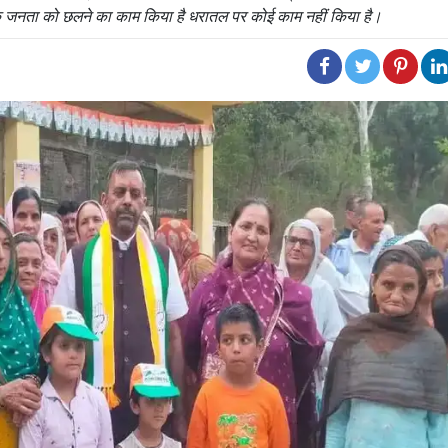
के जनता को छलने का काम किया है धरातल पर कोई काम नहीं किया है।