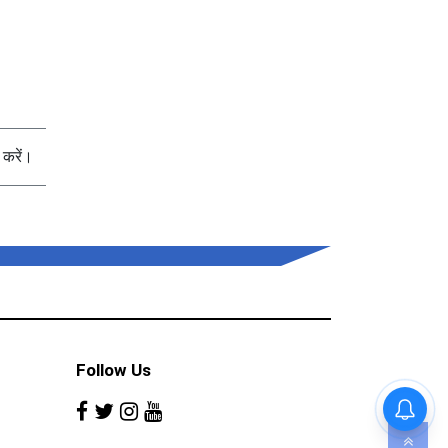
करें।
Follow Us