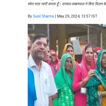
श्वेत पत्र जारी करता हूँ। दरसल लखनपाल ने बिना विज़न 
By
Sunil Sharma
|
May 29, 2024, 13:57 IST