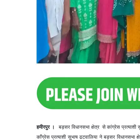
हमीरपुर ।
बड़सर विधानसभा क्षेत्र से कांग्रेस प्रत्याशी 
काँग्रेस प्रत्याशी सुभाष ढटवालिया ने बड़सर विधानसभा क्षे