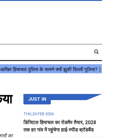
िया
JUST IN
THU,26 FEB 2026
डिजिटल हिमाचल का रोडमैप तैयार, 2028
तक हर गांव में पहुंचेगा हाई-स्पीड ब्रॉडबैंड
कामों का