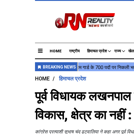
HOME
राष्ट्रीय
हिमाचल प्रदेश
राज्य
खेल
HOME
हिमाचल प्रदेश
पूर्व विधायक लखनपाल 
विकास, क्षेत्र का नहीं
कांग्रेस प्रत्याशी सुभाष चंद ढटवालिया ने कहा अगर पूर्व वि