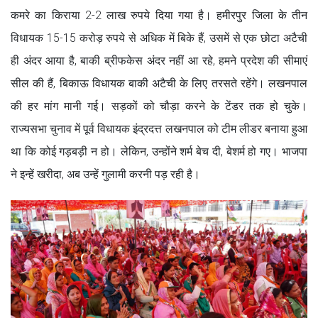
कमरे का किराया 2-2 लाख रुपये दिया गया है। हमीरपुर जिला के तीन
विधायक 15-15 करोड़ रुपये से अधिक में बिके हैं, उसमें से एक छोटा अटैची
ही अंदर आया है, बाकी ब्रीफकेस अंदर नहीं आ रहे, हमने प्रदेश की सीमाएं
सील की हैं, बिकाऊ विधायक बाकी अटैची के लिए तरसते रहेंगे। लखनपाल
की हर मांग मानी गई। सड़कों को चौड़ा करने के टेंडर तक हो चुके।
राज्यसभा चुनाव में पूर्व विधायक इंद्रदत्त लखनपाल को टीम लीडर बनाया हुआ
था कि कोई गड़बड़ी न हो। लेकिन, उन्होंने शर्म बेच दी, बेशर्म हो गए। भाजपा
ने इन्हें खरीदा, अब उन्हें गुलामी करनी पड़ रही है।