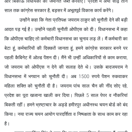
और बिकाऊ विधायकों की जमानत जब्त करवाएं। प्रदेश में अभी साढ़े तीन
साल तक कांग्रेस सरकार है, बड़सर में अभूतपूर्व विकास कार्य करेंगे।
उन्होंने कहा कि नेता प्रतिपक्ष जयराम ठाकुर को चुनौती देने की बड़ी
आदत पड़ गई है। उन्होंने पहली चुनौती ओपीएस को दी। विधानसभा में कहा
कि ओपीएस चाहिए तो कर्मचारी विधानसभा का चुनाव लड़ लें। मैं कर्मचारी का
बेटा हूं, कर्मचारियों की दिक्कतें जानता हूं, हमने कांग्रेस सरकार बनने पर
पहली कैबिनेट में ओल्ड पेंशन दी। मैंने भी उन्हीं अधिकारियों से काम कराया,
जो जयराम को ओपीएस न देने की सलाह देते थे। उसके बादजयराम ने
विधानसभा में भगवान को चुनौती दी। अब 1500 रुपये पेंशन रुकवाकर
महिला शक्ति को चुनौती दी है। जयराम पांच साल चैन की नींद सोए रहे,
प्रदेश का पूरा खजाना खाली कर दिया। पिछले 5 साल पेपर व नौकरियां
बिकती रहीं। हमने भ्रष्टाचार के अड्डे हमीरपुर अधीनस्थ चयन बोर्ड को बंद
किया। नया राज्य चयन आयोग पारदर्शिता व निष्पक्षता के साथ काम कर रहा
है।