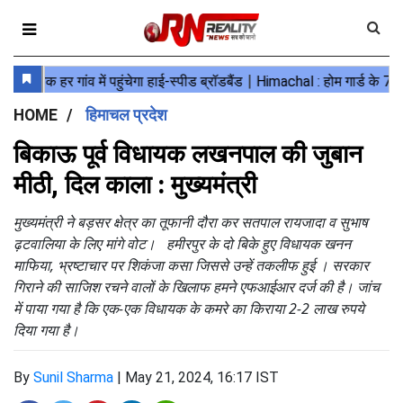
HOME
हिमाचल प्रदेश
बिकाऊ पूर्व विधायक लखनपाल की जुबान
मीठी, दिल काला : मुख्यमंत्री
मुख्यमंत्री ने बड़सर क्षेत्र का तूफानी दौरा कर सतपाल रायजादा व सुभाष
ढ़टवालिया के लिए मांगे वोट। हमीरपुर के दो बिके हुए विधायक खनन
माफिया, भ्रष्टाचार पर शिकंजा कसा जिससे उन्हें तकलीफ हुई । सरकार
गिराने की साजिश रचने वालों के खिलाफ हमने एफआईआर दर्ज की है। जांच
में पाया गया है कि एक-एक विधायक के कमरे का किराया 2-2 लाख रुपये
दिया गया है।
By
Sunil Sharma
|
May 21, 2024, 16:17 IST