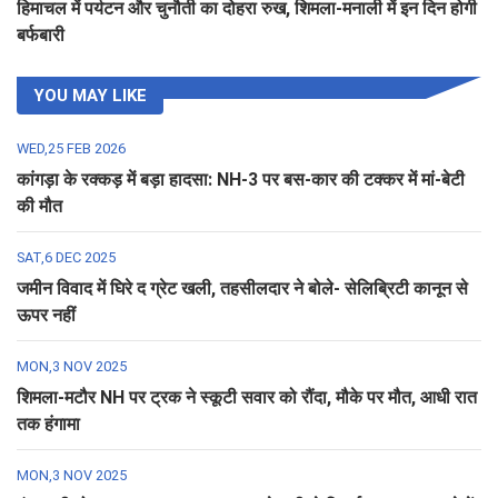
हिमाचल में पर्यटन और चुनौती का दोहरा रुख, शिमला-मनाली में इन दिन होगी
बर्फबारी
YOU MAY LIKE
WED,25 FEB 2026
कांगड़ा के रक्कड़ में बड़ा हादसा: NH-3 पर बस-कार की टक्कर में मां-बेटी
की मौत
SAT,6 DEC 2025
जमीन विवाद में घिरे द ग्रेट खली, तहसीलदार ने बोले- सेलिब्रिटी कानून से
ऊपर नहीं
MON,3 NOV 2025
शिमला-मटौर NH पर ट्रक ने स्कूटी सवार को रौंदा, मौके पर मौत, आधी रात
तक हंगामा
MON,3 NOV 2025