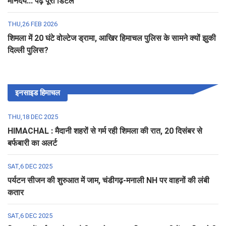
मानदेय... पढ़ें पूरी डिटेल
THU,26 FEB 2026
शिमला में 20 घंटे वोल्टेज ड्रामा, आखिर हिमाचल पुलिस के सामने क्यों झुकी
दिल्ली पुलिस?
इनसाइड हिमाचल
THU,18 DEC 2025
HIMACHAL : मैदानी शहरों से गर्म रही शिमला की रात, 20 दिसंबर से
बर्फबारी का अलर्ट
SAT,6 DEC 2025
पर्यटन सीजन की शुरुआत में जाम, चंडीगढ़-मनाली NH पर वाहनों की लंबी
कतार
SAT,6 DEC 2025