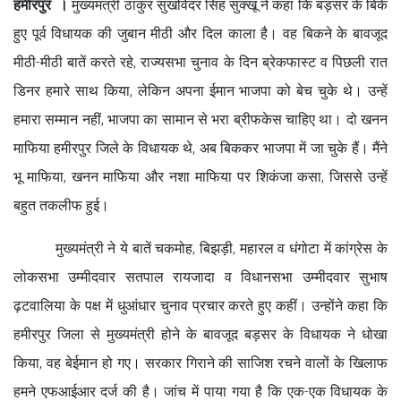
हमीरपुर ।
मुख्यमंत्री ठाकुर सुखविंदर सिंह सुक्खू ने कहा कि बड़सर के बिके
हुए पूर्व विधायक की जुबान मीठी और दिल काला है। वह बिकने के बावजूद
मीठी-मीठी बातें करते रहे, राज्यसभा चुनाव के दिन ब्रेकफास्ट व पिछली रात
डिनर हमारे साथ किया, लेकिन अपना ईमान भाजपा को बेच चुके थे। उन्हें
हमारा सम्मान नहीं, भाजपा का सामान से भरा ब्रीफकेस चाहिए था। दो खनन
माफिया हमीरपुर जिले के विधायक थे, अब बिककर भाजपा में जा चुके हैं। मैंने
भू माफिया, खनन माफिया और नशा माफिया पर शिकंजा कसा, जिससे उन्हें
बहुत तकलीफ हुई।
मुख्यमंत्री ने ये बातें चकमोह, बिझड़ी, महारल व धंगोटा में कांग्रेस के
लोकसभा उम्मीदवार सतपाल रायजादा व विधानसभा उम्मीदवार सुभाष
ढ़टवालिया के पक्ष में धुआंधार चुनाव प्रचार करते हुए कहीं। उन्होंने कहा कि
हमीरपुर जिला से मुख्यमंत्री होने के बावजूद बड़सर के विधायक ने धोखा
किया, वह बेईमान हो गए। सरकार गिराने की साजिश रचने वालों के खिलाफ
हमने एफआईआर दर्ज की है। जांच में पाया गया है कि एक-एक विधायक के