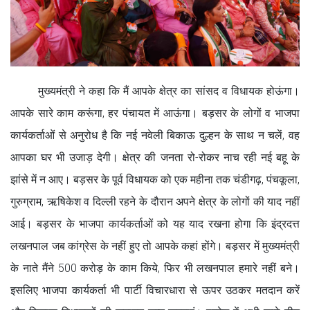
मुख्यमंत्री ने कहा कि मैं आपके क्षेत्र का सांसद व विधायक होऊंगा।
आपके सारे काम करूंगा, हर पंचायत में आऊंगा। बड़सर के लोगों व भाजपा
कार्यकर्ताओं से अनुरोध है कि नई नवेली बिकाऊ दुल्हन के साथ न चलें, वह
आपका घर भी उजाड़ देगी। क्षेत्र की जनता रो-रोकर नाच रही नई बहू के
झांसे में न आए। बड़सर के पूर्व विधायक को एक महीना तक चंडीगढ़, पंचकूला,
गुरुग्राम, ऋषिकेश व दिल्ली रहने के दौरान अपने क्षेत्र के लोगों की याद नहीं
आई। बड़सर के भाजपा कार्यकर्ताओं को यह याद रखना होगा कि इंद्रदत्त
लखनपाल जब कांग्रेस के नहीं हुए तो आपके कहां होंगे। बड़सर में मुख्यमंत्री
के नाते मैंने 500 करोड़ के काम किये, फिर भी लखनपाल हमारे नहीं बने।
इसलिए भाजपा कार्यकर्ता भी पार्टी विचारधारा से ऊपर उठकर मतदान करें