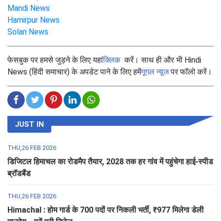
Mandi News
Hamirpur News
Solan News
फेसबुक पर हमसे जुड़ने के लिए यहां
क्लिक
करें। साथ ही और भी Hindi
News (हिंदी समाचार) के अपडेट पाने के लिए हमें
गूगल न्यूज
पर फॉलो करें।
JUST IN
THU,26 FEB 2026
डिजिटल हिमाचल का रोडमैप तैयार, 2028 तक हर गांव में पहुंचेगा हाई-स्पीड
ब्रॉडबैंड
THU,26 FEB 2026
Himachal : होम गार्ड के 700 पदों पर निकली भर्ती, ₹977 मिलेगा डेली