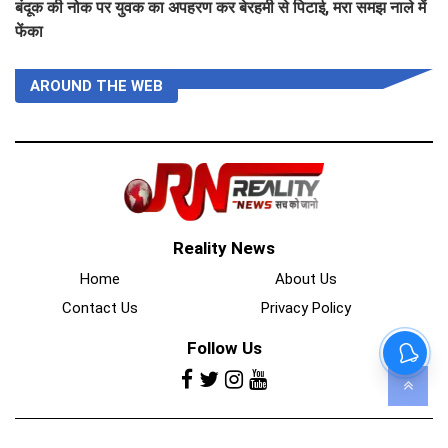
बंदूक की नोक पर युवक का अपहरण कर बेरहमी से पिटाई, मरा समझ नाले में
फेंका
AROUND THE WEB
Reality News
Home
About Us
Contact Us
Privacy Policy
Follow Us