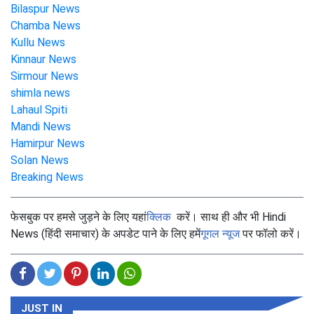
Bilaspur News
Chamba News
Kullu News
Kinnaur News
Sirmour News
shimla news
Lahaul Spiti
Mandi News
Hamirpur News
Solan News
Breaking News
फेसबुक पर हमसे जुड़ने के लिए यहां
क्लिक
करें। साथ ही और भी Hindi
News (हिंदी समाचार) के अपडेट पाने के लिए हमें
गूगल न्यूज
पर फॉलो करें।
JUST IN