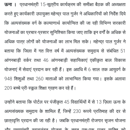
ऊना ।
प्रधानमंत्री 15-सूत्रीय कार्यक्रम की समीक्षा बैठक की अध्यक्षता
करते हुए कार्यकारी उपायुक्त महेन्द्र पाल गुर्जर ने अधिकारियों को निर्देश दिये
कि अल्पसंख्यक वर्ग के कल्याणार्थ कार्यान्वित की जा रही विभिन्न सरकारी
योजनाओं का प्रचार-प्रसार सुनिश्चित किया जाए ताकि इन वर्गों के अधिक से
अधिक पात्र लोगों को योजनाओं का लाभ मिल सके। महेन्द्र पाल गुर्जर ने
बताया कि जिला में गत वित्त वर्ष में अल्पसंख्यक समुदाय से संबंधित 51
आंगनबाड़ी वर्कर तथा 46 आंगनबाड़ी सहायिकाएं एकीकृत बाल विकास
योजनाएं में सेवाएं प्रदान कर रही हैं। इस अवधि में 6 साल तक आयुवर्ग के
948 शिशुओं तथा 260 माताओं को लाभान्वित किया गया। इसके अलावा
209 बच्चे प्री-स्कूल शिक्षा ग्रहण कर रहे हैं।
उन्होंने बताया कि पोर्टल पर पंजीकृत 45 विद्यार्थियों में से 13 ज़िला ऊना के
अल्पसंख्यक समुदाय के शामिल हैं, जिन्हें 230 रूपये प्रतिमाह की दर से
छात्रवृत्ति प्रदान की जा रही है। जबकि प्रधानमंत्री रोजगार सृजन योजना
और मुख्यमंत्री स्वाबलंबन योजना के तहत एक-एक पात्र व्यक्ति को