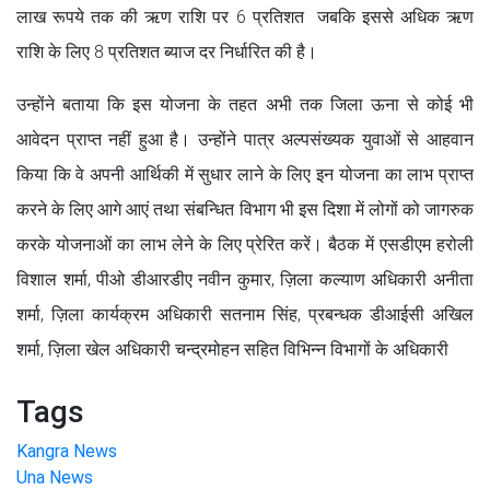
लाख रूपये तक की ऋण राशि पर 6 प्रतिशत जबकि इससे अधिक ऋण
राशि के लिए 8 प्रतिशत ब्याज दर निर्धारित की है।
उन्होंने बताया कि इस योजना के तहत अभी तक जिला ऊना से कोई भी
आवेदन प्राप्त नहीं हुआ है। उन्होंने पात्र अल्पसंख्यक युवाओं से आहवान
किया कि वे अपनी आर्थिकी में सुधार लाने के लिए इन योजना का लाभ प्राप्त
करने के लिए आगे आएं तथा संबन्धित विभाग भी इस दिशा में लोगों को जागरुक
करके योजनाओं का लाभ लेने के लिए प्रेरित करें। बैठक में एसडीएम हरोली
विशाल शर्मा, पीओ डीआरडीए नवीन कुमार, ज़िला कल्याण अधिकारी अनीता
शर्मा, ज़िला कार्यक्रम अधिकारी सतनाम सिंह, प्रबन्धक डीआईसी अखिल
शर्मा, ज़िला खेल अधिकारी चन्द्रमोहन सहित विभिन्न विभागों के अधिकारी
Tags
Kangra News
Una News