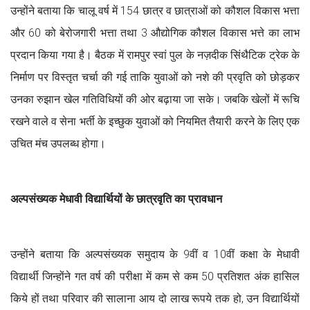
उन्होंने बताया कि चालू वर्ष में 154 छात्र व छात्राओं को कौशल विकास भत्ता
और 60 को बेरोजगारी भत्ता तथा 3 औद्योगिक कौशल विकास भत्ते का लाभ
प्रदान किया गया है। बैठक में रामपुर स्वां पुल के नज़दीक सिंथैटिक ट्रेक के
निर्माण पर विस्तृत चर्चा की गई ताकि युवाओं को नशे की प्रवृति को छोड़कर
उनका रुझान खेल गतिविधियों की ओर बढ़ाया जा सके। जबकि खेलों में रूचि
रखने वाले व सेना भर्ती के इच्छुक युवाओं को नियमित तैयारी करने के लिए एक
उचित मंच उपलब्ध होगा।
अल्पसंख्यक मेधावी विद्यार्थियों के छात्रवृति का प्रावधान
उन्होंने बताया कि अल्पसंख्यक समुदाय के 9वीं व 10वीं कक्षा के मेधावी
विद्यार्थी जिन्होंने गत वर्ष की परीक्षा में कम से कम 50 प्रतिशत अंक हासिल
किये हों तथा परिवार की सालाना आय दो लाख रूपये तक हो, उन विद्यार्थियों