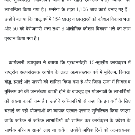
लाभान्वित किया गया है। मनरेगा के तहत 1,106 जाब कार्ड बनाए गए हैं।
उन्होंने बताया कि चालू वर्ष में 154 छात्र व छात्राओं को कौशल विकास भत्ता
और 60 को बेरोजगारी भत्ता तथा 3 औद्योगिक कौशल विकास भत्ते का लाभ
प्रदान किया गया है।
कार्यकारी उपायुक्त ने बताया कि प्रधानमंत्री 15-सूत्रीय कार्यक्रम में
राष्ट्रीय अल्पसंख्यक आयोग के तहत अल्पसंख्यक वर्ग में मुस्लिम, सिक्ख,
बौद्ध, इसाई और पारसी को शामिल किया गया है और ज़िला ऊना में सिक्ख व
मुस्लिम वर्ग की जनसंख्या काफी होने के बावजूद इन योजनाओं के लाभार्थियों
की संख्या काफी कम है। उन्होंने अधिकारियों से कहा कि इन वर्गों के लिए
चलाई जा रही योजनाओं का व्यापक प्रचार-प्रसार सुनिश्चित किया जाएगा
ताकि अधिक से अधिक लाभार्थियों को शामिल कर कार्यक्रम के उद्देश्य के
सार्थक परिणाम सामने लाए जा सकें। उन्होंने अधिकारियों को अल्पसंख्यक