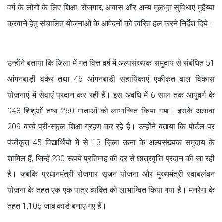
वर्ग के लोगों के लिए शिक्षा, रोजगार, आवास और अन्य मूलभूत सुविधाएं मुहैय्या
करवाने हेतु संचालित योजनाओं के आवेदनों को त्वरित हल करने निर्देश दिये।
उन्होंने बताया कि जिला में गत वित्त वर्ष में अल्पसंख्यक समुदाय से संबंधित 51
आंगनबाड़ी वर्कर तथा 46 आंगनबाड़ी सहायिकाएं एकीकृत बाल विकास
योजनाएं में सेवाएं प्रदान कर रही हैं। इस अवधि में 6 साल तक आयुवर्ग के
948 शिशुओं तथा 260 माताओं को लाभान्वित किया गया। इसके अलावा
209 बच्चे प्री-स्कूल शिक्षा ग्रहण कर रहे हैं। उन्होंने बताया कि पोर्टल पर
पंजीकृत 45 विद्यार्थियों में से 13 ज़िला ऊना के अल्पसंख्यक समुदाय के
शामिल हैं, जिन्हें 230 रूपये प्रतिमाह की दर से छात्रवृत्ति प्रदान की जा रही
है। जबकि प्रधानमंत्री रोजगार सृजन योजना और मुख्यमंत्री स्वाबलंबन
योजना के तहत एक-एक पात्र व्यक्ति को लाभान्वित किया गया है। मनरेगा के
तहत 1,106 जाब कार्ड बनाए गए हैं।