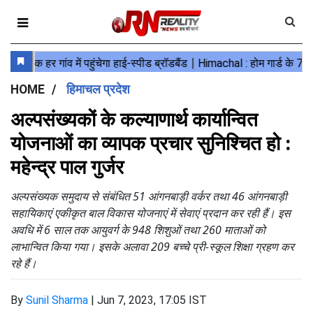
HOME
हिमाचल प्रदेश
अल्पसंख्यकों के कल्याणार्थ कार्यान्वित
योजनाओं का व्यापक प्रचार सुनिश्चित हो :
महेन्द्र पाल गुर्जर
अल्पसंख्यक समुदाय से संबंधित 51 आंगनबाड़ी वर्कर तथा 46 आंगनबाड़ी
सहायिकाएं एकीकृत बाल विकास योजनाएं में सेवाएं प्रदान कर रही हैं। इस
अवधि में 6 साल तक आयुवर्ग के 948 शिशुओं तथा 260 माताओं को
लाभान्वित किया गया। इसके अलावा 209 बच्चे प्री-स्कूल शिक्षा ग्रहण कर
रहे हैं।
By
Sunil Sharma
|
Jun 7, 2023, 17:05 IST