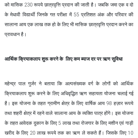
को मासिक 230 रूपये छात्रवृत्ति प्रदान की जाती है। जबकि जमा एक व दो
के मेधावी विद्यार्थी जिनके गत परीक्षा में 55 प्रतिशत अंक और परिवार की
सालाना आय एक लाख तक हो के लिए भी मासिक छात्रवृत्ति प्रदान करने का
प्रावधान है।
आर्थिक क्रियाकलाप शुरू करने के लिए कम ब्याज दर पर ऋण सुविधा
महेन्द्र पाल गुर्जर ने बताया कि अल्पसंख्यक वर्ग के लोगों को आर्थिक
क्रियाकलाप शुरू करने के लिए अधिवृद्धित ऋण सहायता योजना चलाई गई
है। इस योजना के तहत ग्रामीण क्षेत्र के लिए वार्षिक आय 98 हज़ार रूपये
तथा शहरी क्षेत्र में रहने वाले सालाना आय के व्यक्ति पात्र होंगे। इस योजना
के तहत आवेदक दुकान के लिए 5 लाख तथा रोजगार के लिए मशीन एवं गाड़ी
खरीद के लिए 20 लाख रूपये तक का ऋण ले सकते हैं। जिसके लिए 10