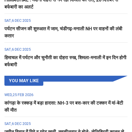
बर्फबारी का अलर्ट
SAT,6 DEC 2025
पर्यटन सीजन की शुरुआत में जाम, चंडीगढ़-मनाली NH पर वाहनों की लंबी
कतार
SAT,6 DEC 2025
हिमाचल में पर्यटन और चुनौती का दोहरा रुख, शिमला-मनाली में इन दिन होगी
बर्फबारी
YOU MAY LIKE
WED,25 FEB 2026
कांगड़ा के रक्कड़ में बड़ा हादसा: NH-3 पर बस-कार की टक्कर में मां-बेटी
की मौत
SAT,6 DEC 2025
जमीन विवाद में घिरे द ग्रेट खली, तहसीलदार ने बोले- सेलिब्रिटी कानून से