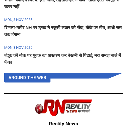
ऊपर नहीं
MON,3 NOV 2025
शिमला-मटौर NH पर ट्रक ने स्कूटी सवार को रौंदा, मौके पर मौत, आधी रात
तक हंगामा
MON,3 NOV 2025
बंदूक की नोक पर युवक का अपहरण कर बेरहमी से पिटाई, मरा समझ नाले में
फेंका
AROUND THE WEB
Reality News