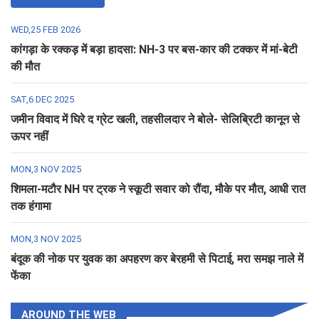
WED,25 FEB 2026
कांगड़ा के रक्कड़ में बड़ा हादसा: NH-3 पर बस-कार की टक्कर में मां-बेटी
की मौत
SAT,6 DEC 2025
जमीन विवाद में घिरे द ग्रेट खली, तहसीलदार ने बोले- सेलिब्रिटी कानून से
ऊपर नहीं
MON,3 NOV 2025
शिमला-मटौर NH पर ट्रक ने स्कूटी सवार को रौंदा, मौके पर मौत, आधी रात
तक हंगामा
MON,3 NOV 2025
बंदूक की नोक पर युवक का अपहरण कर बेरहमी से पिटाई, मरा समझ नाले में
फेंका
AROUND THE WEB