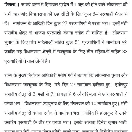
शिमला ।
सातवें चरण में हिमाचल प्रदेश में 1 जून को होने वाले लोकसभा की
सभी चार और विधानसभा की छह सीटों के लिए कुल 84 प्रत्याशी मैदान में
हैं। नामांकन के आखिरी दिन कुल 27 प्रत्याशियों ने परचा भरा। इनमें मंडी
संसदीय क्षेत्र से भाजपा प्रत्याशी कंगना रनौत भी शामिल हैं। लोकसभा
चुनाव के लिए पांच महिलाओं सहित कुल 51 प्रत्याशियों ने नामांकन भरे,
जबकि छह विधानसभा क्षेत्रों में उपचुनाव के लिए तीन महिलाओं सहित 33
प्रत्याशियों ने ताल ठोकी है।
राज्य के मुख्य निर्वाचन अधिकारी मनीष गर्ग ने बताया कि लोकसभा चुनाव और
विधानसभा उपचुनाव के लिए छठे दिन 27 नामांकन दाखिल हुए। हमीरपुर
संसदीय क्षेत्र से 3, मंडी से 7, कांगड़ा से 6 और शिमला से एक प्रत्याशी ने
परचा भरा। विधानसभा उपचुनाव के लिए मंगलवार को 10 नामांकन हुए। मंडी
संसदीय क्षेत्र से कंगना रनौत ने नामांकन भरा। गोविंद सिंह ठाकुर ने उनके
कवरिंग प्रत्याशी के तौर पर परचा भरा। इसके अलावा दिनेश कुमार भाटी,
लायक राम नेगी, सुभाष मोहन स्नेही, राखी गुप्ता, सुखराम ने निर्दलीय नामांकन