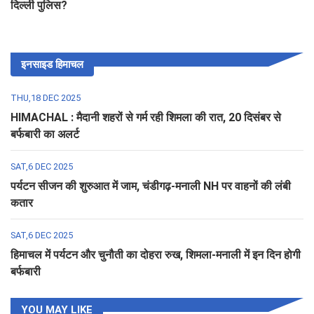
दिल्ली पुलिस?
इनसाइड हिमाचल
THU,18 DEC 2025
HIMACHAL : मैदानी शहरों से गर्म रही शिमला की रात, 20 दिसंबर से
बर्फबारी का अलर्ट
SAT,6 DEC 2025
पर्यटन सीजन की शुरुआत में जाम, चंडीगढ़-मनाली NH पर वाहनों की लंबी
कतार
SAT,6 DEC 2025
हिमाचल में पर्यटन और चुनौती का दोहरा रुख, शिमला-मनाली में इन दिन होगी
बर्फबारी
YOU MAY LIKE