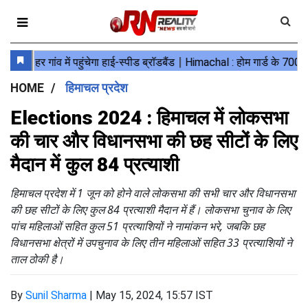
HOME
हिमाचल प्रदेश
Elections 2024 : हिमाचल में लोकसभा
की चार और विधानसभा की छह सीटों के लिए
मैदान में कुल 84 प्रत्याशी
हिमाचल प्रदेश में 1 जून को होने वाले लोकसभा की सभी चार और विधानसभा
की छह सीटों के लिए कुल 84 प्रत्याशी मैदान में हैं। लोकसभा चुनाव के लिए
पांच महिलाओं सहित कुल 51 प्रत्याशियों ने नामांकन भरे, जबकि छह
विधानसभा क्षेत्रों में उपचुनाव के लिए तीन महिलाओं सहित 33 प्रत्याशियों ने
ताल ठोकी है।
By
Sunil Sharma
|
May 15, 2024, 15:57 IST