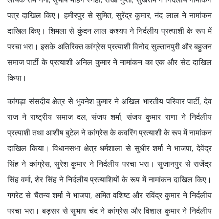
पत्र दाखिल किए। हमीरपुर से सुमित, सुरेंद्र कुमार, नंद लाल ने नामांकन
दाखिल किए। शिमला से कुंदन लाल कश्यप ने निर्दलीय प्रत्याशी के रूप में
परचा भरा। इसके अतिरिक्त कांग्रेस प्रत्याशी विनोद सुल्तानपुरी और बहुजन
समाज पार्टी के प्रत्याशी अनिल कुमार ने नामांकन का एक और सेट दाखिल
किया।
कांगड़ा संसदीय क्षेत्र से भुवनेश कुमार ने अखिल भारतीय परिवार पार्टी, देव
राज ने राष्ट्रीय समाज दल, संजय शर्मा, संजय कुमार राणा ने निर्दलीय
प्रत्याशी तथा आशीष बुटेल ने कांग्रेस के कवरिंग प्रत्याशी के रूप में नामांकन
दाखिल किया। विधानसभा क्षेत्र धर्मशाला से सुधीर शर्मा ने भाजपा, देवेंद्र
सिंह ने कांग्रेस, सुरेश कुमार ने निर्दलीय परचा भरा। सुजानपुर से राजेंद्र
सिंह वर्मा, शेर सिंह ने निर्दलीय प्रत्याशियों के रूप में नामांकन दाखिल किए।
गगरेट से चैतन्य शर्मा ने भाजपा, अमित वशिष्ट और रविंद्र कुमार ने निर्दलीय
परचा भरा। बड़सर से सुभाष चंद ने कांग्रेस और विशाल कुमार ने निर्दलीय