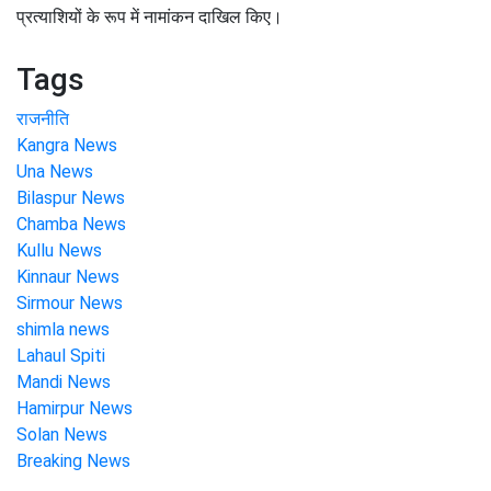
प्रत्याशियों के रूप में नामांकन दाखिल किए।
Tags
राजनीति
Kangra News
Una News
Bilaspur News
Chamba News
Kullu News
Kinnaur News
Sirmour News
shimla news
Lahaul Spiti
Mandi News
Hamirpur News
Solan News
Breaking News