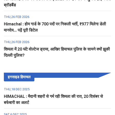
ब्रॉडबैंड
THU,26 FEB 2026
Himachal : होम गार्ड के 700 पदों पर निकली भर्ती, ₹977 मिलेगा डेली
मानदेय... पढ़ें पूरी डिटेल
THU,26 FEB 2026
शिमला में 20 घंटे वोल्टेज ड्रामा, आखिर हिमाचल पुलिस के सामने क्यों झुकी
दिल्ली पुलिस?
इनसाइड हिमाचल
THU,18 DEC 2025
HIMACHAL : मैदानी शहरों से गर्म रही शिमला की रात, 20 दिसंबर से
बर्फबारी का अलर्ट
SAT,6 DEC 2025