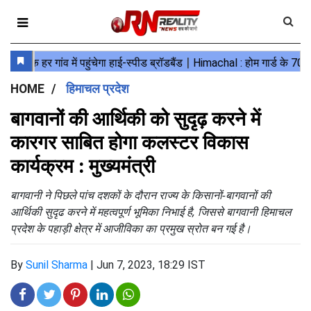
HOME
हिमाचल प्रदेश
बागवानों की आर्थिकी को सुदृढ़ करने में
कारगर साबित होगा कलस्टर विकास
कार्यक्रम : मुख्यमंत्री
बागवानी ने पिछले पांच दशकों के दौरान राज्य के किसानों-बागवानों की
आर्थिकी सुदृढ करने में महत्वपूर्ण भूमिका निभाई है, जिससे बागवानी हिमाचल
प्रदेश के पहाड़ी क्षेत्र में आजीविका का प्रमुख स्रोत बन गई है।
By
Sunil Sharma
|
Jun 7, 2023, 18:29 IST