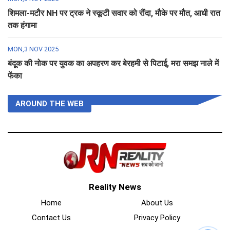
शिमला-मटौर NH पर ट्रक ने स्कूटी सवार को रौंदा, मौके पर मौत, आधी रात
तक हंगामा
MON,3 NOV 2025
बंदूक की नोक पर युवक का अपहरण कर बेरहमी से पिटाई, मरा समझ नाले में
फेंका
AROUND THE WEB
Reality News
Home
About Us
Contact Us
Privacy Policy