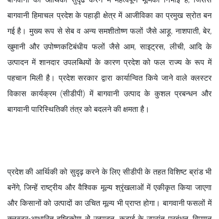
बागवानी हिमाचल प्रदेश के पहाड़ी क्षेत्र में आजीविका का प्रमुख स्रोत बन
गई है। मुख्य रूप से सेब व अन्य समशीतोष्ण फलों जैसे आड़ू, नाशपाती, बेर,
खुमानी और उपोष्णकटिबंधीय फलों जैसे आम, साइट्रस, लीची, आदि के
उत्पादन में शानदार उपलब्धियों के कारण प्रदेश को फल राज्य के रूप में
पहचान मिली है। प्रदेश सरकार द्वारा कार्यान्वित किये जाने वाले क्लस्टर
विकास कार्यक्रम (सीडीपी) में बागवानी उत्पाद के कुशल प्रबन्धन और
बागवानी पारिस्थितिकी तंत्र को बदलने की क्षमता है।
प्रदेश की आर्थिकी को सुदृढ़ करने के लिए सीडीपी के तहत विशिष्ट ब्रांड भी
बनेंगे, जिन्हें राष्ट्रीय और वैश्विक मूल्य श्रृंखलाओं में एकीकृत किया जाएगा
और किसानों को उत्पादों का उचित मूल्य भी प्राप्त होगा। बागवानी फसलों में
क्लस्टर-आधारित दृष्टिकोण सेे उत्पादन, कटाई के उपरांत प्रबंधन, विपणन