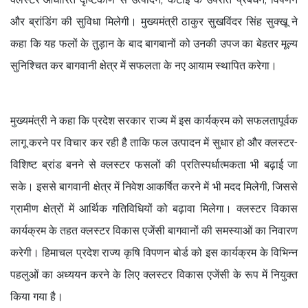
और ब्रांडिंग की सुविधा मिलेगी। मुख्यमंत्री ठाकुर सुखविंदर सिंह सुक्खू ने
कहा कि यह फलों के तुड़ान के बाद बागबानों को उनकी उपज का बेहतर मूल्य
सुनिश्चित कर बागवानी क्षेत्र में सफलता के नए आयाम स्थापित करेगा।
मुख्यमंत्री ने कहा कि प्रदेश सरकार राज्य में इस कार्यक्रम को सफलतापूर्वक
लागू करने पर विचार कर रही है ताकि फल उत्पादन में सुधार हो और क्लस्टर-
विशिष्ट ब्रांड बनने से क्लस्टर फसलों की प्रतिस्पर्धात्मकता भी बढ़ाई जा
सके। इससे बागवानी क्षेत्र में निवेश आकर्षित करने में भी मदद मिलेगी, जिससे
ग्रामीण क्षेत्रों में आर्थिक गतिविधियों को बढ़ावा मिलेगा। क्लस्टर विकास
कार्यक्रम के तहत क्लस्टर विकास एजेंसी बागवानों की समस्याओं का निवारण
करेगी। हिमाचल प्रदेश राज्य कृषि विपणन बोर्ड को इस कार्यक्रम के विभिन्न
पहलुओं का अध्ययन करने के लिए क्लस्टर विकास एजेंसी के रूप में नियुक्त
किया गया है।