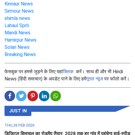
Kinnaur News
Sirmour News
shimla news
Lahaul Spiti
Mandi News
Hamirpur News
Solan News
Breaking News
फेसबुक पर हमसे जुड़ने के लिए यहां
क्लिक
करें। साथ ही और भी Hindi
News (हिंदी समाचार) के अपडेट पाने के लिए हमें
गूगल न्यूज
पर फॉलो करें।
JUST IN
THU,26 FEB 2026
डिजिटल हिमाचल का रोडमैप तैयार, 2028 तक हर गांव में पहुंचेगा हाई-स्पीड