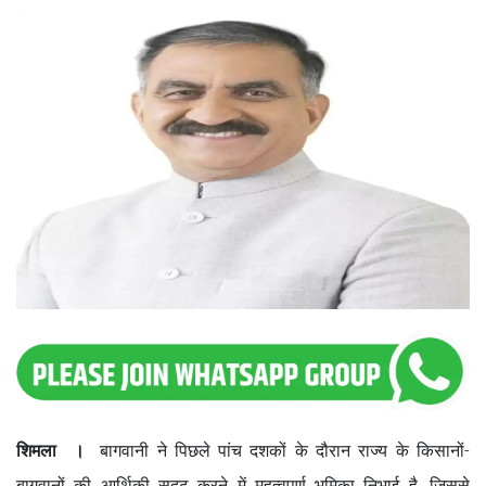
शिमला ।
बागवानी ने पिछले पांच दशकों के दौरान राज्य के किसानों-
बागवानों की आर्थिकी सुदृढ करने में महत्वपूर्ण भूमिका निभाई है, जिससे