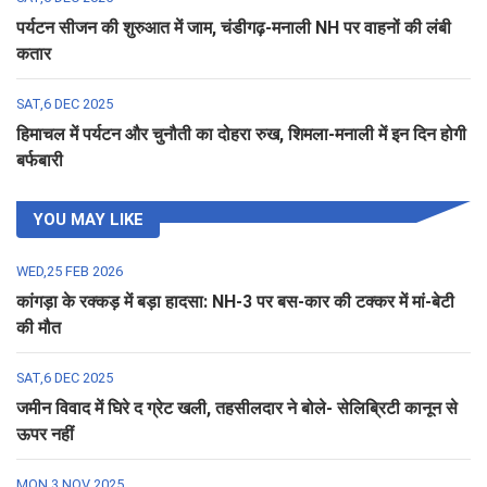
पर्यटन सीजन की शुरुआत में जाम, चंडीगढ़-मनाली NH पर वाहनों की लंबी
कतार
SAT,6 DEC 2025
हिमाचल में पर्यटन और चुनौती का दोहरा रुख, शिमला-मनाली में इन दिन होगी
बर्फबारी
YOU MAY LIKE
WED,25 FEB 2026
कांगड़ा के रक्कड़ में बड़ा हादसा: NH-3 पर बस-कार की टक्कर में मां-बेटी
की मौत
SAT,6 DEC 2025
जमीन विवाद में घिरे द ग्रेट खली, तहसीलदार ने बोले- सेलिब्रिटी कानून से
ऊपर नहीं
MON,3 NOV 2025