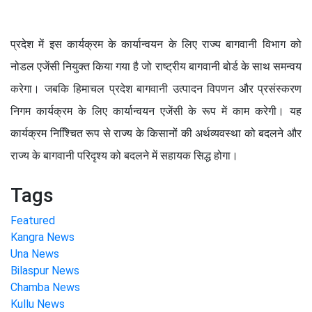
प्रदेश में इस कार्यक्रम के कार्यान्वयन के लिए राज्य बागवानी विभाग को
नोडल एजेंसी नियुक्त किया गया है जो राष्ट्रीय बागवानी बोर्ड के साथ समन्वय
करेगा। जबकि हिमाचल प्रदेश बागवानी उत्पादन विपणन और प्रसंस्करण
निगम कार्यक्रम के लिए कार्यान्वयन एजेंसी के रूप में काम करेगी। यह
कार्यक्रम निश्चिित रूप से राज्य के किसानों की अर्थव्यवस्था को बदलने और
राज्य के बागवानी परिदृश्य को बदलने में सहायक सिद्ध होगा।
Tags
Featured
Kangra News
Una News
Bilaspur News
Chamba News
Kullu News