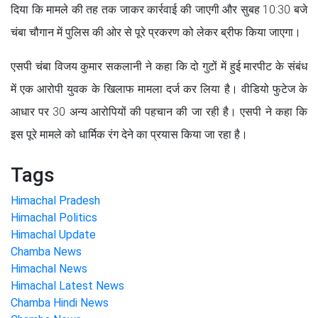
दिया कि मामले की तह तक जाकर कार्रवाई की जाएगी और सुबह 10:30 बजे
चंबा चौगान में पुलिस की ओर से पूरे प्रकरण को लेकर ब्रीफ किया जाएगा।
एसपी चंबा विजय कुमार सकलानी ने कहा कि दो गुटों में हुई मारपीट के संबंध
में एक आरोपी युवक के खिलाफ मामला दर्ज कर लिया है। वीडियो फुटेज के
आधार पर 30 अन्य आरोपियों की पहचान की जा रही है। एसपी ने कहा कि
इस पूरे मामले को धार्मिक रंग देने का प्रयास किया जा रहा है।
Tags
Himachal Pradesh
Himachal Politics
Himachal Update
Chamba News
Himachal News
Himachal Latest News
Chamba Hindi News