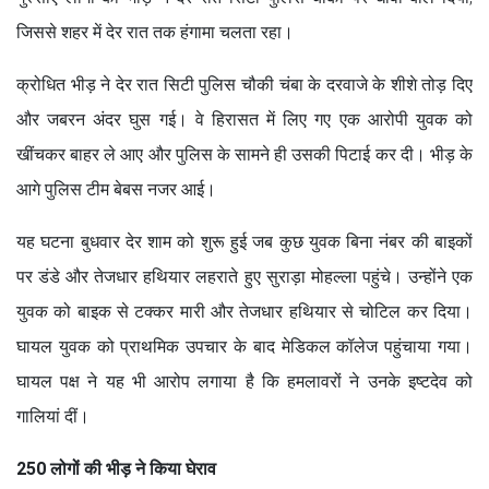
जिससे शहर में देर रात तक हंगामा चलता रहा।
क्रोधित भीड़ ने देर रात सिटी पुलिस चौकी चंबा के दरवाजे के शीशे तोड़ दिए
और जबरन अंदर घुस गई। वे हिरासत में लिए गए एक आरोपी युवक को
खींचकर बाहर ले आए और पुलिस के सामने ही उसकी पिटाई कर दी। भीड़ के
आगे पुलिस टीम बेबस नजर आई।
यह घटना बुधवार देर शाम को शुरू हुई जब कुछ युवक बिना नंबर की बाइकों
पर डंडे और तेजधार हथियार लहराते हुए सुराड़ा मोहल्ला पहुंचे। उन्होंने एक
युवक को बाइक से टक्कर मारी और तेजधार हथियार से चोटिल कर दिया।
घायल युवक को प्राथमिक उपचार के बाद मेडिकल कॉलेज पहुंचाया गया।
घायल पक्ष ने यह भी आरोप लगाया है कि हमलावरों ने उनके इष्टदेव को
गालियां दीं।
250 लोगों की भीड़ ने किया घेराव