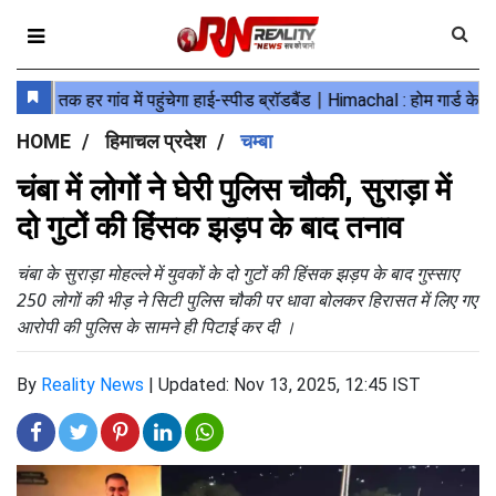
HOME
हिमाचल प्रदेश
चम्बा
चंबा में लोगों ने घेरी पुलिस चौकी, सुराड़ा में
दो गुटों की हिंसक झड़प के बाद तनाव
चंबा के सुराड़ा मोहल्ले में युवकों के दो गुटों की हिंसक झड़प के बाद गुस्साए
250 लोगों की भीड़ ने सिटी पुलिस चौकी पर धावा बोलकर हिरासत में लिए गए
आरोपी की पुलिस के सामने ही पिटाई कर दी ।
By
Reality News
|
Updated: Nov 13, 2025, 12:45 IST