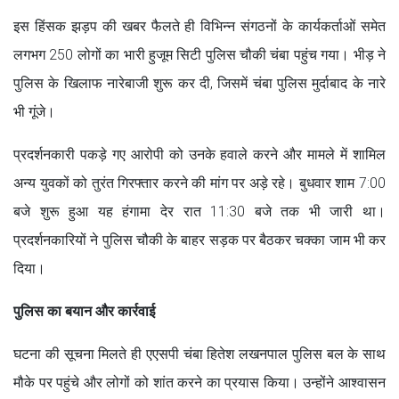
इस हिंसक झड़प की खबर फैलते ही विभिन्न संगठनों के कार्यकर्ताओं समेत
लगभग 250 लोगों का भारी हुजूम सिटी पुलिस चौकी चंबा पहुंच गया। भीड़ ने
पुलिस के खिलाफ नारेबाजी शुरू कर दी, जिसमें चंबा पुलिस मुर्दाबाद के नारे
भी गूंजे।
प्रदर्शनकारी पकड़े गए आरोपी को उनके हवाले करने और मामले में शामिल
अन्य युवकों को तुरंत गिरफ्तार करने की मांग पर अड़े रहे। बुधवार शाम 7:00
बजे शुरू हुआ यह हंगामा देर रात 11:30 बजे तक भी जारी था।
प्रदर्शनकारियों ने पुलिस चौकी के बाहर सड़क पर बैठकर चक्का जाम भी कर
दिया।
पुलिस का बयान और कार्रवाई
घटना की सूचना मिलते ही एएसपी चंबा हितेश लखनपाल पुलिस बल के साथ
मौके पर पहुंचे और लोगों को शांत करने का प्रयास किया। उन्होंने आश्वासन