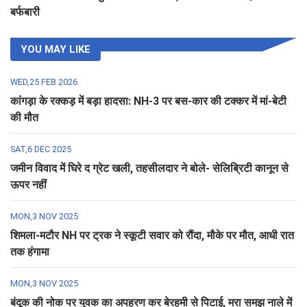
बर्फबारी
YOU MAY LIKE
WED,25 FEB 2026
कांगड़ा के रक्कड़ में बड़ा हादसा: NH-3 पर बस-कार की टक्कर में मां-बेटी
की मौत
SAT,6 DEC 2025
जमीन विवाद में घिरे द ग्रेट खली, तहसीलदार ने बोले- सेलिब्रिटी कानून से
ऊपर नहीं
MON,3 NOV 2025
शिमला-मटौर NH पर ट्रक ने स्कूटी सवार को रौंदा, मौके पर मौत, आधी रात
तक हंगामा
MON,3 NOV 2025
बंदूक की नोक पर युवक का अपहरण कर बेरहमी से पिटाई, मरा समझ नाले में