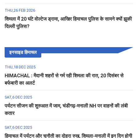
THU,26 FEB 2026
शिमला में 20 घंटे वोल्टेज ड्रामा, आखिर हिमाचल पुलिस के सामने क्यों झुकी
दिल्ली पुलिस?
इनसाइड हिमाचल
THU,18 DEC 2025
HIMACHAL : मैदानी शहरों से गर्म रही शिमला की रात, 20 दिसंबर से
बर्फबारी का अलर्ट
SAT,6 DEC 2025
पर्यटन सीजन की शुरुआत में जाम, चंडीगढ़-मनाली NH पर वाहनों की लंबी
कतार
SAT,6 DEC 2025
हिमाचल में पर्यटन और चुनौती का दोहरा रुख, शिमला-मनाली में इन दिन होगी