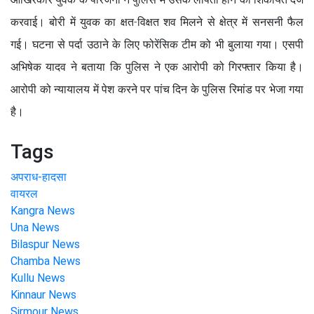
करवाई। बोरी में युवक का क्षत-विक्षत शव मिलने से क्षेत्र में सनसनी फैल
गई। घटना से पर्दा उठाने के लिए फोरेंसिक टीम को भी बुलाया गया। एसपी
अभिषेक यादव ने बताया कि पुलिस ने एक आरोपी को गिरफ्तार किया है।
आरोपी को न्यायालय में पेश करने पर पांच दिन के पुलिस रिमांड पर भेजा गया
है।
Tags
अपराध-हादसा
वायरल
Kangra News
Una News
Bilaspur News
Chamba News
Kullu News
Kinnaur News
Sirmour News