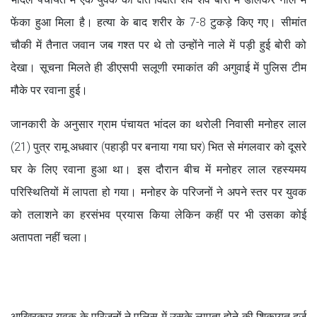
फेंका हुआ मिला है। हत्या के बाद शरीर के 7-8 टुकड़े किए गए। सीमांत
चौकी में तैनात जवान जब गश्त पर थे तो उन्होंने नाले में पड़ी हुई बोरी को
देखा। सूचना मिलते ही डीएसपी सलूणी रमाकांत की अगुवाई में पुलिस टीम
मौके पर रवाना हुई।
जानकारी के अनुसार ग्राम पंचायत भांदल का थरोली निवासी मनोहर लाल
(21) पुत्र रामू अधवार (पहाड़ी पर बनाया गया घर) भित से मंगलवार को दूसरे
घर के लिए रवाना हुआ था। इस दौरान बीच में मनोहर लाल रहस्यमय
परिस्थितियों में लापता हो गया। मनोहर के परिजनों ने अपने स्तर पर युवक
को तलाशने का हरसंभव प्रयास किया लेकिन कहीं पर भी उसका कोई
अतापता नहीं चला।
आखिरकार युवक के परिजनों ने पुलिस में उसके लापता होने की शिकायत दर्ज