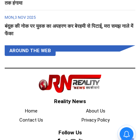
तक हंगामा
MON,3 NOV 2025
बंदूक की नोक पर युवक का अपहरण कर बेरहमी से पिटाई, मरा समझ नाले में
फेंका
AROUND THE WEB
Reality News
Home
About Us
Contact Us
Privacy Policy
Follow Us