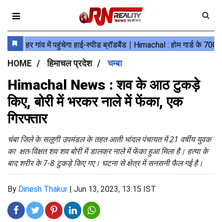
HOME
हिमाचल प्रदेश
चम्बा
Himachal News : शव के आठ टुकड़े
किए, बोरी में भरकर नाले में फेंका, एक
गिरफ्तार
चंबा जिले के सलूणी उपमंडल के तहत आती भांदल पंचायत में 21 वर्षीय युवक
का क्षत-विक्षत शव शव बोरी में डालकर नाले में फेंका हुआ मिला है। हत्या के
बाद शरीर के 7-8 टुकड़े किए गए। घटना से क्षेत्र में सनसनी फैल गई है।
By
Dinesh Thakur
|
Jun 13, 2023, 13:15 IST