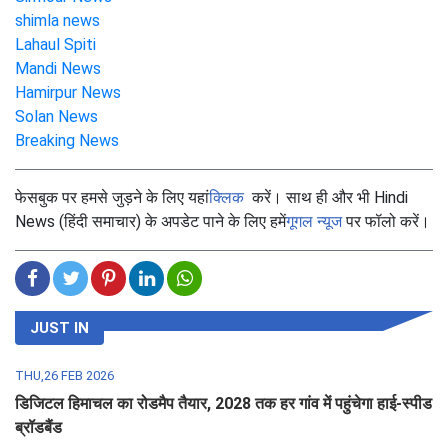
shimla news
Lahaul Spiti
Mandi News
Hamirpur News
Solan News
Breaking News
फेसबुक पर हमसे जुड़ने के लिए यहां
क्लिक
करें। साथ ही और भी Hindi
News (हिंदी समाचार) के अपडेट पाने के लिए हमें
गूगल न्यूज
पर फॉलो करें।
JUST IN
THU,26 FEB 2026
डिजिटल हिमाचल का रोडमैप तैयार, 2028 तक हर गांव में पहुंचेगा हाई-स्पीड
ब्रॉडबैंड