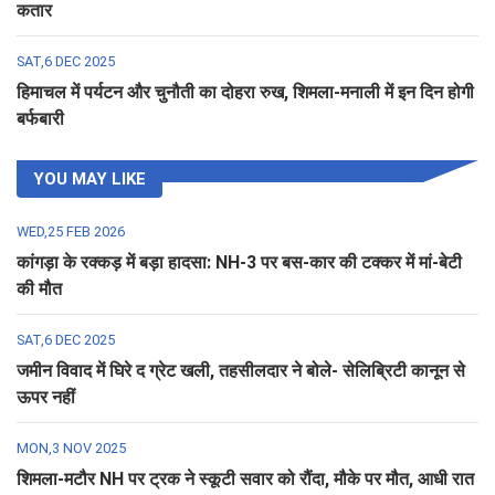
कतार
SAT,6 DEC 2025
हिमाचल में पर्यटन और चुनौती का दोहरा रुख, शिमला-मनाली में इन दिन होगी
बर्फबारी
YOU MAY LIKE
WED,25 FEB 2026
कांगड़ा के रक्कड़ में बड़ा हादसा: NH-3 पर बस-कार की टक्कर में मां-बेटी
की मौत
SAT,6 DEC 2025
जमीन विवाद में घिरे द ग्रेट खली, तहसीलदार ने बोले- सेलिब्रिटी कानून से
ऊपर नहीं
MON,3 NOV 2025
शिमला-मटौर NH पर ट्रक ने स्कूटी सवार को रौंदा, मौके पर मौत, आधी रात