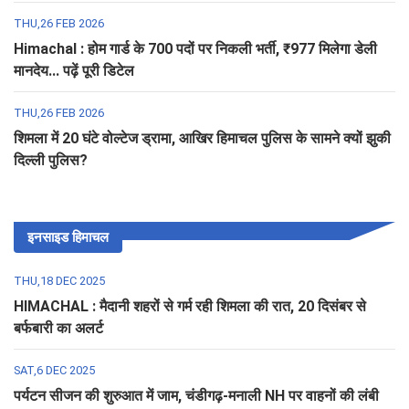
THU,26 FEB 2026
Himachal : होम गार्ड के 700 पदों पर निकली भर्ती, ₹977 मिलेगा डेली
मानदेय... पढ़ें पूरी डिटेल
THU,26 FEB 2026
शिमला में 20 घंटे वोल्टेज ड्रामा, आखिर हिमाचल पुलिस के सामने क्यों झुकी
दिल्ली पुलिस?
इनसाइड हिमाचल
THU,18 DEC 2025
HIMACHAL : मैदानी शहरों से गर्म रही शिमला की रात, 20 दिसंबर से
बर्फबारी का अलर्ट
SAT,6 DEC 2025
पर्यटन सीजन की शुरुआत में जाम, चंडीगढ़-मनाली NH पर वाहनों की लंबी