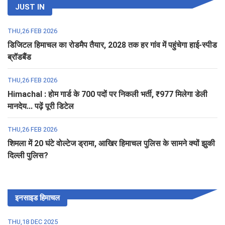
JUST IN
THU,26 FEB 2026
डिजिटल हिमाचल का रोडमैप तैयार, 2028 तक हर गांव में पहुंचेगा हाई-स्पीड
ब्रॉडबैंड
THU,26 FEB 2026
Himachal : होम गार्ड के 700 पदों पर निकली भर्ती, ₹977 मिलेगा डेली
मानदेय... पढ़ें पूरी डिटेल
THU,26 FEB 2026
शिमला में 20 घंटे वोल्टेज ड्रामा, आखिर हिमाचल पुलिस के सामने क्यों झुकी
दिल्ली पुलिस?
इनसाइड हिमाचल
THU,18 DEC 2025