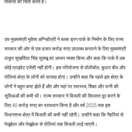
विकास की चिंता करते हैं।
उप-मुख्यमंत्री मुकेश अग्निहोत्री ने बल्क ड्रग पार्क के निर्माण के लिए राज्य
सरकार की ओर से एक हजार करोड़ रुपए उपलब्ध करवाने के लिए मुख्यमंत्री
ठाकुर सुखविंदर सिंह सुक्खू का आभार व्यक्त किया और कहा कि पार्क में अब
कोई प्राइवेट एजेंसी नहीं होगी। इस परियोजना से वॉलीबॉल, कुठार बीत और
पोलियां क्षेत्र के लोगों को फायदा होगा। उन्होंने कहा कि पहले इस क्षेत्र के
लोगों ने बहुत कष्ट झेले हैं और और यहां पर स्वास्थ्य, शिक्षा और पानी की
सुविधाओं की कमी थी। राज्य सरकार ने बिजली की किल्लत दूर करने के
लिए 40 करोड़ रुपए का प्रावधान किया है और वर्ष 2025 तक इस
विधानसभा क्षेत्र में बिजली की कमी नहीं रहेगी। उन्होंने कहा कि नैहरियां से
पेखूबेला और पेखूबेला से पोलियां तक बिजली लाई जाएगी।