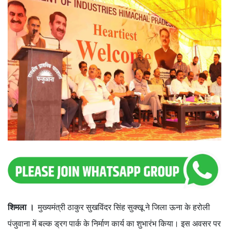
शिमला ।
मुख्यमंत्री ठाकुर सुखविंदर सिंह सुक्खू ने जिला ऊना के हरोली
पंजुवाना में बल्क ड्रग पार्क के निर्माण कार्य का शुभारंभ किया। इस अवसर पर