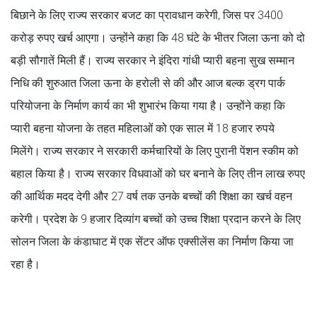
बिछाने के लिए राज्य सरकार बजट का प्रावधान करेगी, जिस पर 3400
करोड़ रुपए खर्च आएगा। उन्होंने कहा कि 48 घंटे के भीतर जिला ऊना को दो
बड़ी सौगातें मिली हैं। राज्य सरकार ने इंदिरा गांधी प्यारी बहना सुख सम्मान
निधि की शुरुआत जिला ऊना के हरोली से की और आज बल्क ड्रग पार्क
परियोजना के निर्माण कार्य का भी शुभारंभ किया गया है। उन्होंने कहा कि
प्यारी बहना योजना के तहत महिलाओं को एक साल में 18 हजार रुपये
मिलेंगे। राज्य सरकार ने सरकारी कर्मचारियों के लिए पुरानी पेंशन स्कीम को
बहाल किया है। राज्य सरकार विधवाओं को घर बनाने के लिए तीन लाख रुपए
की आर्थिक मदद देगी और 27 वर्ष तक उनके बच्चों की शिक्षा का खर्च वहन
करेगी। प्रदेश के 9 हजार दिव्यांग बच्चों को उच्च शिक्षा प्रदान करने के लिए
सोलन जिला के कंडाघाट में एक सेंटर ऑफ एक्सीलेंस का निर्माण किया जा
रहा है।