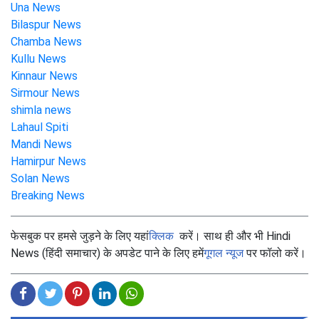
Una News
Bilaspur News
Chamba News
Kullu News
Kinnaur News
Sirmour News
shimla news
Lahaul Spiti
Mandi News
Hamirpur News
Solan News
Breaking News
फेसबुक पर हमसे जुड़ने के लिए यहां
क्लिक
करें। साथ ही और भी Hindi
News (हिंदी समाचार) के अपडेट पाने के लिए हमें
गूगल न्यूज
पर फॉलो करें।