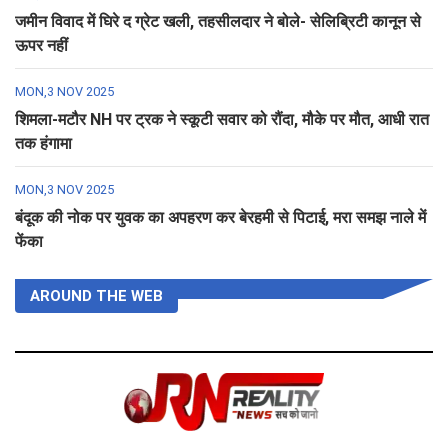
जमीन विवाद में घिरे द ग्रेट खली, तहसीलदार ने बोले- सेलिब्रिटी कानून से
ऊपर नहीं
MON,3 NOV 2025
शिमला-मटौर NH पर ट्रक ने स्कूटी सवार को रौंदा, मौके पर मौत, आधी रात
तक हंगामा
MON,3 NOV 2025
बंदूक की नोक पर युवक का अपहरण कर बेरहमी से पिटाई, मरा समझ नाले में
फेंका
AROUND THE WEB