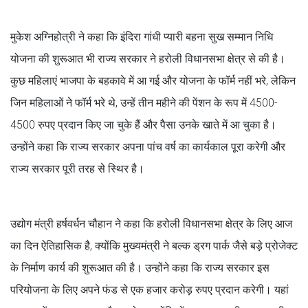
मुकेश अग्निहोत्री ने कहा कि इंदिरा गांधी प्यारी बहना सुख सम्मान निधि
योजना की शुरूआत भी राज्य सरकार ने हरोली विधानसभा क्षेत्र से की है।
कुछ महिलाएं भाजपा के बहकावे में आ गई और योजना के फॉर्म नहीं भरे, लेकिन
जिन महिलाओं ने फॉर्म भरे थे, उन्हें तीन महीने की पेंशन के रूप में 4500-
4500 रुपए प्रदान किए जा चुके हैं और पैसा उनके खाते में आ चुका है।
उन्होंने कहा कि राज्य सरकार अपना पांच वर्ष का कार्यकाल पूरा करेगी और
राज्य सरकार पूरी तरह से स्थिर है।
उद्योग मंत्री हर्षवर्धन चौहान ने कहा कि हरोली विधानसभा क्षेत्र के लिए आज
का दिन ऐतिहासिक है, क्योंकि मुख्यमंत्री ने बल्क ड्रग पार्क जैसे बड़े प्रोजेक्ट
के निर्माण कार्य की शुरूआत की है। उन्होंने कहा कि राज्य सरकार इस
परियोजना के लिए अपने फंड से एक हजार करोड़ रुपए प्रदान करेगी। यहां