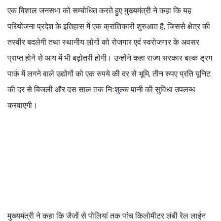
एक विशाल जनसभा को सम्बोधित करते हुए मुख्यमंत्री ने कहा कि यह
परियोजना प्रदेश के इतिहास में एक क्रांतिकारी शुरुआत है, जिससे क्षेत्र की
तस्वीर बदलेगी तथा स्थानीय लोगों को रोजगार एवं स्वरोजगार के अवसर
प्राप्त होने से आय में भी बढ़ोतरी होगी। उन्होंने कहा राज्य सरकार बल्क ड्रग
पार्क में लगने वाले उद्योगों को एक रुपये की दर से भूमि, तीन रुपए प्रति यूनिट
की दर से बिजली और दस साल तक निःशुल्क पानी की सुविधा उपलब्ध
करवाएगी।
मुख्यमंत्री ने कहा कि जैजों से पोलियां तक पांच किलोमीटर लंबी रेल लाईन