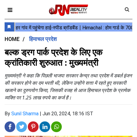
HOME
हिमाचल प्रदेश
बल्क ड्रग पार्क प्रदेश के लिए एक
क्रांतिकारी शुरुआत : मुख्यमंत्री
मुख्यमंत्री ने कहा कि पिछली भाजपा सरकार केन्द्र तथा प्रदेश में डबर्ल इंजन
की सरकार होने का दम भरती थी, लेकिन उन्होंने सत्ता में रहते हुए सरकारी
खजाने का दुरुपयोग किया, जिसकी वजह से आज हिमाचल प्रदेश के प्रत्येक
व्यक्ति पर 1.25 लाख रुपये का कर्ज है।
By
Sunil Sharma
|
Jun 20, 2024, 18:16 IST