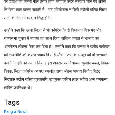
पर दवाओं का कच्चा माल तैयार होगा, क्योंकि केंद्र सरकार चीन पर अपनी
निर्भरता खत्म करना चाहती है। यह परियोजना न सिर्फ हरोली बल्कि जिला
ऊना के लिए भी वरदान सिद्ध होगी।
उन्होंने कहा कि ऊना जिला से भी कांग्रेस के दो विधायक बिक गए और
राज्यसभा चुनाव में भाजपा का साथ दिया, लेकिन जनता ने भाजपा का
‘ऑपरेशन लोटस’ फेल कर दिया है। उन्होंने कहा कि जनता ने खरीद फरोख्त
की राजनीति को करारा जवाब दिया है और भाजपा के 4 जून को दो सरकारें
बनाने के दावे को नकार दिया। इस अवसर पर विधायक सुदर्शन बबलू, विवेक
विक्कू, जिला कांग्रेस अध्यक्ष रणजीत राणा, मंडल अध्यक्ष विनोद बिट्टू,
निदेशक उद्योग राकेश प्रजापति, उपायुक्त जतिन लाल सहित अन्य गणमान्य
व्यक्ति उपस्थित थे।
Tags
Kangra News