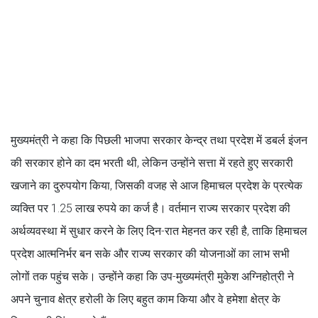
मुख्यमंत्री ने कहा कि पिछली भाजपा सरकार केन्द्र तथा प्रदेश में डबर्ल इंजन
की सरकार होने का दम भरती थी, लेकिन उन्होंने सत्ता में रहते हुए सरकारी
खजाने का दुरुपयोग किया, जिसकी वजह से आज हिमाचल प्रदेश के प्रत्येक
व्यक्ति पर 1.25 लाख रुपये का कर्ज है। वर्तमान राज्य सरकार प्रदेश की
अर्थव्यवस्था में सुधार करने के लिए दिन-रात मेहनत कर रही है, ताकि हिमाचल
प्रदेश आत्मनिर्भर बन सके और राज्य सरकार की योजनाओं का लाभ सभी
लोगों तक पहुंच सके। उन्होंने कहा कि उप-मुख्यमंत्री मुकेश अग्निहोत्री ने
अपने चुनाव क्षेत्र हरोली के लिए बहुत काम किया और वे हमेशा क्षेत्र के