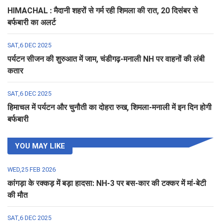
HIMACHAL : मैदानी शहरों से गर्म रही शिमला की रात, 20 दिसंबर से
बर्फबारी का अलर्ट
SAT,6 DEC 2025
पर्यटन सीजन की शुरुआत में जाम, चंडीगढ़-मनाली NH पर वाहनों की लंबी
कतार
SAT,6 DEC 2025
हिमाचल में पर्यटन और चुनौती का दोहरा रुख, शिमला-मनाली में इन दिन होगी
बर्फबारी
YOU MAY LIKE
WED,25 FEB 2026
कांगड़ा के रक्कड़ में बड़ा हादसा: NH-3 पर बस-कार की टक्कर में मां-बेटी
की मौत
SAT,6 DEC 2025