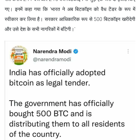
गए। इनमें कहा गया कि 'भारत ने अब बिटकॉइन को वैध टेंडर के रूप में
स्वीकार कर लिया है। सरकार आधिकारिक रूप से 500 बिटकॉइन खरीदेगी
और उसे देश के सभी नागरिकों में बाँटेगी।'