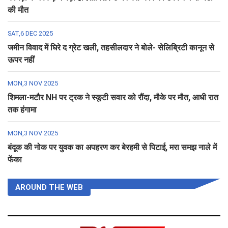
की मौत
SAT,6 DEC 2025
जमीन विवाद में घिरे द ग्रेट खली, तहसीलदार ने बोले- सेलिब्रिटी कानून से
ऊपर नहीं
MON,3 NOV 2025
शिमला-मटौर NH पर ट्रक ने स्कूटी सवार को रौंदा, मौके पर मौत, आधी रात
तक हंगामा
MON,3 NOV 2025
बंदूक की नोक पर युवक का अपहरण कर बेरहमी से पिटाई, मरा समझ नाले में
फेंका
AROUND THE WEB