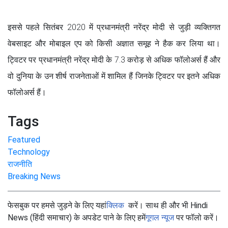
इससे पहले सितंबर 2020 में प्रधानमंत्री नरेंद्र मोदी से जुड़ी व्यक्तिगत
वेबसाइट और मोबाइल एप को किसी अज्ञात समूह ने हैक कर लिया था।
ट्विटर पर प्रधानमंत्री नरेंद्र मोदी के 7.3 करोड़ से अधिक फॉलोअर्स हैं और
वो दुनिया के उन शीर्ष राजनेताओं में शामिल हैं जिनके ट्विटर पर इतने अधिक
फॉलोअर्स हैं।
Tags
Featured
Technology
राजनीति
Breaking News
फेसबुक पर हमसे जुड़ने के लिए यहां
क्लिक
करें। साथ ही और भी Hindi
News (हिंदी समाचार) के अपडेट पाने के लिए हमें
गूगल न्यूज
पर फॉलो करें।