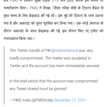
बाद PMO ने रविवार सुबह तड़के 3.18 बजे ट्वीट करके इस मामले पर
स्पष्टीकरण दिया। PMO ने लिखा, "पीएम नरेंद्र मोदी के ट्विटर हैंडल से
कुछ समय के लिए छेड़छाड़ की गई थी। इस मुद्दे को ट्विटर के पास उठाया
गया है और अकाउंट को तुरंत सुरक्षित कर लिया गया। एक थोड़े अंतराल के
दौरान अकाउंट के साथ छेड़छाड़ की गई, इस दौरान किए गए ट्वीट को
नजरअंदाज किया जाए।"
The Twitter handle of PM
@narendramodi
was very
briefly compromised. The matter was escalated to
Twitter and the account has been immediately secured.
In the brief period that the account was compromised,
any Tweet shared must be ignored.
— PMO India (@PMOIndia)
December 11, 2021