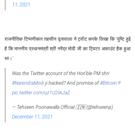
11, 2021
राजनीतिक टिप्पणीकार तहसीन पूनावाला ने ट्वीट करके लिखा कि 'पुष्टि हुई
है कि माननीय प्रधानमंत्री श्री नरेंद्र मोदी जी का ट्विटर अकाउंट हैक हुआ
था।'
Was the Twitter account of the Hon'ble PM shri
#NarendraModi
ji hacked? And promise of
#Bitcoin
!!
pic.twitter.com/uz1U2IAJaZ
— Tehseen Poonawalla Official 🇮🇳 (@tehseenp)
December 11, 2021