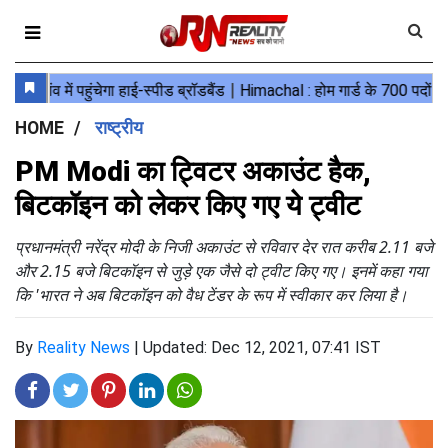
HOME
राष्ट्रीय
PM Modi का ट्विटर अकाउंट हैक,
बिटकॉइन को लेकर किए गए ये ट्वीट
प्रधानमंत्री नरेंद्र मोदी के निजी अकाउंट से रविवार देर रात करीब 2.11 बजे
और 2.15 बजे बिटकॉइन से जुड़े एक जैसे दो ट्वीट किए गए। इनमें कहा गया
कि 'भारत ने अब बिटकॉइन को वैध टेंडर के रूप में स्वीकार कर लिया है।
By
Reality News
|
Updated: Dec 12, 2021, 07:41 IST