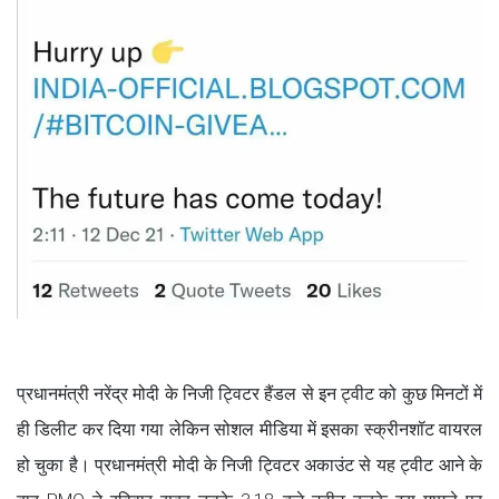
प्रधानमंत्री नरेंद्र मोदी के निजी ट्विटर हैंडल से इन ट्वीट को कुछ मिनटों में
ही डिलीट कर दिया गया लेकिन सोशल मीडिया में इसका स्क्रीनशॉट वायरल
हो चुका है। प्रधानमंत्री मोदी के निजी ट्विटर अकाउंट से यह ट्वीट आने के