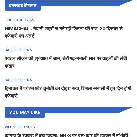
इनसाइड हिमाचल
THU,18 DEC 2025
HIMACHAL : मैदानी शहरों से गर्म रही शिमला की रात, 20 दिसंबर से
बर्फबारी का अलर्ट
SAT,6 DEC 2025
पर्यटन सीजन की शुरुआत में जाम, चंडीगढ़-मनाली NH पर वाहनों की लंबी
कतार
SAT,6 DEC 2025
हिमाचल में पर्यटन और चुनौती का दोहरा रुख, शिमला-मनाली में इन दिन होगी
बर्फबारी
YOU MAY LIKE
WED,25 FEB 2026
कांगड़ा के रक्कड़ में बड़ा हादसा: NH-3 पर बस-कार की टक्कर में मां-बेटी