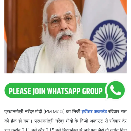
प्रधानमंत्री नरेंद्र मोदी (PM Modi) का निजी
ट्वीटर अकाउंट
रविवार रात
को हैक हो गया। प्रधानमंत्री नरेंद्र मोदी के निजी अकाउंट से रविवार देर
रात करीब 2.11 बजे और 2.15 बजे बिटकॉइन से जुड़े एक जैसे दो ट्वीट किए