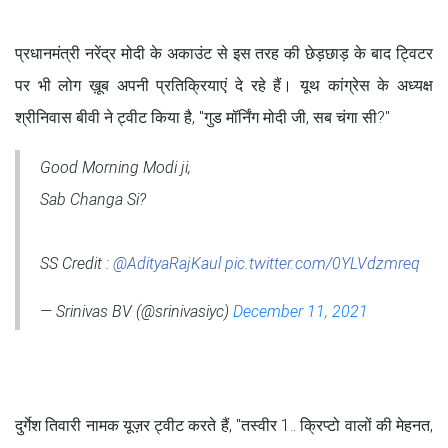
प्रधानमंत्री नरेंद्र मोदी के अकाउंट से इस तरह की छेड़छाड़ के बाद ट्विटर
पर भी लोग ख़ूब अपनी प्रतिक्रियाएं दे रहे हैं। यूथ कांग्रेस के अध्यक्ष
श्रीनिवास बीवी ने ट्वीट किया है, "गुड मॉर्निंग मोदी जी, सब चंगा सी?"
Good Morning Modi ji,
Sab Changa Si?
SS Credit :
@AdityaRajKaul
pic.twitter.com/0YLVdzmreq
— Srinivas BV (@srinivasiyc)
December 11, 2021
दुर्गेश तिवारी नामक यूज़र ट्वीट करते हैं, "तस्वीर 1.. क्रिप्टो वालों की मेहनत,