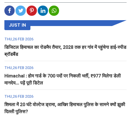
JUST IN
THU,26 FEB 2026
डिजिटल हिमाचल का रोडमैप तैयार, 2028 तक हर गांव में पहुंचेगा हाई-स्पीड
ब्रॉडबैंड
THU,26 FEB 2026
Himachal : होम गार्ड के 700 पदों पर निकली भर्ती, ₹977 मिलेगा डेली
मानदेय... पढ़ें पूरी डिटेल
THU,26 FEB 2026
शिमला में 20 घंटे वोल्टेज ड्रामा, आखिर हिमाचल पुलिस के सामने क्यों झुकी
दिल्ली पुलिस?