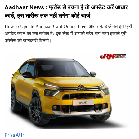
Aadhaar News : फ्रॉड से बचना है तो अपडेट करें आधार
कार्ड, इस तारीख तक नहीं लगेगा कोई चार्ज
How to Update Aadhaar Card Online Free: आधार कार्ड ऑनलाइन फ्री
अपडेट करने का क्या तरीका है? इस लेख में आपको स्टेप-बाय-स्टेप इसकी पूरी
प्रोसेस की जानकारी मिलेगी।
Priya Attri