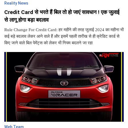
Reality News
Credit Card से भरते हैं बिल तो हो जाएं सावधान ! एक जुलाई
से लागू होगा बड़ा बदलाव
Rule Change For Credit Card: हर महीने की तरह जुलाई 2024 का महीना भी
कई बड़े बदलाव लेकर आने वाले हैं और इसमें पहली तारीख से ही क्रेडिट कार्ड से
किए जाने वाले बिल पेमेंट्स को लेकर भी नियम बदलने जा रहा
Web Team