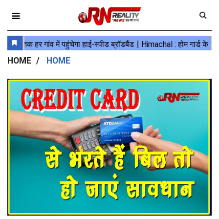
HOME
HOME