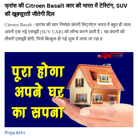
फ्रांस की Citroen Basalt कार की भारत में टेस्टिंग, SUV
की खूबसूरती जीतेगी दिल
Citroen Basalt : फ्रांस की कार निर्माता कंपनी सिट्रोएन भारत में बहुत ही जल्द
अपनी एक नई एसयूवी (SUV CAR) को लॉन्च करने वाली है। यह कंपनी की
तीसरी एसयूवी होगी, जिसे बिल्कुल ही नई लुक में लाया जा रहा ह
Priya Attri