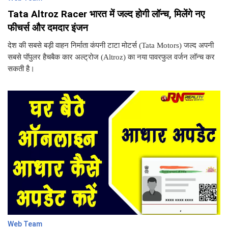
Tata Altroz Racer भारत में जल्द होगी लॉन्च, मिलेंगे नए
फीचर्स और दमदार इंजन
देश की सबसे बड़ी वाहन निर्माता कंपनी टाटा मोटर्स (Tata Motors) जल्द अपनी
सबसे पॉपुलर हैचबैक कार अल्ट्रोज (Altroz) का नया पावरफुल वर्जन लॉन्च कर
सकती है।
Web Team