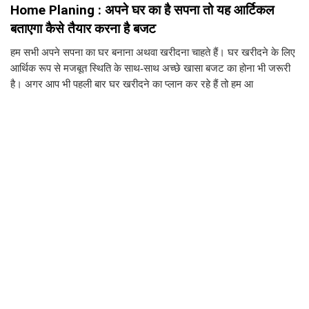
Home Planing : अपने घर का है सपना तो यह आर्टिकल
बताएगा कैसे तैयार करना है बजट
हम सभी अपने सपना का घर बनाना अथवा खरीदना चाहते हैं। घर खरीदने के लिए
आर्थिक रूप से मजबूत स्थिति के साथ-साथ अच्छे खासा बजट का होना भी जरूरी
है। अगर आप भी पहली बार घर खरीदने का प्लान कर रहे हैं तो हम आ