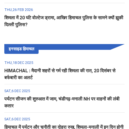
THU,26 FEB 2026
शिमला में 20 घंटे वोल्टेज ड्रामा, आखिर हिमाचल पुलिस के सामने क्यों झुकी
दिल्ली पुलिस?
इनसाइड हिमाचल
THU,18 DEC 2025
HIMACHAL : मैदानी शहरों से गर्म रही शिमला की रात, 20 दिसंबर से
बर्फबारी का अलर्ट
SAT,6 DEC 2025
पर्यटन सीजन की शुरुआत में जाम, चंडीगढ़-मनाली NH पर वाहनों की लंबी
कतार
SAT,6 DEC 2025
हिमाचल में पर्यटन और चुनौती का दोहरा रुख, शिमला-मनाली में इन दिन होगी