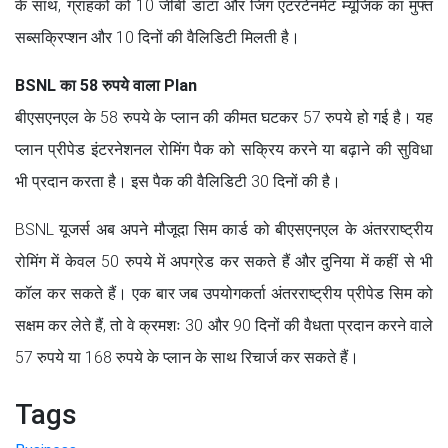
के साथ, ग्राहकों को 10 जीबी डाटा और जिंग एंटरटेनमेंट म्यूजिक का मुफ्त
सब्सक्रिप्शन और 10 दिनों की वैलिडिटी मिलती है।
BSNL का 58 रुपये वाला Plan
बीएसएनएल के 58 रुपये के प्लान की कीमत घटकर 57 रुपये हो गई है। यह
प्लान प्रीपेड इंटरनेशनल रोमिंग पैक को सक्रिय करने या बढ़ाने की सुविधा
भी प्रदान करता है। इस पैक की वैलिडिटी 30 दिनों की है।
BSNL यूजर्स अब अपने मौजूदा सिम कार्ड को बीएसएनएल के अंतरराष्ट्रीय
रोमिंग में केवल 50 रुपये में अपग्रेड कर सकते हैं और दुनिया में कहीं से भी
कॉल कर सकते हैं। एक बार जब उपयोगकर्ता अंतरराष्ट्रीय प्रीपेड सिम को
सक्षम कर लेते हैं, तो वे क्रमशः 30 और 90 दिनों की वैधता प्रदान करने वाले
57 रुपये या 168 रुपये के प्लान के साथ रिचार्ज कर सकते हैं।
Tags