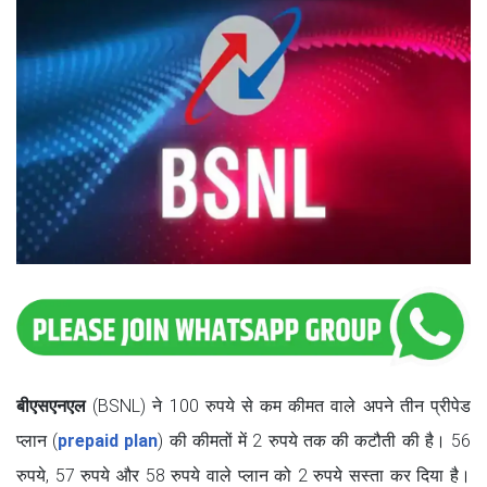
बीएसएनएल
(BSNL) ने 100 रुपये से कम कीमत वाले अपने तीन प्रीपेड
प्लान (
prepaid plan
) की कीमतों में 2 रुपये तक की कटौती की है। 56
रुपये, 57 रुपये और 58 रुपये वाले प्लान को 2 रुपये सस्ता कर दिया है।