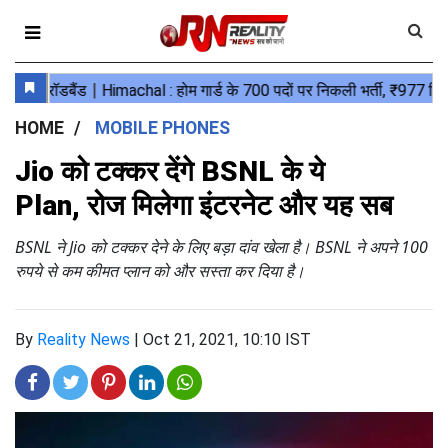
HOME
MOBILE PHONES
Jio को टक्कर देंगे BSNL के ये
Plan, रोज मिलेगा इंटरनेट और यह सब
BSNL ने Jio को टक्कर देने के लिए बड़ा दांव खेला है। BSNL ने अपने 100
रुपये से कम कीमत प्लान को और सस्ता कर दिया है।
By
Reality News
|
Oct 21, 2021, 10:10 IST