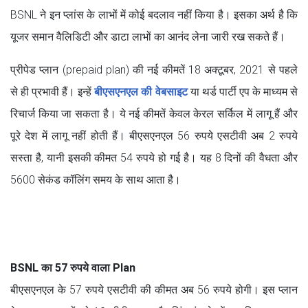
BSNL ने इन प्लांस के लाभों में कोई बदलाव नहीं किया है। इसका अर्थ है कि
यूजर समान वैलिडिटी और डाटा लाभों का आनंद लेना जारी रख सकते हैं।
प्रीपेड प्लान (prepaid plan) की नई कीमतें 18 अक्टूबर, 2021 से पहले
से ही प्रभावी हैं। इन्हें
बीएसएनएल की वेबसाइट
या थर्ड पार्टी एप के माध्यम से
रिचार्ज किया जा सकता है। ये नई कीमतें केवल केरल सर्किल में लागू हैं और
पूरे देश में लागू नहीं होती हैं। बीएसएनएल 56 रुपये एसटीवी अब 2 रुपये
सस्ता है, यानी इसकी कीमत 54 रुपये हो गई है। यह 8 दिनों की वैधता और
5600 सेकंड कॉलिंग समय के साथ आता है।
BSNL का 57 रुपये वाला Plan
बीएसएनएल के 57 रुपये एसटीवी की कीमत अब 56 रुपये होगी। इस प्लान