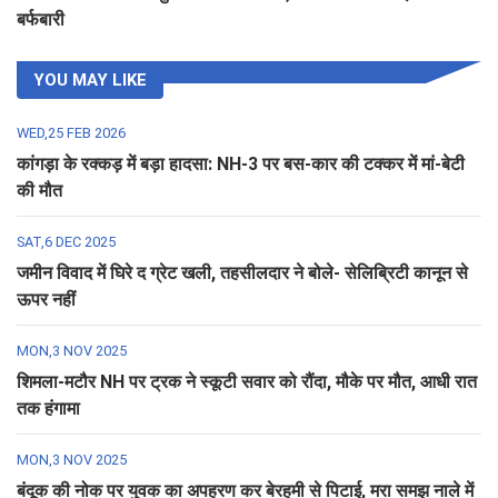
बर्फबारी
YOU MAY LIKE
WED,25 FEB 2026
कांगड़ा के रक्कड़ में बड़ा हादसा: NH-3 पर बस-कार की टक्कर में मां-बेटी
की मौत
SAT,6 DEC 2025
जमीन विवाद में घिरे द ग्रेट खली, तहसीलदार ने बोले- सेलिब्रिटी कानून से
ऊपर नहीं
MON,3 NOV 2025
शिमला-मटौर NH पर ट्रक ने स्कूटी सवार को रौंदा, मौके पर मौत, आधी रात
तक हंगामा
MON,3 NOV 2025
बंदूक की नोक पर युवक का अपहरण कर बेरहमी से पिटाई, मरा समझ नाले में