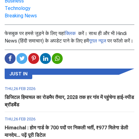
Business
Technology
Breaking News
फेसबुक पर हमसे जुड़ने के लिए यहां
क्लिक
करें। साथ ही और भी Hindi
News (हिंदी समाचार) के अपडेट पाने के लिए हमें
गूगल न्यूज
पर फॉलो करें।
JUST IN
THU,26 FEB 2026
डिजिटल हिमाचल का रोडमैप तैयार, 2028 तक हर गांव में पहुंचेगा हाई-स्पीड
ब्रॉडबैंड
THU,26 FEB 2026
Himachal : होम गार्ड के 700 पदों पर निकली भर्ती, ₹977 मिलेगा डेली
मानदेय... पढ़ें पूरी डिटेल