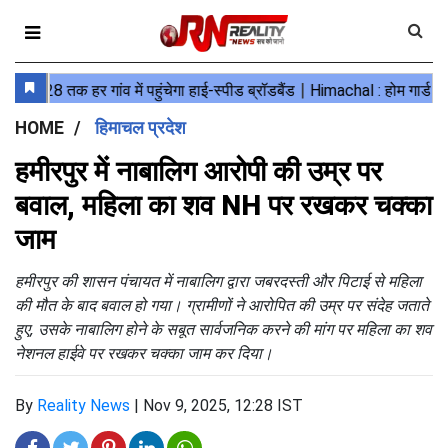
HOME
हिमाचल प्रदेश
हमीरपुर में नाबालिग आरोपी की उम्र पर
बवाल, महिला का शव NH पर रखकर चक्का
जाम
हमीरपुर की शासन पंचायत में नाबालिग द्वारा जबरदस्ती और पिटाई से महिला
की मौत के बाद बवाल हो गया। ग्रामीणों ने आरोपित की उम्र पर संदेह जताते
हुए, उसके नाबालिग होने के सबूत सार्वजनिक करने की मांग पर महिला का शव
नेशनल हाईवे पर रखकर चक्का जाम कर दिया।
By
Reality News
|
Nov 9, 2025, 12:28 IST