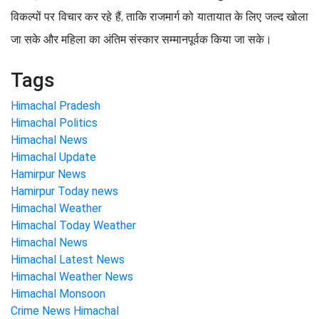
विकल्पों पर विचार कर रहे हैं, ताकि राजमार्ग को यातायात के लिए जल्द खोला
जा सके और महिला का अंतिम संस्कार सम्मानपूर्वक किया जा सके।
Tags
Himachal Pradesh
Himachal Politics
Himachal News
Himachal Update
Hamirpur News
Hamirpur Today news
Himachal Weather
Himachal Today Weather
Himachal News
Himachal Latest News
Himachal Weather News
Himachal Monsoon
Crime News Himachal