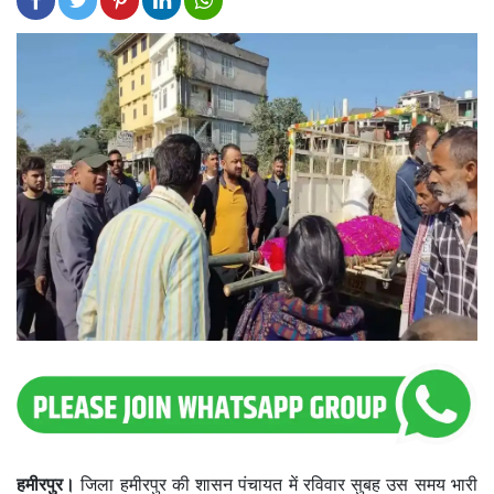
हमीरपुर।
जिला हमीरपुर की शासन पंचायत में रविवार सुबह उस समय भारी