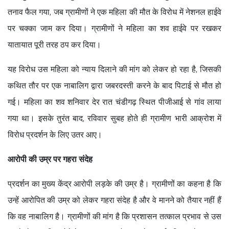
तनाव फैल गया, जब ग्रामीणों ने एक महिला की मौत के विरोध में नेशनल हाईवे
पर चक्का जाम कर दिया। ग्रामीणों ने महिला का शव हाईवे पर रखकर
यातायात पूरी तरह ठप कर दिया।
यह विरोध उस महिला को न्याय दिलाने की मांग को लेकर हो रहा है, जिसकी
कथित तौर पर एक नाबालिग द्वारा जबरदस्ती करने के बाद पिटाई से मौत हो
गई। महिला का शव शनिवार देर रात चंडीगढ़ स्थित पीजीआई से गांव लाया
गया था। इसके तुरंत बाद, रविवार सुबह होते ही ग्रामीण भारी आक्रोश में
विरोध प्रदर्शन के लिए उतर आए।
आरोपी की उम्र पर गहरा संदेह
प्रदर्शन का मुख्य केंद्र आरोपी लड़के की उम्र है। ग्रामीणों का कहना है कि
उन्हें आरोपित की उम्र को लेकर गहरा संदेह है और वे मानने को तैयार नहीं हैं
कि वह नाबालिग है। ग्रामीणों की मांग है कि प्रशासन तत्काल प्रभाव से उस