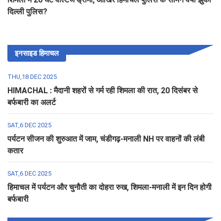
दिल्ली पुलिस?
इनसाइड हिमाचल
THU,18 DEC 2025
HIMACHAL : मैदानी शहरों से गर्म रही शिमला की रात, 20 दिसंबर से
बर्फबारी का अलर्ट
SAT,6 DEC 2025
पर्यटन सीजन की शुरुआत में जाम, चंडीगढ़-मनाली NH पर वाहनों की लंबी
कतार
SAT,6 DEC 2025
हिमाचल में पर्यटन और चुनौती का दोहरा रुख, शिमला-मनाली में इन दिन होगी
बर्फबारी