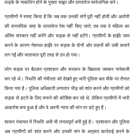
लड़के के नाबालिग होने के पुख्ता सबूत और दस्तावेज सार्वजनिक करे।
ग्रामीणों ने स्पष्ट किया है कि जब तक उनकी मांगें पूरी नहीं होतीं और आरोपी
की वास्तविक उम्र के दस्तावेज पेश नहीं किए जाते, तब तक वे महिला का
अंतिम संस्कार नहीं करेंगे और सड़क से नहीं हटेंगे। ग्रामीणों के हाईवे जाम
करने के कारण नेशनल हाईवे पर सड़क के दोनों ओर वाहनों की लंबी कतारें
लग गईं और यातायात पूरी तरह से ठप हो गया।
लोग सड़क पर बैठकर प्रशासन और सरकार के खिलाफ जमकर नारेबाजी
कर रहे थे। स्थिति की गंभीरता को देखते हुए भारी पुलिस बल मौके पर तैनात
किया गया है। पुलिस अधिकारी लगातार भीड़ को शांत करने और ग्रामीणों को
सड़क से हटने के लिए मनाने की कोशिश कर रहे थे, लेकिन ग्रामीणों में भारी
आक्रोश बना हुआ है और वे अपनी न्याय की मांग पर डटे हुए हैं।
शासन पंचायत में स्थिति अभी भी तनावपूर्ण बनी हुई है। प्रशासन और पुलिस
अब ग्रामीणों को शांत करने और उनकी मांग के अनुरूप कार्रवाई करने के