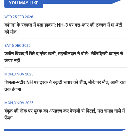
YOU MAY LIKE
WED,25 FEB 2026
कांगड़ा के रक्कड़ में बड़ा हादसा: NH-3 पर बस-कार की टक्कर में मां-बेटी
की मौत
SAT,6 DEC 2025
जमीन विवाद में घिरे द ग्रेट खली, तहसीलदार ने बोले- सेलिब्रिटी कानून से
ऊपर नहीं
MON,3 NOV 2025
शिमला-मटौर NH पर ट्रक ने स्कूटी सवार को रौंदा, मौके पर मौत, आधी रात
तक हंगामा
MON,3 NOV 2025
बंदूक की नोक पर युवक का अपहरण कर बेरहमी से पिटाई, मरा समझ नाले में
फेंका