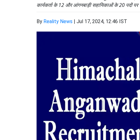
कार्यकर्ता के 12 और आंगनबाड़ी सहायिकाओं के 20 पदों पर भ
By
Reality News
|
Jul 17, 2024, 12:46 IST