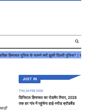
JUST IN
THU,26 FEB 2026
डिजिटल हिमाचल का रोडमैप तैयार, 2028
तक हर गांव में पहुंचेगा हाई-स्पीड ब्रॉडबैंड
नबाड़ी