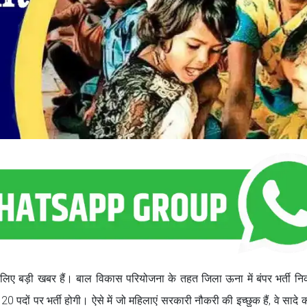
लिए बड़ी खबर हैं। बाल विकास परियोजना के तहत जिला ऊना में बंपर भर्ती न
 पदों पर भर्ती होगी। ऐसे में जो महिलाएं सरकारी नौकरी की इच्छुक हैं, वे सादे