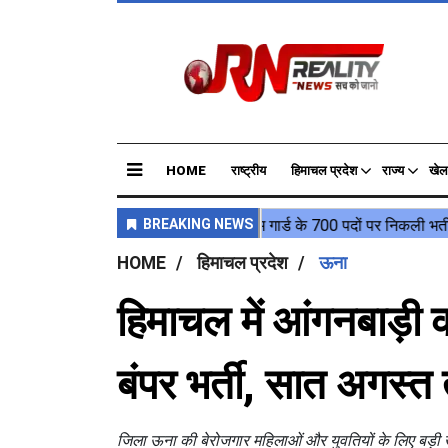
HOME
राष्ट्रीय
हिमाचल प्रदेश
राज्य
खेल
HOME
हिमाचल प्रदेश
ऊना
हिमाचल में आंगनबाड़ी 
बंपर भर्ती, सात अगस्
जिला ऊना की बेरोजगार महिलाओं और युवतियों के लिए बड़ी 