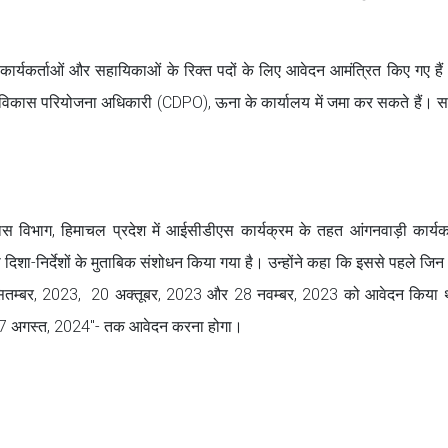
र्यकर्ताओं और सहायिकाओं के रिक्त पदों के लिए आवेदन आमंत्रित किए गए हैं
कास परियोजना अधिकारी (CDPO), ऊना के कार्यालय में जमा कर सकते हैं। साक
विभाग, हिमाचल प्रदेश में आईसीडीएस कार्यक्रम के तहत आंगनवाड़ी कार्यकर्
 दिशा-निर्देशों के मुताबिक संशोधन किया गया है। उन्होंने कहा कि इससे पहले जिन
 सितम्बर, 2023, 20 अक्तूबर, 2023 और 28 नवम्बर, 2023 को आवेदन किया 
ुनः -"7 अगस्त, 2024"- तक आवेदन करना होगा।