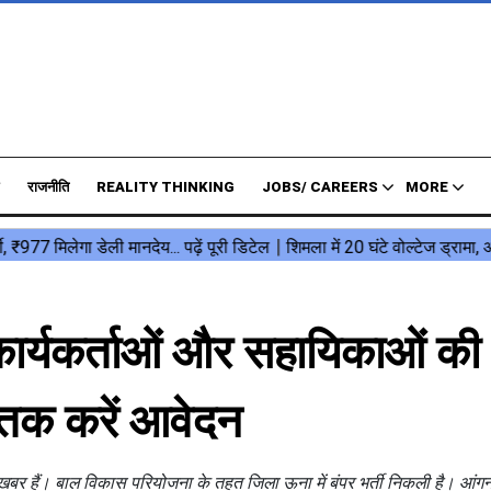
राजनीति
REALITY THINKING
JOBS/ CAREERS
MORE
कार्यकर्ताओं और सहायिकाओं की
त तक करें आवेदन
खबर हैं। बाल विकास परियोजना के तहत जिला ऊना में बंपर भर्ती निकली है। आंग