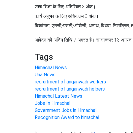
उच्च शिक्षा के लिए अतिरिक्त 3 अंक।
कार्य अनुभव के लिए अधिकतम 3 अंक।
दिव्यांगता, एससी/एसटी/ओबीसी, अनाथ, विधवा, निराश्रित,
आवेदन की अंतिम तिथि 7 अगस्त है। साक्षात्कार 13 अगस्त
Tags
Himachal News
Una News
recruitment of anganwadi workers
recruitment of anganwadi helpers
Himachal Latest News
Jobs In Himachal
Government Jobs in Himachal
Recognition Award to himachal