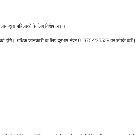
 तलाकशुदा महिलाओं के लिए विशेष अंक।
 को होंगे। अधिक जानकारी के लिए दूरभाष नंबर 01975-225538 पर संपर्क करें