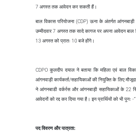
7 अगस्त तक आवेदन कर सकती हैं।
बाल विकास परियोजना (CDP) ऊना के अंतर्गत आंगनबाड़ी का
उम्मीदवार 7 अगस्त तक सादे कागज पर अपना आवेदन बाल वि
13 अगस्त को प्रातः 10 बजे होंगे।
CDPO कुलदीप दयाल ने बताया कि महिला एवं बाल विकास 
आंगनवाड़ी कार्यकर्ता/सहायिकाओं की नियुक्ति के लिए मौजूदा
ने आंगनबाडी वर्कर्रस और आंगनबाड़ी सहायिकाओं के 22
आवेदनों को रद्द कर दिया गया है। इन प्रार्थियों को भी प
पद विवरण और पात्रता: