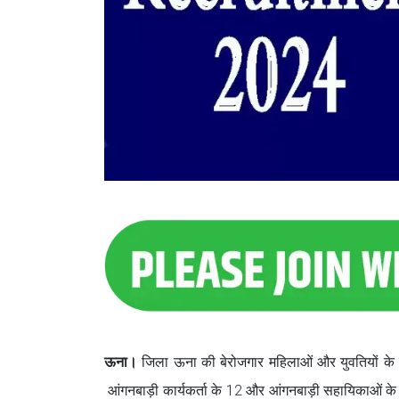
ऊना।
जिला ऊना की बेरोजगार महिलाओं और युवतियों के 
आंगनबाड़ी कार्यकर्ता के 12 और आंगनबाड़ी सहायिकाओं के 20