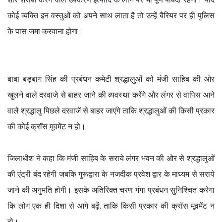
कोई व्यक्ति इन वस्तुओं को अपने साथ लाता है तो उन्हें बैरियर पर ही पुलिस
के पास जमा करवाना होगा।
बाबा बड़बाग सिंह की प्रबंधन कमेटी श्रद्धालुओं को मंजी साहिब की ओर
खुलने वाले दरवाजे से बाहर जानेे की व्यवस्था करेंगे और लंगर से वापिस आने
वाले श्रद्धालु पिछले दरवाजें से बाहर जाएंगे ताकि श्रद्धालुओं की किसी प्रकार
की कोई क्राॅस मूवमेंट न हो।
जिलाधीश ने कहा कि मंजी साहिब के सराये लंगर भवन की ओर से श्रद्धालुओं
की एंट्री बंद रहेगी जबकि गुरूद्वारा के नजदीक प्रवेश द्वार के माध्यम से सराये
जाने की अनुमति होगी। इसके अतिरिक्त चरण गंगा प्रबंधन सुनिश्चित करेगा
कि लोग एक ही दिशा से आगे बढ़ें, ताकि किसी प्रकार की क्राॅस मूवमेंट न
हो।