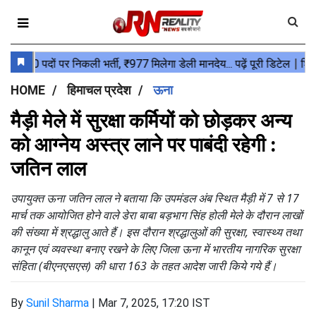
HOME
हिमाचल प्रदेश
ऊना
मैड़ी मेले में सुरक्षा कर्मियों को छोड़कर अन्य
को आग्नेय अस्त्र लाने पर पाबंदी रहेगी :
जतिन लाल
उपायुक्त ऊना जतिन लाल ने बताया कि उपमंडल अंब स्थित मैड़ी में 7 से 17
मार्च तक आयोजित होने वाले डेरा बाबा बड़भाग सिंह होली मेले के दौरान लाखों
की संख्या में श्रद्धालु आते हैं। इस दौरान श्रद्धालुओं की सुरक्षा, स्वास्थ्य तथा
कानून एवं व्यवस्था बनाए रखने के लिए जिला ऊना में भारतीय नागरिक सुरक्षा
संहिता (बीएनएसएस) की धारा 163 के तहत आदेश जारी किये गये हैं।
By
Sunil Sharma
|
Mar 7, 2025, 17:20 IST