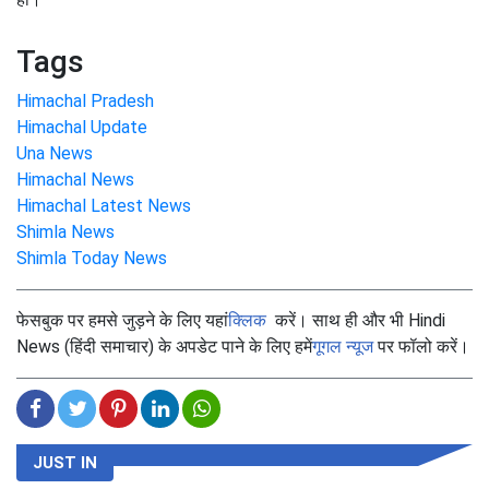
Tags
Himachal Pradesh
Himachal Update
Una News
Himachal News
Himachal Latest News
Shimla News
Shimla Today News
फेसबुक पर हमसे जुड़ने के लिए यहां
क्लिक
करें। साथ ही और भी Hindi
News (हिंदी समाचार) के अपडेट पाने के लिए हमें
गूगल न्यूज
पर फॉलो करें।
JUST IN