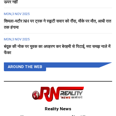
ऊपर नहीं
MON,3 NOV 2025
शिमला-मटौर NH पर ट्रक ने स्कूटी सवार को रौंदा, मौके पर मौत, आधी रात
तक हंगामा
MON,3 NOV 2025
बंदूक की नोक पर युवक का अपहरण कर बेरहमी से पिटाई, मरा समझ नाले में
फेंका
AROUND THE WEB
Reality News