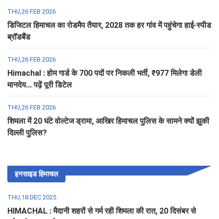
THU,26 FEB 2026
डिजिटल हिमाचल का रोडमैप तैयार, 2028 तक हर गांव में पहुंचेगा हाई-स्पीड
ब्रॉडबैंड
THU,26 FEB 2026
Himachal : होम गार्ड के 700 पदों पर निकली भर्ती, ₹977 मिलेगा डेली
मानदेय... पढ़ें पूरी डिटेल
THU,26 FEB 2026
शिमला में 20 घंटे वोल्टेज ड्रामा, आखिर हिमाचल पुलिस के सामने क्यों झुकी
दिल्ली पुलिस?
इनसाइड हिमाचल
THU,18 DEC 2025
HIMACHAL : मैदानी शहरों से गर्म रही शिमला की रात, 20 दिसंबर से