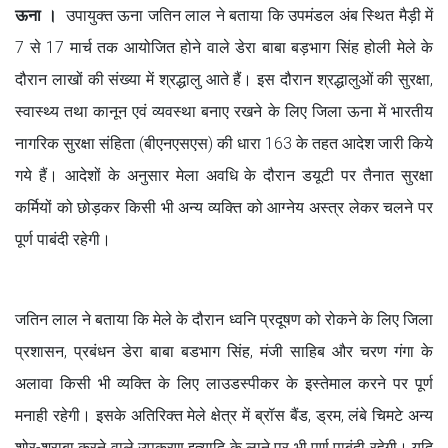
ऊना ।
उपायुक्त ऊना जतिन लाल ने बताया कि उपमंडल अंब स्थित मैड़ी में
7 से 17 मार्च तक आयोजित होने वाले डेरा बाबा बड़भाग सिंह होली मेले के
दौरान लाखों की संख्या में श्रद्धालु आते हैं। इस दौरान श्रद्धालुओं की सुरक्षा,
स्वास्थ्य तथा कानून एवं व्यवस्था बनाए रखने के लिए जिला ऊना में भारतीय
नागरिक सुरक्षा संहिता (बीएनएसएस) की धारा 163 के तहत आदेश जारी किये
गये हैं। आदेशों के अनुसार मेला अवधि के दौरान डयूटी पर तैनात सुरक्षा
कर्मियों को छोड़कर किसी भी अन्य व्यक्ति को आग्नेय अस्त्र लेकर चलने पर
पूर्ण पाबंदी रहेगी।
जतिन लाल ने बताया कि मेले के दौरान ध्वनि प्रदूषण को रोकने के लिए जिला
प्रशासन, प्रबंधन डेरा बाबा बडभाग सिंह, मंजी साहिब और चरण गंगा के
अलावा किसी भी व्यक्ति के लिए लाउडस्पीकर के इस्तेमाल करने पर पूर्ण
मनाही रहेगी। इसके अतिरिक्त मेले क्षेत्र में ब्रॉस बैंड, ड्रम, लंबे चिमटे अन्य
शोर-शराबा करने वाले उपकरण इत्यादि के लाने पर भी पूर्ण पाबंदी रहेगी। यदि