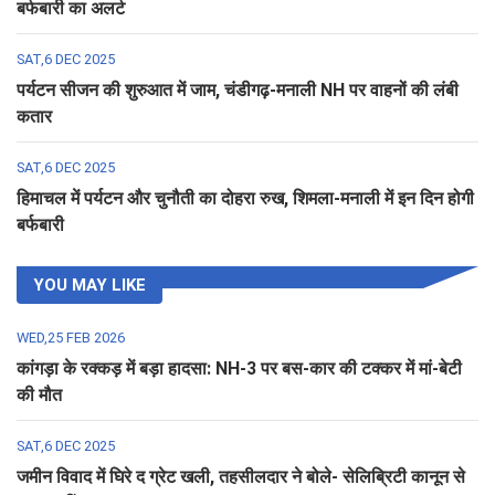
बर्फबारी का अलर्ट
SAT,6 DEC 2025
पर्यटन सीजन की शुरुआत में जाम, चंडीगढ़-मनाली NH पर वाहनों की लंबी
कतार
SAT,6 DEC 2025
हिमाचल में पर्यटन और चुनौती का दोहरा रुख, शिमला-मनाली में इन दिन होगी
बर्फबारी
YOU MAY LIKE
WED,25 FEB 2026
कांगड़ा के रक्कड़ में बड़ा हादसा: NH-3 पर बस-कार की टक्कर में मां-बेटी
की मौत
SAT,6 DEC 2025
जमीन विवाद में घिरे द ग्रेट खली, तहसीलदार ने बोले- सेलिब्रिटी कानून से