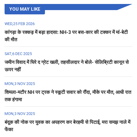
YOU MAY LIKE
WED,25 FEB 2026
कांगड़ा के रक्कड़ में बड़ा हादसा: NH-3 पर बस-कार की टक्कर में मां-बेटी
की मौत
SAT,6 DEC 2025
जमीन विवाद में घिरे द ग्रेट खली, तहसीलदार ने बोले- सेलिब्रिटी कानून से
ऊपर नहीं
MON,3 NOV 2025
शिमला-मटौर NH पर ट्रक ने स्कूटी सवार को रौंदा, मौके पर मौत, आधी रात
तक हंगामा
MON,3 NOV 2025
बंदूक की नोक पर युवक का अपहरण कर बेरहमी से पिटाई, मरा समझ नाले में
फेंका