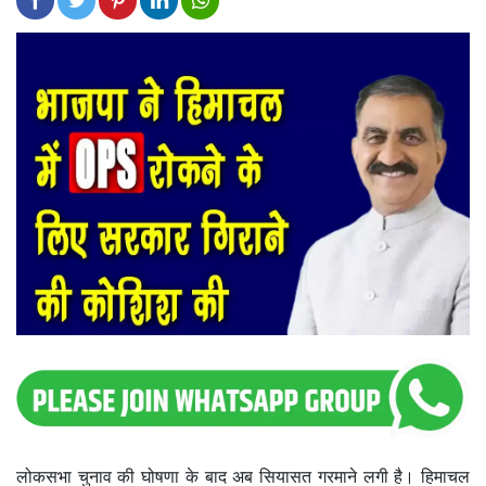
लोकसभा चुनाव की घोषणा के बाद अब सियासत गरमाने लगी है। हिमाचल