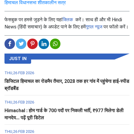
हिमाचल विधानसभा शीतकालीन सत्र
फेसबुक पर हमसे जुड़ने के लिए यहां
क्लिक
करें। साथ ही और भी Hindi
News (हिंदी समाचार) के अपडेट पाने के लिए हमें
गूगल न्यूज
पर फॉलो करें।
JUST IN
THU,26 FEB 2026
डिजिटल हिमाचल का रोडमैप तैयार, 2028 तक हर गांव में पहुंचेगा हाई-स्पीड
ब्रॉडबैंड
THU,26 FEB 2026
Himachal : होम गार्ड के 700 पदों पर निकली भर्ती, ₹977 मिलेगा डेली
मानदेय... पढ़ें पूरी डिटेल
THU,26 FEB 2026