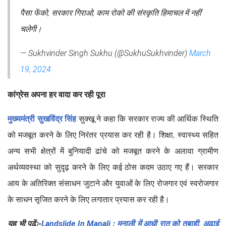
पैसा फेंको, सरकार गिराओ, काम रोको की संस्कृति हिमाचल में नहीं
चलेगी।
— Sukhvinder Singh Sukhu (@SukhuSukhvinder)
March
19, 2024
कांग्रेस अपना हर वादा कर रही पूरा
मुख्यमंत्री सुखविंद्र सिंह
सुक्खू ने कहा कि सरकार राज्य की आर्थिक स्थिति
को मजबूत करने के लिए निरंतर प्रयास कर रही है। शिक्षा, स्वास्थ्य सहित
अन्य सभी क्षेत्रों में बुनियादी ढांचे को मजबूत करने के अलावा ग्रामीण
अर्थव्यवस्था को सुदृढ़ करने के लिए कई ठोस कदम उठाए गए हैं। सरकार
आय के अतिरिक्त संसाधन जुटाने और युवाओं के लिए रोजगार एवं स्वरोजगार
के साधन सृजित करने के लिए लगातार प्रयास कर रही है।
यह भी पढ़ेंः-
Landslide In Manali : मनाली में आधी रात को तबाही, अढ़ाई