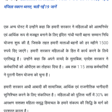
मंजिला मकान ध्वस्त, चली गईं 19 जानें
एक अन्य पोस्ट में उन्होंने कहा कि हमारी सरकार ने महिलाओं को आत्मनिर्भर
एवं आर्थिक रूप से मजबूत बनाने के लिए इंदिरा गांधी प्यारी बहना सम्मान निधि
योजना शुरू की है, जिसके तहत हमारी माताओं-बहनों को हर महीने 1500
रुपये दिए जाएंगे। हमारी सरकार महिलाओं के हित में कार्य करने के लिये
प्रतिबद्ध है। उन्होंने कहा कि अपने वायदे के मुताबिक, प्रदेश सरकार ने
कर्मचारियों को ओपीएस का तोहफा दिया है। अब तक 1.15 लाख कर्मचारियों
ने पुरानी पेंशन योजना को चुना है।
हमारी सरकार आधी आबादी की सामाजिक, आर्थिक एवं राजनीतिक भागीदारी
सुनिश्चित करने के लिए संकल्पित है। महिलाओं को पुलिस भर्ती में 30% का
आरक्षण सशक्त महिला-समृद्ध हिमाचल के हमारे संकल्प की सिद्धि के मार्ग को
प्रशस्त करता है।