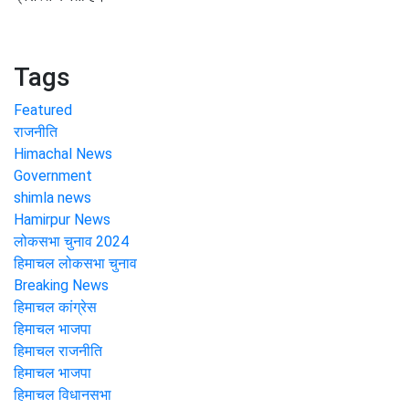
Tags
Featured
राजनीति
Himachal News
Government
shimla news
Hamirpur News
लोकसभा चुनाव 2024
हिमाचल लोकसभा चुनाव
Breaking News
हिमाचल कांग्रेस
हिमाचल भाजपा
हिमाचल राजनीति
हिमाचल भाजपा
हिमाचल विधानसभा