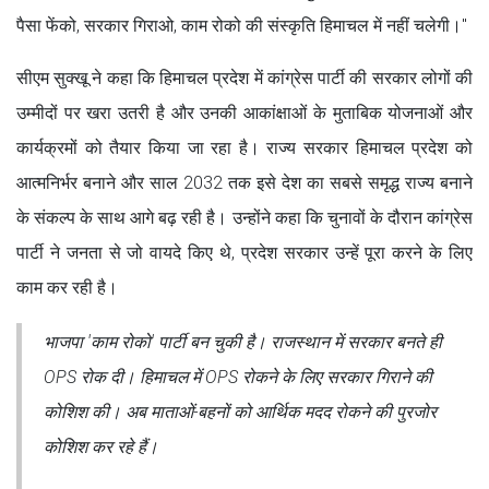
पैसा फेंको, सरकार गिराओ, काम रोको की संस्कृति हिमाचल में नहीं चलेगी।"
सीएम सुक्खू ने कहा कि हिमाचल प्रदेश में कांग्रेस पार्टी की सरकार लोगों की
उम्मीदों पर खरा उतरी है और उनकी आकांक्षाओं के मुताबिक योजनाओं और
कार्यक्रमों को तैयार किया जा रहा है। राज्य सरकार हिमाचल प्रदेश को
आत्मनिर्भर बनाने और साल 2032 तक इसे देश का सबसे समृद्ध राज्य बनाने
के संकल्प के साथ आगे बढ़ रही है। उन्होंने कहा कि चुनावों के दौरान कांग्रेस
पार्टी ने जनता से जो वायदे किए थे, प्रदेश सरकार उन्हें पूरा करने के लिए
काम कर रही है।
भाजपा 'काम रोको' पार्टी बन चुकी है। राजस्थान में सरकार बनते ही
OPS रोक दी। हिमाचल में OPS रोकने के लिए सरकार गिराने की
कोशिश की। अब माताओं-बहनों को आर्थिक मदद रोकने की पुरजोर
कोशिश कर रहे हैं।