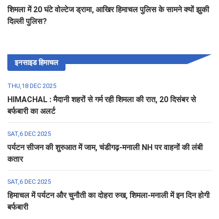
शिमला में 20 घंटे वोल्टेज ड्रामा, आखिर हिमाचल पुलिस के सामने क्यों झुकी
दिल्ली पुलिस?
इनसाइड हिमाचल
THU,18 DEC 2025
HIMACHAL : मैदानी शहरों से गर्म रही शिमला की रात, 20 दिसंबर से
बर्फबारी का अलर्ट
SAT,6 DEC 2025
पर्यटन सीजन की शुरुआत में जाम, चंडीगढ़-मनाली NH पर वाहनों की लंबी
कतार
SAT,6 DEC 2025
हिमाचल में पर्यटन और चुनौती का दोहरा रुख, शिमला-मनाली में इन दिन होगी
बर्फबारी