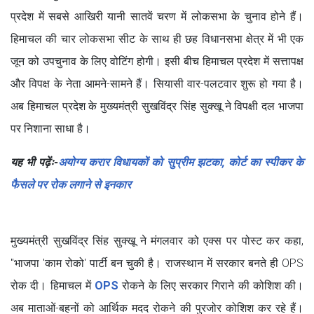
प्रदेश में सबसे आखिरी यानी सातवें चरण में लोकसभा के चुनाव होने हैं।
हिमाचल की चार लोकसभा सीट के साथ ही छह विधानसभा क्षेत्र में भी एक
जून को उपचुनाव के लिए वोटिंग होगी। इसी बीच हिमाचल प्रदेश में सत्तापक्ष
और विपक्ष के नेता आमने-सामने हैं। सियासी वार-पलटवार शुरू हो गया है।
अब हिमाचल प्रदेश के मुख्यमंत्री सुखविंद्र सिंह सुक्खू ने विपक्षी दल भाजपा
पर निशाना साधा है।
यह भी पढ़ेंः-
अयोग्य करार विधायकों को सुप्रीम झटका, कोर्ट का स्पीकर के
फैसले पर रोक लगाने से इनकार
मुख्यमंत्री सुखविंद्र सिंह सुक्खू ने मंगलवार को एक्स पर पोस्ट कर कहा,
"भाजपा 'काम रोको' पार्टी बन चुकी है। राजस्थान में सरकार बनते ही OPS
रोक दी। हिमाचल में
OPS
रोकने के लिए सरकार गिराने की कोशिश की।
अब माताओं-बहनों को आर्थिक मदद रोकने की पुरजोर कोशिश कर रहे हैं।