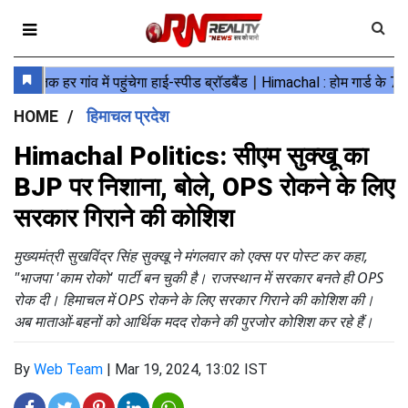
HOME
हिमाचल प्रदेश
Himachal Politics: सीएम सुक्खू का
BJP पर निशाना, बोले, OPS रोकने के लिए
सरकार गिराने की कोशिश
मुख्यमंत्री सुखविंद्र सिंह सुक्खू ने मंगलवार को एक्स पर पोस्ट कर कहा,
"भाजपा 'काम रोको' पार्टी बन चुकी है। राजस्थान में सरकार बनते ही OPS
रोक दी। हिमाचल में OPS रोकने के लिए सरकार गिराने की कोशिश की।
अब माताओं-बहनों को आर्थिक मदद रोकने की पुरजोर कोशिश कर रहे हैं।
By
Web Team
|
Mar 19, 2024, 13:02 IST