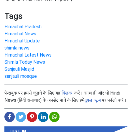
Tags
Himachal Pradesh
Himachal News
Himachal Update
shimla news
Himachal Latest News
Shimla Today News
Sanjauli Masjid
sanjauli mosque
फेसबुक पर हमसे जुड़ने के लिए यहां
क्लिक
करें। साथ ही और भी Hindi
News (हिंदी समाचार) के अपडेट पाने के लिए हमें
गूगल न्यूज
पर फॉलो करें।
JUST IN