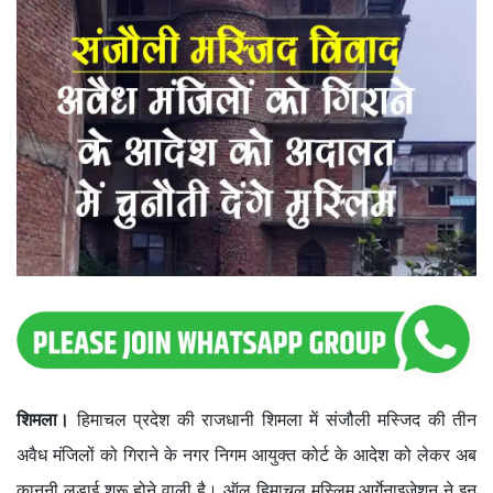
शिमला।
हिमाचल प्रदेश की राजधानी शिमला में संजौली मस्जिद की तीन
अवैध मंजिलों को गिराने के नगर निगम आयुक्त कोर्ट के आदेश को लेकर अब
कानूनी लड़ाई शुरू होने वाली है। ऑल हिमाचल मुस्लिम आर्गेनाइजेशन ने इन