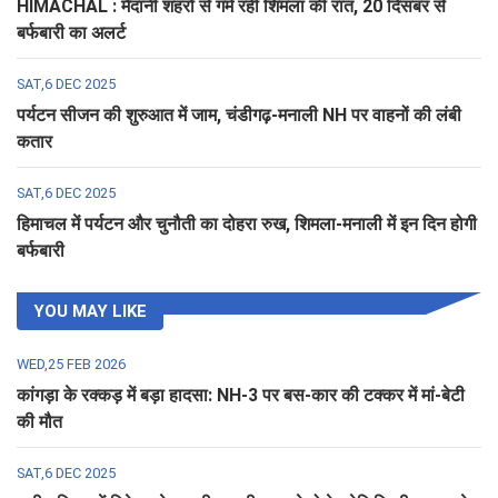
HIMACHAL : मैदानी शहरों से गर्म रही शिमला की रात, 20 दिसंबर से
बर्फबारी का अलर्ट
SAT,6 DEC 2025
पर्यटन सीजन की शुरुआत में जाम, चंडीगढ़-मनाली NH पर वाहनों की लंबी
कतार
SAT,6 DEC 2025
हिमाचल में पर्यटन और चुनौती का दोहरा रुख, शिमला-मनाली में इन दिन होगी
बर्फबारी
YOU MAY LIKE
WED,25 FEB 2026
कांगड़ा के रक्कड़ में बड़ा हादसा: NH-3 पर बस-कार की टक्कर में मां-बेटी
की मौत
SAT,6 DEC 2025