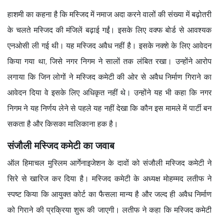
हाशमी का कहना है कि मस्जिद में नमाज अदा करने वालों की संख्या में बढ़ोतरी
के चलते मस्जिद की मंजिलें बढ़ाई गईं। इसके लिए वक्फ बोर्ड से आवश्यक
एनओसी ली गई थी। यह मस्जिद अवैध नहीं है। इसके नक्शे के लिए आवेदन
किया गया था, जिसे नगर निगम ने सालों तक लंबित रखा। उन्होंने आरोप
लगाया कि जिन लोगों ने मस्जिद कमेटी की ओर से अवैध निर्माण गिराने का
आवेदन दिया वे इसके लिए अधिकृत नहीं थे। उन्होंने यह भी कहा कि नगर
निगम ने यह निर्णय लेने से पहले यह नहीं देखा कि कौन इस मामले में पार्टी बन
सकता है और किसका मालिकाना हक है।
संजौली मस्जिद कमेटी का जवाब
ऑल हिमाचल मुस्लिम आर्गेनाइजेशन के दावों को संजौली मस्जिद कमेटी ने
सिरे से खारिज कर दिया है। मस्जिद कमेटी के अध्यक्ष मोहम्मद लतीफ ने
स्पष्ट किया कि आयुक्त कोर्ट का फैसला मान्य है और जल्द ही अवैध निर्माण
को गिराने की प्रक्रिया शुरू की जाएगी। लतीफ ने कहा कि मस्जिद कमेटी