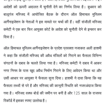
आदेशों को ऊपरी अदालत में चुनौती देने का निर्णय लिया है। बुधवार को
बालूगंज मस्जिद में आयोजित बैठक के दौरान ऑल हिमाचल मुस्लिम
आर्गेनाइजेशन के नेताओं ने इस मामले पर चर्चा की हैं। वहीं संजौली मस्जिद
कमेटी ने एक बार फिर आयुक्त कोर्ट के आदेश को चुनौती देने से इन्कार कर
दिया है।
ऑल हिमाचल मुस्लिम आर्गेनाइजेशन के प्रदेश प्रवक्ता नजाकत अली हाशमी
ने कहा कि संजौली मस्जिद की अवैध मंजिलों को गिराने का फैसला विभिन्न
संगठनों के दबाव के चलते लिया गया है। मस्जिद कमेटी ने दबाव में आकर
नगर निगम के पास खुद अवैध निर्माण गिराने के लिए आवेदन किया था और
उसी आधार पर आयुक्त ने फैसला सुना दिया। हाशमी ने दावा किया कि यह
फैसला तथ्यों से परे है और मस्जिद की कानूनी स्थिति को नजरअंदाज किया
गया है। मस्जिद वक्फ बोर्ड की जमीन पर बनी है और 125 साल के राजस्व
रिकॉर्ड में इसका स्पष्ट उल्लेख है।