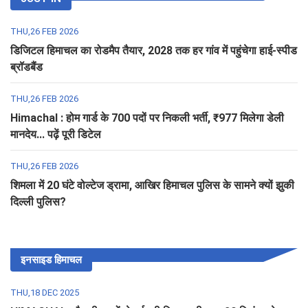
THU,26 FEB 2026
डिजिटल हिमाचल का रोडमैप तैयार, 2028 तक हर गांव में पहुंचेगा हाई-स्पीड
ब्रॉडबैंड
THU,26 FEB 2026
Himachal : होम गार्ड के 700 पदों पर निकली भर्ती, ₹977 मिलेगा डेली
मानदेय... पढ़ें पूरी डिटेल
THU,26 FEB 2026
शिमला में 20 घंटे वोल्टेज ड्रामा, आखिर हिमाचल पुलिस के सामने क्यों झुकी
दिल्ली पुलिस?
इनसाइड हिमाचल
THU,18 DEC 2025