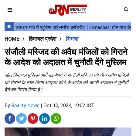
HOME
हिमाचल प्रदेश
शिमला
संजौली मस्जिद की अवैध मंजिलों को गिराने
के आदेश को अदालत में चुनौती देंगे मुस्लिम
ऑल हिमाचल मुस्लिम आर्गेनाइजेशन ने संजौली मस्जिद की तीन अवैध मंजिलों
को गिराने के नगर निगम आयुक्त कोर्ट के आदेश को ऊपरी अदालत में चुनौती
देने का निर्णय लिया है।
By
Reality News
|
Oct 10, 2024, 19:02 IST