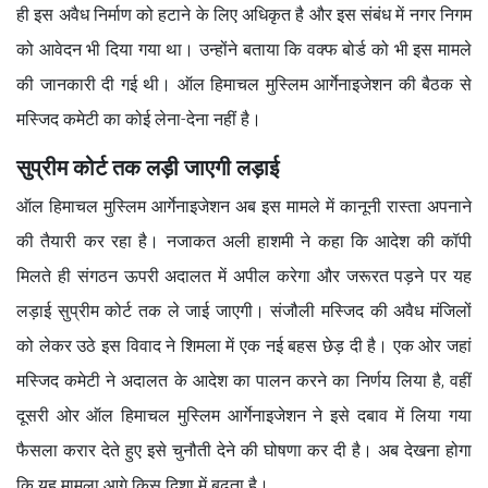
ही इस अवैध निर्माण को हटाने के लिए अधिकृत है और इस संबंध में नगर निगम
को आवेदन भी दिया गया था। उन्होंने बताया कि वक्फ बोर्ड को भी इस मामले
की जानकारी दी गई थी। ऑल हिमाचल मुस्लिम आर्गेनाइजेशन की बैठक से
मस्जिद कमेटी का कोई लेना-देना नहीं है।
सुप्रीम कोर्ट तक लड़ी जाएगी लड़ाई
ऑल हिमाचल मुस्लिम आर्गेनाइजेशन अब इस मामले में कानूनी रास्ता अपनाने
की तैयारी कर रहा है। नजाकत अली हाशमी ने कहा कि आदेश की कॉपी
मिलते ही संगठन ऊपरी अदालत में अपील करेगा और जरूरत पड़ने पर यह
लड़ाई सुप्रीम कोर्ट तक ले जाई जाएगी। संजौली मस्जिद की अवैध मंजिलों
को लेकर उठे इस विवाद ने शिमला में एक नई बहस छेड़ दी है। एक ओर जहां
मस्जिद कमेटी ने अदालत के आदेश का पालन करने का निर्णय लिया है, वहीं
दूसरी ओर ऑल हिमाचल मुस्लिम आर्गेनाइजेशन ने इसे दबाव में लिया गया
फैसला करार देते हुए इसे चुनौती देने की घोषणा कर दी है। अब देखना होगा
कि यह मामला आगे किस दिशा में बढ़ता है।