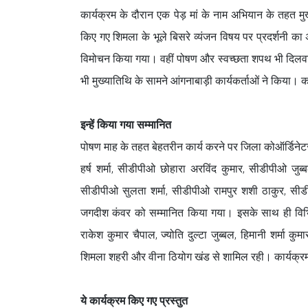
कार्यक्रम के दौरान एक पेड़ मां के नाम अभियान के तहत मुख्
किए गए शिमला के भूले बिसरे व्यंजन विषय पर प्रदर्शनी का
विमोचन किया गया। वहीं पोषण और स्वच्छता शपथ भी दिलवाई गई
भी मुख्यातिथि के सामने आंगनाबाड़ी कार्यकर्ताओं ने किया। का
इन्हें किया गया सम्मानित
पोषण माह के तहत बेहतरीन कार्य करने पर जिला कोऑर्डिनेटर
हर्ष शर्मा, सीडीपीओ छोहारा अरविंद कुमार, सीडीपीओ जु
सीडीपीओ सुलता शर्मा, सीडीपीओ रामपुर शशी ठाकुर, सीड
जगदीश कंवर को सम्मानित किया गया। इसके साथ ही विभिन्न ब
राकेश कुमार चैपाल, ज्योति दुल्टा जुब्बल, हिमानी शर्मा कुमा
शिमला शहरी और वीना ठियोग खंड से शामिल रही। कार्यक्रम म
ये कार्यक्रम किए गए प्रस्तुत