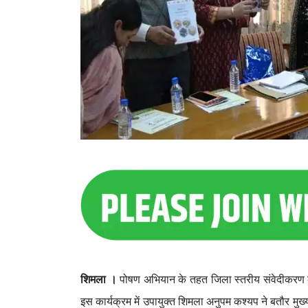
शिमला ।
पोषण अभियान के तहत जिला स्तरीय संवेदीकरण 
इस कार्यक्रम में उपायुक्त शिमला अनुपम कश्यप ने बतौर म