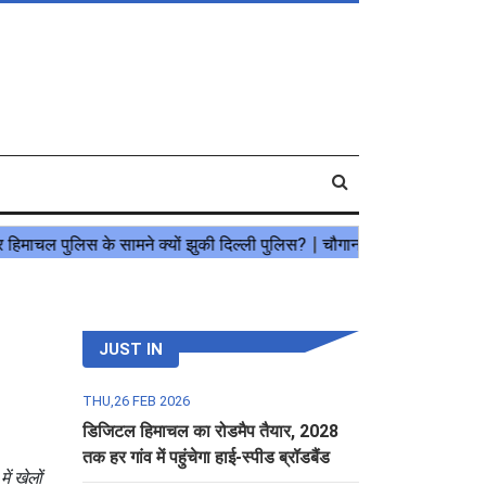
JUST IN
THU,26 FEB 2026
डिजिटल हिमाचल का रोडमैप तैयार, 2028
तक हर गांव में पहुंचेगा हाई-स्पीड ब्रॉडबैंड
ं खेलों