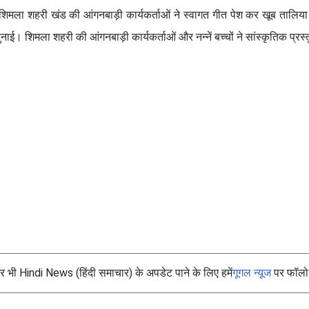
 शिमला शहरी खंड की आंगनबाड़ी कार्यकर्ताओं ने स्वागत गीत पेश कर खूब तालिय
ाई। शिमला शहरी की आंगनबाड़ी कार्यकर्ताओं और नन्नें बच्चों ने सांस्कृतिक प्रस्
भी Hindi News (हिंदी समाचार) के अपडेट पाने के लिए हमें
गूगल न्यूज
पर फॉलो 