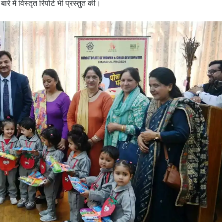
 में विस्तृत रिपोर्ट भी प्रस्तुत की।