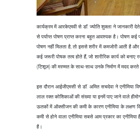
कार्यक्रम में आरकेएमवी से डाॅ. ज्योति शुक्ला ने जानकारी
से पर्याप्त पोषण प्राप्त करना बहुत आवश्यक है। पोषण कई प
पोषण नहीं मिलता है, तो इससे शरीर में कमजोरी आती है और 
कई जरूरी पोषक तत्व होते हैं, जो शारीरिक कार्य को बनाए र
(टिशूज) की मरम्मत के साथ-साथ उनके निर्माण में मदद करते 
इस दौरान आईजीएमसी से डाॅ. अमित सचदेवा ने एनीमिया विषय
लाल रक्त कोशिकाओं की संख्या या इनमें पाए जाने वाले हीम
ऊतकों में ऑक्सीजन की कमी के कारण एनीमिया के लक्षण दि
कमी से होने वाला एनीमिया सबसे आम प्रकार का एनीमिया है
है।