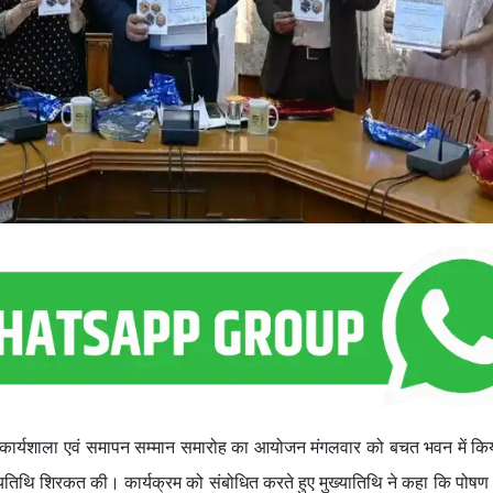
कार्यशाला एवं समापन सम्मान समारोह का आयोजन मंगलवार को बचत भवन में कि
ुख्यतिथि शिरकत की। कार्यक्रम को संबोधित करते हुए मुख्यातिथि ने कहा कि पोष