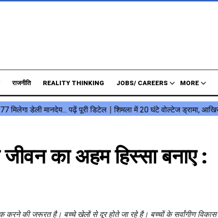
राजनीति
REALITY THINKING
JOBS/ CAREERS
MORE
 जीवन का अहम हिस्सा बनाए :
रने की जरूरत है। बच्चे खेलों से दूर होते जा रहे है। बच्चों के सर्वांगीण विकास मे