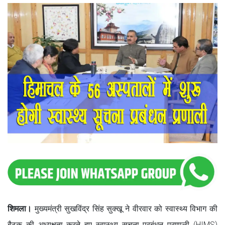
शिमला।
मुख्यमंत्री सुखविंद्र सिंह सुक्खू ने वीरवार को स्वास्थ्य विभाग की
बैठक की अध्यक्षता करते हुए स्वास्थ्य सूचना प्रबंधन प्रणाली (HIMS)