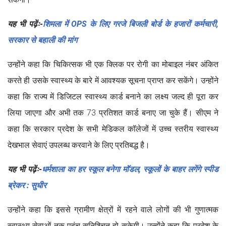
यह भी पढ़ेंः-
शिमला में OPS के लिए गरजे बिजली बोर्ड के हजारों कर्मचारी,
सरकार से बहाली की मांग
उन्होंने कहा कि चिकित्सक भी एक क्लिक पर रोगी का मोबाइल नंबर अंकित
करते ही उसके स्वास्थ्य के बारे में आवश्यक सूचना प्राप्त कर सकेंगे। उन्होंने
कहा कि राज्य में डिजिटल स्वास्थ्य कार्ड बनाने का लक्ष्य जल्द ही पूरा कर
लिया जाएगा और अभी तक 73 प्रतिशत कार्ड बनाए जा चुके हैं। सीएम ने
कहा कि सरकार प्रदेश के सभी मेडिकल कॉलेजों में उच्च स्तरीय स्वास्थ्य
देखभाल सेवाएं उपलब्ध करवाने के लिए प्रतिबद्ध है।
यह भी पढ़ेंः-
धर्मशाला का हर स्कूल बनेगा मॉडल, स्कूलों के बाहर लगेंगे स्पीड
ब्रेकर : सुधीर
उन्होंने कहा कि इससे ग्रामीण क्षेत्रों में रहने वाले लोगों की भी गुणात्मक
स्वास्थ्य सेवाओं तक पहुंच सुनिश्चित हो सकेगी। उन्होंने कहा कि प्रदेश के