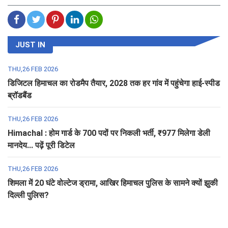
JUST IN
THU,26 FEB 2026
डिजिटल हिमाचल का रोडमैप तैयार, 2028 तक हर गांव में पहुंचेगा हाई-स्पीड
ब्रॉडबैंड
THU,26 FEB 2026
Himachal : होम गार्ड के 700 पदों पर निकली भर्ती, ₹977 मिलेगा डेली
मानदेय... पढ़ें पूरी डिटेल
THU,26 FEB 2026
शिमला में 20 घंटे वोल्टेज ड्रामा, आखिर हिमाचल पुलिस के सामने क्यों झुकी
दिल्ली पुलिस?