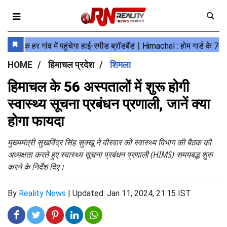
HOME
हिमाचल प्रदेश
शिमला
हिमाचल के 56 अस्पतालों में शुरू होगी
स्वास्थ्य सूचना प्रबंधन प्रणाली, जानें क्या
होगा फायदा
मुख्यमंत्री सुखविंद्र सिंह सुक्खू ने वीरवार को स्वास्थ्य विभाग की बैठक की
अध्यक्षता करते हुए स्वास्थ्य सूचना प्रबंधन प्रणाली (HIMS) समयबद्ध शुरू
करने के निर्देश दिए।
By
Reality News
|
Updated: Jan 11, 2024, 21:15 IST