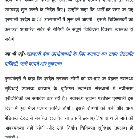
समयबद्ध शुरू करने के निर्देश दिए। उन्होंने कहा कि आरंभिक स्तर पर यह
प्रणाली प्रदेश के 56 अस्पतालों में शुरू की जाएगी। इससे चिकित्सकों को
क्लाउड आधारित सर्वर से रोगियों के संपूर्ण चिकित्सा विवरण उपलब्ध हो
सकेंगे।
यह भी पढ़ेंः-
सहकारी बैंक उपभोक्ताओं के लिए बनाएगा वन टाइम सेटलमेंट
पॉलिसी, जानें फायदे और नुकसान
मुख्यमंत्री ने कहा कि प्रदेश सरकार लोगों को घर-द्वार पर बेहतर स्वास्थ्य
सुविधाएं उपलब्ध करवाने के दृष्टिगत स्वास्थ्य संस्थानों में नवीनतम
प्रौद्योगिकी का समावेश कर रही है। स्वास्थ्य सूचना प्रबंधन प्रणाली इस
दिशा में एक मील पत्थर साबित होगी। इससे रोगियों को पर्ची और अन्य
मेडिकल टेस्ट से संबंधित दस्तावेज या उनकी छायाप्रतियां साथ ले जाने की
आवश्यकता नहीं रहेगी और उन्हें निर्बाध चिकित्सा सुविधाएं उपलब्ध हो
सकेंगी।