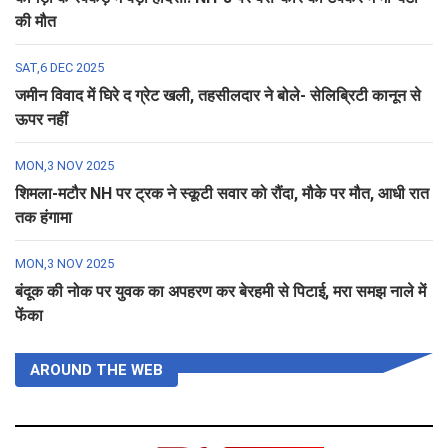
की मौत
SAT,6 DEC 2025
जमीन विवाद में घिरे द ग्रेट खली, तहसीलदार ने बोले- सेलिब्रिटी कानून से
ऊपर नहीं
MON,3 NOV 2025
शिमला-मटौर NH पर ट्रक ने स्कूटी सवार को रौंदा, मौके पर मौत, आधी रात
तक हंगामा
MON,3 NOV 2025
बंदूक की नोक पर युवक का अपहरण कर बेरहमी से पिटाई, मरा समझ नाले में
फेंका
AROUND THE WEB