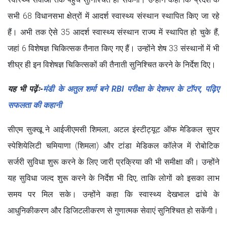
सभी 68 विधानसभा क्षेत्रों में आदर्श स्वास्थ्य संस्थान स्थापित किए जा रहे
हैं। अभी तक ऐसे 35 आदर्श स्वास्थ्य संस्थान राज्य में स्थापित हो चुके हैं,
जहां 6 विशेषज्ञ चिकित्सक तैनात किए गए हैं। उन्होंने शेष 33 संस्थानों में भी
शीघ्र ही इन विशेषज्ञ चिकित्सकों की तैनाती सुनिश्चित करने के निर्देश दिए।
यह भी पढ़ेंः-
मंडी के अतुल शर्मा बने RBI परीक्षा के देशभर के टॉपर, पढ़िए
सफलता की कहानी
सीएम सुक्खू ने आईजीएमसी शिमला, अटल इंस्टीट्यूट ऑफ मेडिकल सुपर
स्पेशियेलिटी चमियाणा (शिमला) और टांडा मेडिकल कॉलेज में रोबोटिक
सर्जरी सुविधा शुरू करने के लिए जारी प्रक्रिया की भी समीक्षा की। उन्होंने
यह सुविधा जल्द शुरू करने के निर्देश भी दिए, ताकि लोगों को इसका लाभ
समय पर मिल सके। उन्होंने कहा कि स्वास्थ्य देखभाल ढांचे के
आधुनिकीकरण और डिजिटलीकरण से गुणात्मक सेवाएं सुनिश्चित हो सकेंगी।