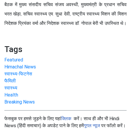
बैठक में मुख्य संसदीय सचिव संजय अवस्थी, मुख्यमंत्री के प्रधान सचिव
भरत खेड़ा, सचिव स्वास्थ्य एम. सुधा देवी, राष्ट्रीय स्वास्थ्य मिशन की मिशन
निदेशक प्रियंका वर्मा और निदेशक स्वास्थ्य डॉ. गोपाल बेरी भी उपस्थित थे।
Tags
Featured
Himachal News
स्वास्थ्य-फिटनेस
फैमिली
स्वास्थ्य
Health
Breaking News
फेसबुक पर हमसे जुड़ने के लिए यहां
क्लिक
करें। साथ ही और भी Hindi
News (हिंदी समाचार) के अपडेट पाने के लिए हमें
गूगल न्यूज
पर फॉलो करें।