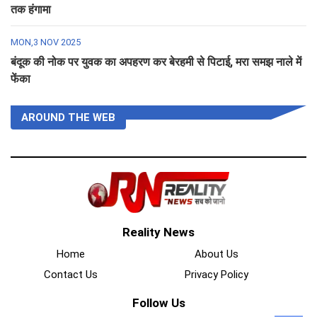
तक हंगामा
MON,3 NOV 2025
बंदूक की नोक पर युवक का अपहरण कर बेरहमी से पिटाई, मरा समझ नाले में
फेंका
AROUND THE WEB
Reality News
Home
About Us
Contact Us
Privacy Policy
Follow Us