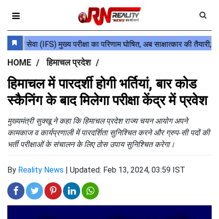
HOME
हिमाचल प्रदेश
हिमाचल में पारदर्शी होगी भर्तियां, बार कोड
स्कैनिंग के बाद मिलेगा परीक्षा केंद्र में प्रवेश
मुख्यमंत्री सुक्खू ने कहा कि हिमाचल प्रदेश राज्य चयन आयोग अपने
कामकाज व कार्यप्रणाली में पारदर्शिता सुनिश्चित करने और ग्रुप-सी पदों की
भर्ती परीक्षाओं के संचालन के लिए ठोस उपाय सुनिश्चित करेगा।
By
Reality News
|
Updated: Feb 13, 2024, 03:59 IST