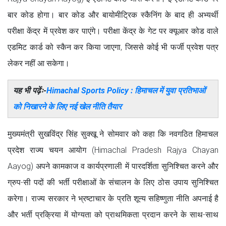
बार कोड होगा। बार कोड और बायोमीट्रिक स्कैनिंग के बाद ही अभ्यर्थी
परीक्षा केंद्र में प्रवेश कर पाएंगे। परीक्षा केंद्र के गेट पर क्यूआर कोड वाले
एडमिट कार्ड को स्कैन कर किया जाएगा, जिससे कोई भी फर्जी प्रवेश पत्र
लेकर नहीं आ सकेगा।
यह भी पढ़ेंः-
Himachal Sports Policy : हिमाचल में युवा प्रतिभाओं
को निखारने के लिए नई खेल नीति तैयार
मुख्यमंत्री सुखविंद्र सिंह सुक्खू ने सोमवार को कहा कि नवगठित हिमाचल
प्रदेश राज्य चयन आयोग (Himachal Pradesh Rajya Chayan
Aayog) अपने कामकाज व कार्यप्रणाली में पारदर्शिता सुनिश्चित करने और
ग्रुप-सी पदों की भर्ती परीक्षाओं के संचालन के लिए ठोस उपाय सुनिश्चित
करेगा। राज्य सरकार ने भ्रष्टाचार के प्रति शून्य सहिष्णुता नीति अपनाई है
और भर्ती प्रक्रिया में योग्यता को प्राथमिकता प्रदान करने के साथ-साथ