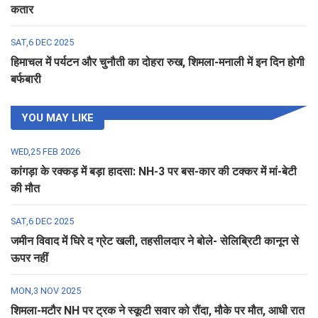
कतार
SAT,6 DEC 2025
हिमाचल में पर्यटन और चुनौती का दोहरा रुख, शिमला-मनाली में इन दिन होगी
बर्फबारी
YOU MAY LIKE
WED,25 FEB 2026
कांगड़ा के रक्कड़ में बड़ा हादसा: NH-3 पर बस-कार की टक्कर में मां-बेटी
की मौत
SAT,6 DEC 2025
जमीन विवाद में घिरे द ग्रेट खली, तहसीलदार ने बोले- सेलिब्रिटी कानून से
ऊपर नहीं
MON,3 NOV 2025
शिमला-मटौर NH पर ट्रक ने स्कूटी सवार को रौंदा, मौके पर मौत, आधी रात