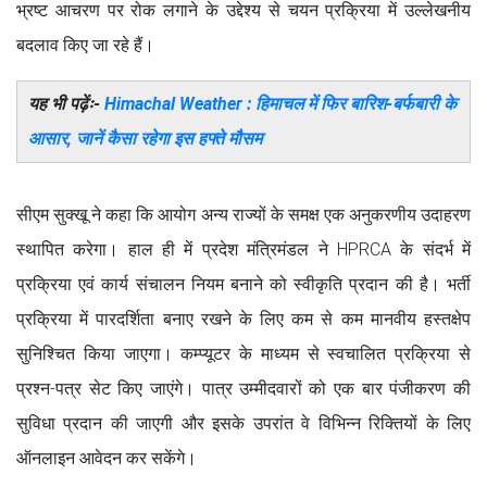
भ्रष्ट आचरण पर रोक लगाने के उद्देश्य से चयन प्रक्रिया में उल्लेखनीय
बदलाव किए जा रहे हैं।
यह भी पढ़ेंः-
Himachal Weather : हिमाचल में फिर बारिश-बर्फबारी के
आसार, जानें कैसा रहेगा इस हफ्ते मौसम
सीएम सुक्खू ने कहा कि आयोग अन्य राज्यों के समक्ष एक अनुकरणीय उदाहरण
स्थापित करेगा। हाल ही में प्रदेश मंत्रिमंडल ने HPRCA के संदर्भ में
प्रक्रिया एवं कार्य संचालन नियम बनाने को स्वीकृति प्रदान की है। भर्ती
प्रक्रिया में पारदर्शिता बनाए रखने के लिए कम से कम मानवीय हस्तक्षेप
सुनिश्चित किया जाएगा। कम्प्यूटर के माध्यम से स्वचालित प्रक्रिया से
प्रश्न-पत्र सेट किए जाएंगे। पात्र उम्मीदवारों को एक बार पंजीकरण की
सुविधा प्रदान की जाएगी और इसके उपरांत वे विभिन्न रिक्तियों के लिए
ऑनलाइन आवेदन कर सकेंगे।