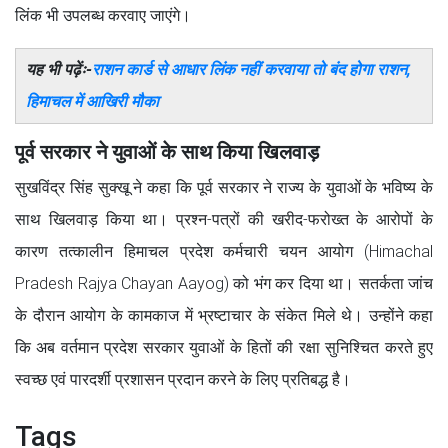
लिंक भी उपलब्ध करवाए जाएंगे।
यह भी पढ़ेंः-
राशन कार्ड से आधार लिंक नहीं करवाया तो बंद होगा राशन,
हिमाचल में आखिरी मौका
पूर्व सरकार ने युवाओं के साथ किया खिलवाड़
सुखविंद्र सिंह सुक्खू ने कहा कि पूर्व सरकार ने राज्य के युवाओं के भविष्य के
साथ खिलवाड़ किया था। प्रश्न-पत्रों की खरीद-फरोख्त के आरोपों के
कारण तत्कालीन हिमाचल प्रदेश कर्मचारी चयन आयोग (Himachal
Pradesh Rajya Chayan Aayog) को भंग कर दिया था। सतर्कता जांच
के दौरान आयोग के कामकाज में भ्रष्टाचार के संकेत मिले थे। उन्होंने कहा
कि अब वर्तमान प्रदेश सरकार युवाओं के हितों की रक्षा सुनिश्चित करते हुए
स्वच्छ एवं पारदर्शी प्रशासन प्रदान करने के लिए प्रतिबद्ध है।
Tags