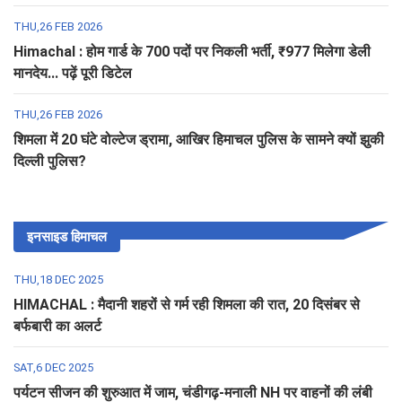
THU,26 FEB 2026
Himachal : होम गार्ड के 700 पदों पर निकली भर्ती, ₹977 मिलेगा डेली
मानदेय... पढ़ें पूरी डिटेल
THU,26 FEB 2026
शिमला में 20 घंटे वोल्टेज ड्रामा, आखिर हिमाचल पुलिस के सामने क्यों झुकी
दिल्ली पुलिस?
इनसाइड हिमाचल
THU,18 DEC 2025
HIMACHAL : मैदानी शहरों से गर्म रही शिमला की रात, 20 दिसंबर से
बर्फबारी का अलर्ट
SAT,6 DEC 2025
पर्यटन सीजन की शुरुआत में जाम, चंडीगढ़-मनाली NH पर वाहनों की लंबी