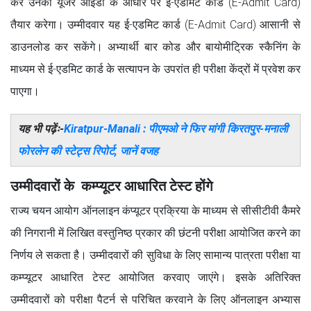
कर उनकी यूजर आईडी के आधार पर ई-एडमिट कार्ड (E-Admit Card)
तैयार करेगा। उम्मीदवार यह ई-एडमिट कार्ड (E-Admit Card) आसानी से
डाउनलोड कर सकेंगे। अभ्यार्थी बार कोड और बायोमीट्रिक स्कैनिंग के
माध्यम से ई-एडमिट कार्ड के सत्यापन के उपरांत ही परीक्षा केंद्रों में प्रवेश कर
पाएगा।
यह भी पढ़ेंः-
Kiratpur-Manali : पीएमओ ने फिर मांगी किरतपुर-मनाली
फोरलेन की स्टेट्स रिपोर्ट, जानें वजह
उम्मीदवारों के कम्प्यूटर आधारित टेस्ट होंगे
राज्य चयन आयोग ऑनलाइन कंप्यूटर प्रक्रिया के माध्यम से सीसीटीवी कैमरे
की निगरानी में लिखित वस्तुनिष्ठ प्रकार की छंटनी परीक्षा आयोजित करने का
निर्णय ले सकता है। उम्मीदवारों की सुविधा के लिए सामान्य पात्रता परीक्षा या
कम्प्यूटर आधारित टेस्ट आयोजित करवाए जाएंगे। इसके अतिरिक्त
उम्मीदवारों को परीक्षा पैटर्न से परिचित करवाने के लिए ऑनलाइन अभ्यास