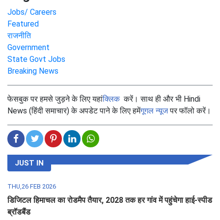
Jobs/ Careers
Featured
राजनीति
Government
State Govt Jobs
Breaking News
फेसबुक पर हमसे जुड़ने के लिए यहां
क्लिक
करें। साथ ही और भी Hindi
News (हिंदी समाचार) के अपडेट पाने के लिए हमें
गूगल न्यूज
पर फॉलो करें।
JUST IN
THU,26 FEB 2026
डिजिटल हिमाचल का रोडमैप तैयार, 2028 तक हर गांव में पहुंचेगा हाई-स्पीड
ब्रॉडबैंड