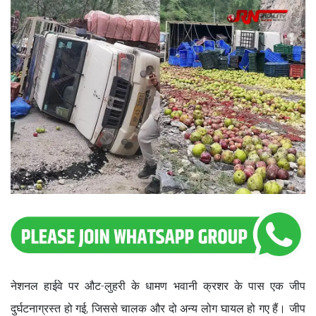
नेशनल हाईवे पर औट-लुहरी के धामण भवानी क्रशर के पास एक जीप
दुर्घटनाग्रस्त हो गई, जिससे चालक और दो अन्य लोग घायल हो गए हैं। जीप