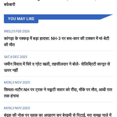
बर्फबारी
YOU MAY LIKE
WED,25 FEB 2026
कांगड़ा के रक्कड़ में बड़ा हादसा: NH-3 पर बस-कार की टक्कर में मां-बेटी
की मौत
SAT,6 DEC 2025
जमीन विवाद में घिरे द ग्रेट खली, तहसीलदार ने बोले- सेलिब्रिटी कानून से
ऊपर नहीं
MON,3 NOV 2025
शिमला-मटौर NH पर ट्रक ने स्कूटी सवार को रौंदा, मौके पर मौत, आधी रात
तक हंगामा
MON,3 NOV 2025
बंदूक की नोक पर युवक का अपहरण कर बेरहमी से पिटाई, मरा समझ नाले में