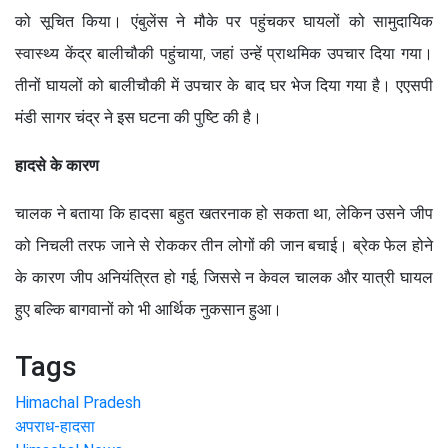
को सूचित किया। एंबुलेंस ने मौके पर पहुंचकर घायलों को सामुदायिक
स्वास्थ्य केंद्र बालीचौकी पहुंचाया, जहां उन्हें प्राथमिक उपचार दिया गया।
तीनों घायलों को बालीचौकी में उपचार के बाद घर भेज दिया गया है। एएसपी
मंडी सागर चंद्र ने इस घटना की पुष्टि की है।
हादसे के कारण
चालक ने बताया कि हादसा बहुत खतरनाक हो सकता था, लेकिन उसने जीप
को निचली तरफ जाने से रोककर तीन लोगों की जान बचाई। ब्रेक फेल होने
के कारण जीप अनियंत्रित हो गई, जिससे न केवल चालक और यात्री घायल
हुए बल्कि बागवानों को भी आर्थिक नुकसान हुआ।
Tags
Himachal Pradesh
अपराध-हादसा