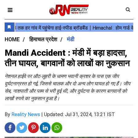
HOME
हिमाचल प्रदेश
मंडी
Mandi Accident : मंडी में बड़ा हादसा,
तीन घायल, बागवानों को लाखों का नुकसान
नेशनल हाईवे पर औट-लुहरी के धामण भवानी क्रशर के पास एक जीप
दुर्घटनाग्रस्त हो गई, जिससे चालक और दो अन्य लोग घायल हो गए हैं। जीप
सेब, नाशपाती और प्लम से भरी हुई थी, और दुर्घटना के कारण बागवानों को
लाखों रुपये का नुकसान हुआ है।
By
Reality News
|
Updated: Jul 31, 2024, 13:21 IST