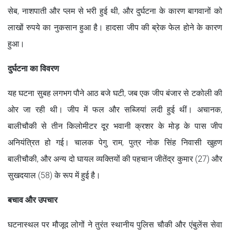
सेब, नाशपाती और प्लम से भरी हुई थी, और दुर्घटना के कारण बागवानों को
लाखों रुपये का नुकसान हुआ है। हादसा जीप की ब्रेक फेल होने के कारण
हुआ।
दुर्घटना का विवरण
यह घटना सुबह लगभग पौने आठ बजे घटी, जब एक जीप बंजार से टकोली की
ओर जा रही थी। जीप में फल और सब्जियां लदी हुई थीं। अचानक,
बालीचौकी से तीन किलोमीटर दूर भवानी क्रशर के मोड़ के पास जीप
अनियंत्रित हो गई। चालक पेगु राम, पुत्र नोक सिंह निवासी खुहण
बालीचौकी, और अन्य दो घायल व्यक्तियों की पहचान जीतेंद्र कुमार (27) और
सुखदयाल (58) के रूप में हुई है।
बचाव और उपचार
घटनास्थल पर मौजूद लोगों ने तुरंत स्थानीय पुलिस चौकी और एंबुलेंस सेवा