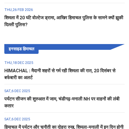
THU,26 FEB 2026
शिमला में 20 घंटे वोल्टेज ड्रामा, आखिर हिमाचल पुलिस के सामने क्यों झुकी
दिल्ली पुलिस?
इनसाइड हिमाचल
THU,18 DEC 2025
HIMACHAL : मैदानी शहरों से गर्म रही शिमला की रात, 20 दिसंबर से
बर्फबारी का अलर्ट
SAT,6 DEC 2025
पर्यटन सीजन की शुरुआत में जाम, चंडीगढ़-मनाली NH पर वाहनों की लंबी
कतार
SAT,6 DEC 2025
हिमाचल में पर्यटन और चुनौती का दोहरा रुख, शिमला-मनाली में इन दिन होगी