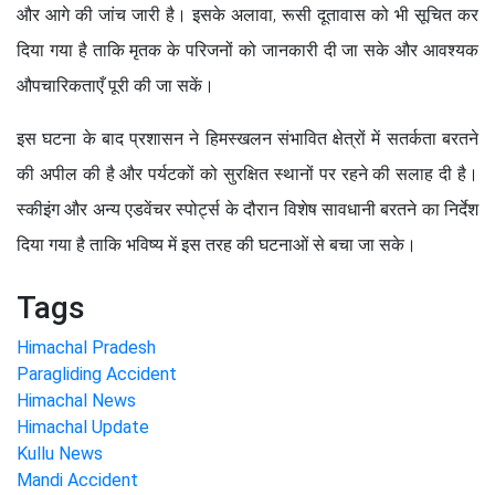
और आगे की जांच जारी है। इसके अलावा, रूसी दूतावास को भी सूचित कर
दिया गया है ताकि मृतक के परिजनों को जानकारी दी जा सके और आवश्यक
औपचारिकताएँ पूरी की जा सकें।
इस घटना के बाद प्रशासन ने हिमस्खलन संभावित क्षेत्रों में सतर्कता बरतने
की अपील की है और पर्यटकों को सुरक्षित स्थानों पर रहने की सलाह दी है।
स्कीइंग और अन्य एडवेंचर स्पोर्ट्स के दौरान विशेष सावधानी बरतने का निर्देश
दिया गया है ताकि भविष्य में इस तरह की घटनाओं से बचा जा सके।
Tags
Himachal Pradesh
Paragliding Accident
Himachal News
Himachal Update
Kullu News
Mandi Accident