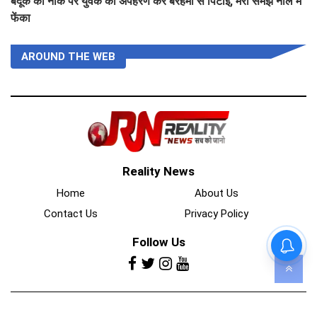
बंदूक की नोक पर युवक का अपहरण कर बेरहमी से पिटाई, मरा समझ नाले में
फेंका
AROUND THE WEB
Reality News
Home
About Us
Contact Us
Privacy Policy
Follow Us