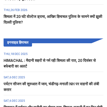
THU,26 FEB 2026
शिमला में 20 घंटे वोल्टेज ड्रामा, आखिर हिमाचल पुलिस के सामने क्यों झुकी
दिल्ली पुलिस?
इनसाइड हिमाचल
THU,18 DEC 2025
HIMACHAL : मैदानी शहरों से गर्म रही शिमला की रात, 20 दिसंबर से
बर्फबारी का अलर्ट
SAT,6 DEC 2025
पर्यटन सीजन की शुरुआत में जाम, चंडीगढ़-मनाली NH पर वाहनों की लंबी
कतार
SAT,6 DEC 2025