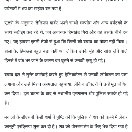
पर्यटकों में भय का माहौल बन गया है।
सूत्रों के अनुसार, डेनियल बार्बर अपने साथी मक्सीम और अन्य पर्यटकों के
साथ स्कीइंग कर रहे थे, जब अचानक हिमखंड गिरा और वह उसके नीचे दब
गए। यह हादसा इतनी तेजी से हुआ कि किसी को बचाव का मौका नहीं मिला।
हालांकि, हिमखंड बहुत बड़ा नहीं था, लेकिन उनके मुंह और सांस लेने वाले
हिस्से में बर्फ भर जाने के कारण दम घुटने से उनकी मृत्यु हो गई।
बचाव दल ने तुरंत कार्रवाई करते हुए हेलिकॉप्टर से उनकी लोकेशन का पता
लगाया और उन्हें मिशन अस्पताल पहुंचाया, लेकिन डॉक्टरों ने उन्हें मृत घोषित
कर दिया। इस घटना के बाद से स्थानीय प्रशासन और पुलिस सतर्क हो गई
है।
मनाली के डीएसपी केडी शर्मा ने पुष्टि की कि पुलिस ने शव को कब्जे में लेकर
कानूनी प्रक्रिया शुरू कर दी है। शव को पोस्टमार्टम के लिए भेज दिया गया है