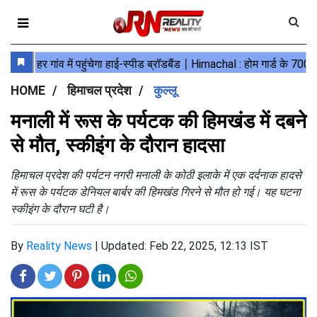
HOME
हिमाचल प्रदेश
कुल्लू
मनाली में रूस के पर्यटक की हिमखंड में दबने
से मौत, स्कीइंग के दौरान हादसा
हिमाचल प्रदेश की पर्यटन नगरी मनाली के कोठी इलाके में एक दर्दनाक हादसे
में रूस के पर्यटक डेनियल बार्बर की हिमखंड गिरने से मौत हो गई। यह घटना
स्कीइंग के दौरान घटी है।
By
Reality News
|
Updated: Feb 22, 2025, 12:13 IST