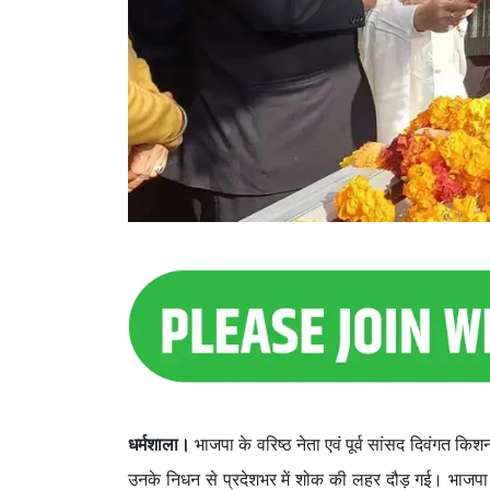
धर्मशाला।
भाजपा के वरिष्ठ नेता एवं पूर्व सांसद दिवंगत कि
उनके निधन से प्रदेशभर में शोक की लहर दौड़ गई। भाजपा कार