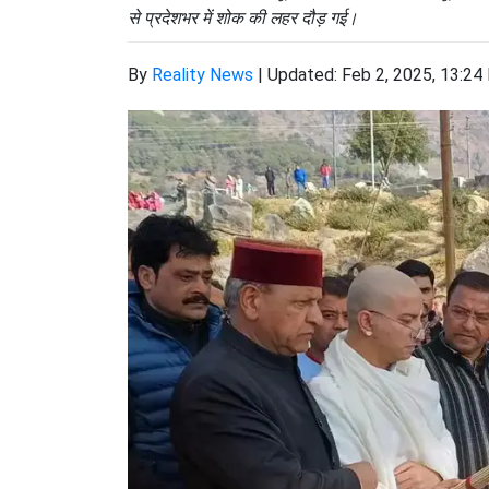
से प्रदेशभर में शोक की लहर दौड़ गई।
By
Reality News
|
Updated: Feb 2, 2025, 13:24