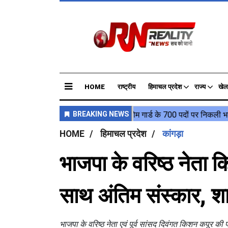
HOME
राष्ट्रीय
हिमाचल प्रदेश
राज्य
खेल
HOME
हिमाचल प्रदेश
कांगड़ा
भाजपा के वरिष्ठ नेता
साथ अंतिम संस्कार, शाश
भाजपा के वरिष्ठ नेता एवं पूर्व सांसद दिवंगत किशन कपूर की