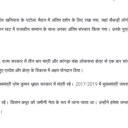
 खनियारा के पटोला मैदान में अंतिम दर्शन के लिए रखा गया, जहां सैकड़ों लोगों न
मशान घाट में राजकीय सम्मान के साथ उनका अंतिम संस्कार किया गया। उनके पुत्
 राज्य सरकार में तीन बार मंत्री और कांगड़ा-चंबा लोकसभा क्षेत्र से एक बार सा
 हुए प्रदेश और क्षेत्र के विकास में अहम योगदान दिया।
्री प्रेम कुमार धूमल सरकार में मंत्री रहे। 2017-2019 में मुख्यमंत्री जयर
हे। किशन कपूर को जमीनी नेता के रूप में जाना जाता था। उन्होंने हमेशा जनता के
ा।