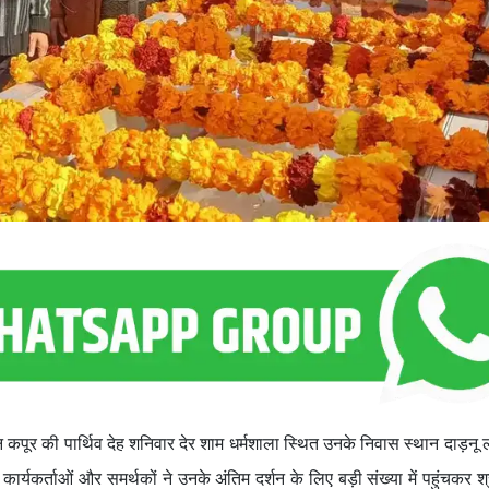
शन कपूर की पार्थिव देह शनिवार देर शाम धर्मशाला स्थित उनके निवास स्थान दाड़नू
्यकर्ताओं और समर्थकों ने उनके अंतिम दर्शन के लिए बड़ी संख्या में पहुंचकर श्र