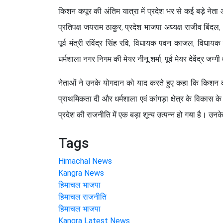
किशन कपूर की अंतिम यात्रा में प्रदेश भर से कई बड़े नेता 
प्रतिपक्ष जयराम ठाकुर, प्रदेश भाजपा अध्यक्ष राजीव बिंदल, भ
पूर्व मंत्री रविंद्र सिंह रवि, विधायक पवन काजल, विधाय
धर्मशाला नगर निगम की मेयर नीनू शर्मा, पूर्व मेयर देवेंद्र जग
नेताओं ने उनके योगदान को याद करते हुए कहा कि किशन कप
प्राथमिकता दी और धर्मशाला एवं कांगड़ा क्षेत्र के विक
प्रदेश की राजनीति में एक बड़ा शून्य उत्पन्न हो गया है। 
Tags
Himachal News
Kangra News
हिमाचल भाजपा
हिमाचल राजनीति
हिमाचल भाजपा
Kangra Latest News