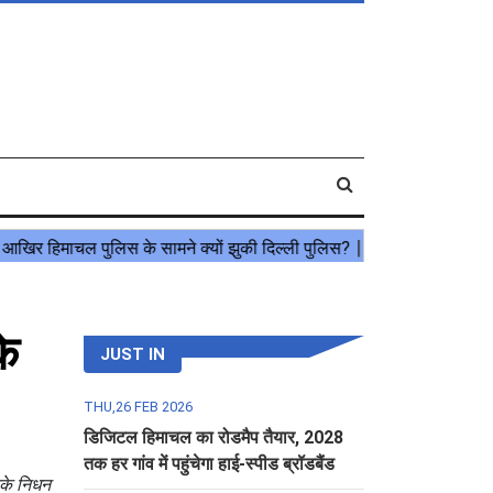
के
JUST IN
THU,26 FEB 2026
डिजिटल हिमाचल का रोडमैप तैयार, 2028
तक हर गांव में पहुंचेगा हाई-स्पीड ब्रॉडबैंड
नके निधन