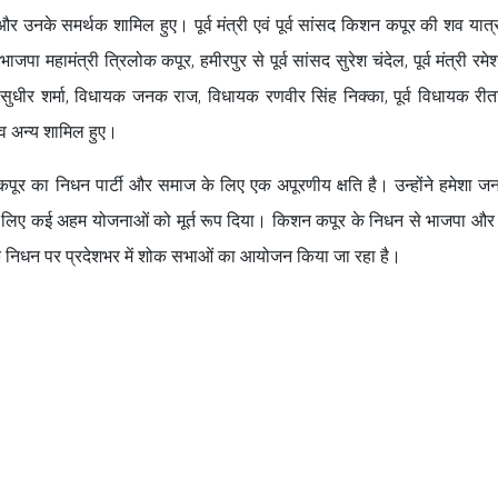
और उनके समर्थक शामिल हुए। पूर्व मंत्री एवं पूर्व सांसद किशन कपूर की शव यात्रा 
ाजपा महामंत्री त्रिलोक कपूर, हमीरपुर से पूर्व सांसद सुरेश चंदेल, पूर्व मंत्री रम
क सुधीर शर्मा, विधायक जनक राज, विधायक रणवीर सिंह निक्का, पूर्व विधायक रीत
्गी व अन्य शामिल हुए।
ूर का निधन पार्टी और समाज के लिए एक अपूरणीय क्षति है। उन्होंने हमेशा ज
ास के लिए कई अहम योजनाओं को मूर्त रूप दिया। किशन कपूर के निधन से भाजपा औ
उनके निधन पर प्रदेशभर में शोक सभाओं का आयोजन किया जा रहा है।