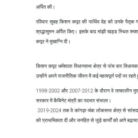
अर्पित की।
रविवार सुबह किशन कपूर की पार्थिव देह को उनके पैतृक गांव
श्रद्धासुमन अर्पित किए। इसके बाद मांझी खड्ड स्थित श्
कपूर ने मुखाग्नि दी।
किशन कपूर धर्मशाला विधानसभा क्षेत्र से पांच बार विधायक,
उन्होंने अपने राजनीतिक जीवन में कई महत्वपूर्ण पदों पर रहते
1998-2002 और 2007-2012 के दौरान वे तत्कालीन मुख्यमंत
सरकार में कैबिनेट मंत्री का पदभार संभाला।
2019-2024 तक वे कांगड़ा-चंबा लोकसभा क्षेत्र से सांसद र
को प्राथमिकता दी और जनहित से जुड़े कार्यों को आगे बढ़ाय