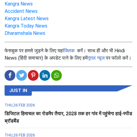
Kangra News
Accident News
Kangra Latest News
Kangra Today News
Dharamshala News
फेसबुक पर हमसे जुड़ने के लिए यहां
क्लिक
करें। साथ ही और भी Hindi
News (हिंदी समाचार) के अपडेट पाने के लिए हमें
गूगल न्यूज
पर फॉलो करें।
JUST IN
THU,26 FEB 2026
डिजिटल हिमाचल का रोडमैप तैयार, 2028 तक हर गांव में पहुंचेगा हाई-स्पीड
ब्रॉडबैंड
THU,26 FEB 2026