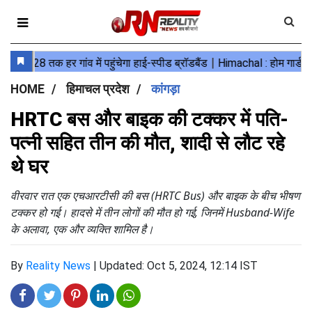
HOME
हिमाचल प्रदेश
कांगड़ा
HRTC बस और बाइक की टक्कर में पति-
पत्नी सहित तीन की मौत, शादी से लौट रहे
थे घर
वीरवार रात एक एचआरटीसी की बस (HRTC Bus) और बाइक के बीच भीषण
टक्कर हो गई। हादसे में तीन लोगों की मौत हो गई, जिनमें Husband-Wife
के अलावा, एक और व्यक्ति शामिल है।
By
Reality News
|
Updated: Oct 5, 2024, 12:14 IST