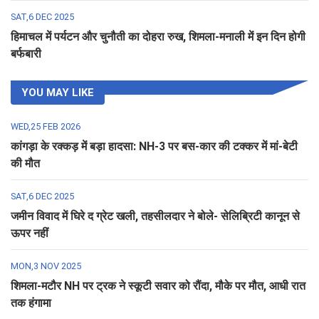
SAT,6 DEC 2025
हिमाचल में पर्यटन और चुनौती का दोहरा रुख, शिमला-मनाली में इन दिन होगी
बर्फबारी
YOU MAY LIKE
WED,25 FEB 2026
कांगड़ा के रक्कड़ में बड़ा हादसा: NH-3 पर बस-कार की टक्कर में मां-बेटी
की मौत
SAT,6 DEC 2025
जमीन विवाद में घिरे द ग्रेट खली, तहसीलदार ने बोले- सेलिब्रिटी कानून से
ऊपर नहीं
MON,3 NOV 2025
शिमला-मटौर NH पर ट्रक ने स्कूटी सवार को रौंदा, मौके पर मौत, आधी रात
तक हंगामा