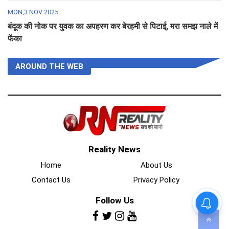
MON,3 NOV 2025
बंदूक की नोक पर युवक का अपहरण कर बेरहमी से पिटाई, मरा समझ नाले में
फेंका
AROUND THE WEB
Reality News
Home
About Us
Contact Us
Privacy Policy
Follow Us