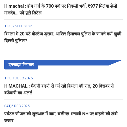
Himachal : होम गार्ड के 700 पदों पर निकली भर्ती, ₹977 मिलेगा डेली
मानदेय... पढ़ें पूरी डिटेल
THU,26 FEB 2026
शिमला में 20 घंटे वोल्टेज ड्रामा, आखिर हिमाचल पुलिस के सामने क्यों झुकी
दिल्ली पुलिस?
इनसाइड हिमाचल
THU,18 DEC 2025
HIMACHAL : मैदानी शहरों से गर्म रही शिमला की रात, 20 दिसंबर से
बर्फबारी का अलर्ट
SAT,6 DEC 2025
पर्यटन सीजन की शुरुआत में जाम, चंडीगढ़-मनाली NH पर वाहनों की लंबी
कतार