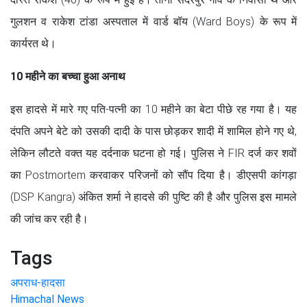
गुलशन व राकेश टांडा अस्पताल में वार्ड बॉय (Ward Boys) के रूप में
कार्यरत थे।
10 महीने का बच्चा हुआ अनाथ
इस हादसे में मारे गए पति-पत्नी का 10 महीने का बेटा पीछे रह गया है। यह
दंपति अपने बेटे को उसकी दादी के पास छोड़कर शादी में शामिल होने गए थे,
लेकिन लौटते वक्त यह दर्दनाक घटना हो गई। पुलिस ने FIR दर्ज कर शवों
का Postmortem करवाकर परिजनों को सौंप दिया है। डीएसपी कांगड़ा
(DSP Kangra) अंकित शर्मा ने हादसे की पुष्टि की है और पुलिस इस मामले
की जांच कर रही है।
Tags
अपराध-हादसा
Himachal News