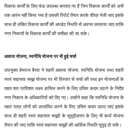
विकास कार्यों के लिए फंड उपलब्ध करवाए गए हैं जिन विकास कार्यों को अभी
तक आरंभ नहीं किया गया है उसकी रिपोर्ट तैयार करके शीघ्र भेजी जाए इसके
साथ ही लंबित विकास कार्यों की अपडेट स्थिति से अवगत करवाया जाए ताकि
नगर निकायों के विकास कार्यों की समीक्षा की जा सके।
आवास योजना, स्वनीधि योजना पर भी हुई चर्चा
उपायुक्त हेमराज बैरवा ने शहरी आवास योजना, स्वनिधि योजना तथा शहरी
स्वयं सहायता समूह योजना पर भी विस्तार से चर्चा की तथा इन योजनाओं के
तहत शत प्रतिशत लक्ष्य हासिल करने के लिए उचित कदम उठाने के निर्देश
नगर निकाय के अधिकारियों को दिए गए। उन्होंने कहा कि स्वनिधि योजना के
तहत पात्र लोगों को लाभांवित करने के लिए उचित कदम उठाए जाएं इसके
साथ ही शहरी स्वयं सहायता समूहों के सुदृढ़ीकरण के लिए भी कार्य योजना
तैयार की जाए ताकि स्वयं सहायता समूहों की आर्थिक स्थिति सुदृढ़ हो सके।