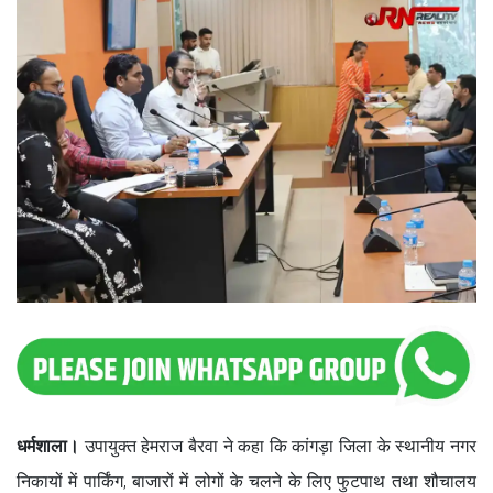
धर्मशाला।
उपायुक्त हेमराज बैरवा ने कहा कि कांगड़ा जिला के स्थानीय नगर
निकायों में पार्किंग, बाजारों में लोगों के चलने के लिए फुटपाथ तथा शौचालय