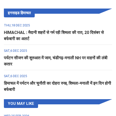
इनसाइड हिमाचल
THU,18 DEC 2025
HIMACHAL : मैदानी शहरों से गर्म रही शिमला की रात, 20 दिसंबर से
बर्फबारी का अलर्ट
SAT,6 DEC 2025
पर्यटन सीजन की शुरुआत में जाम, चंडीगढ़-मनाली NH पर वाहनों की लंबी
कतार
SAT,6 DEC 2025
हिमाचल में पर्यटन और चुनौती का दोहरा रुख, शिमला-मनाली में इन दिन होगी
बर्फबारी
YOU MAY LIKE
WED,25 FEB 2026