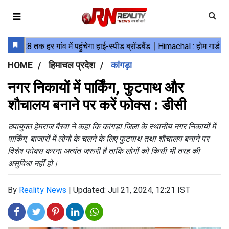
HOME
हिमाचल प्रदेश
कांगड़ा
नगर निकायों में पार्किंग, फुटपाथ और
शौचालय बनाने पर करें फोक्स : डीसी
उपायुक्त हेमराज बैरवा ने कहा कि कांगड़ा जिला के स्थानीय नगर निकायों में
पार्किंग, बाजारों में लोगों के चलने के लिए फुटपाथ तथा शौचालय बनाने पर
विशेष फोक्स करना अत्यंत जरूरी है ताकि लोगों को किसी भी तरह की
असुविधा नहीं हो।
By
Reality News
|
Updated: Jul 21, 2024, 12:21 IST