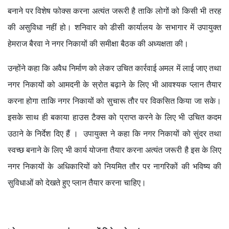
बनाने पर विशेष फोक्स करना अत्यंत जरूरी है ताकि लोगों को किसी भी तरह
की असुविधा नहीं हो। शनिवार को डीसी कार्यालय के सभागार में उपायुक्त
हेमराज बैरवा ने नगर निकायों की समीक्षा बैठक की अध्यक्षता की।
उन्होंने कहा कि अवैध निर्माण को लेकर उचित कार्रवाई अमल में लाई जाए तथा
नगर निकायों को आमदनी के स्रोत बढ़ाने के लिए भी आवश्यक प्लान तैयार
करना होगा ताकि नगर निकायों को सुचारू तौर पर विकसित किया जा सके।
इसके साथ ही बकाया हाउस टैक्स को प्राप्त करने के लिए भी उचित कदम
उठाने के निर्देश दिए हैं । उपायुक्त ने कहा कि नगर निकायों को सुंदर तथा
स्वच्छ बनाने के लिए भी कार्य योजना तैयार करना अत्यंत जरूरी है इस के लिए
नगर निकायों के अधिकारियों को नियमित तौर पर नागरिकों की भविष्य की
सुविधाओं को देखते हुए प्लान तैयार करना चाहिए।