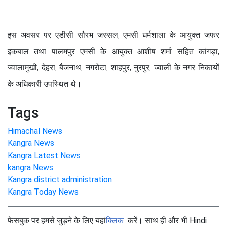
इस अवसर पर एडीसी सौरभ जस्सल, एमसी धर्मशाला के आयुक्त जफर
इकबाल तथा पालमपुर एमसी के आयुक्त आशीष शर्मा सहित कांगड़ा,
ज्वालामुखी, देहरा, बैजनाथ, नगरोटा, शाहपुर, नुरपुर, ज्वाली के नगर निकायों
के अधिकारी उपस्थित थे।
Tags
Himachal News
Kangra News
Kangra Latest News
kangra News
Kangra district administration
Kangra Today News
फेसबुक पर हमसे जुड़ने के लिए यहां
क्लिक
करें। साथ ही और भी Hindi