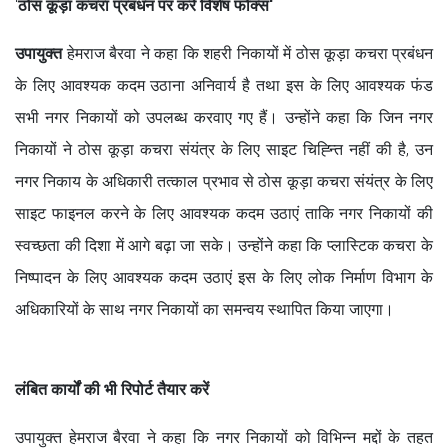
‘
ठोस कूड़ा कचरा प्रबंधन पर करें विशेष फोक्स‘
उपायुक्त
हेमराज बैरवा ने कहा कि शहरी निकायों में ठोस कूड़ा कचरा प्रबंधन
के लिए आवश्यक कदम उठाना अनिवार्य है तथा इस के लिए आवश्यक फंड
सभी नगर निकायों को उपलब्ध करवाए गए हैं। उन्होंने कहा कि जिन नगर
निकायों ने ठोस कूड़ा कचरा संयंत्र के लिए साइट चिह्न्ति नहीं की है, उन
नगर निकाय के अधिकारी तत्काल प्रभाव से ठोस कूड़ा कचरा संयंत्र के लिए
साइट फाइनल करने के लिए आवश्यक कदम उठाएं ताकि नगर निकायों की
स्वच्छता की दिशा में आगे बढ़ा जा सके। उन्होंने कहा कि प्लास्टिक कचरा के
निष्पादन के लिए आवश्यक कदम उठाएं इस के लिए लोक निर्माण विभाग के
अधिकारियों के साथ नगर निकायों का समन्वय स्थापित किया जाएगा।
लंबित कार्यों की भी रिपोर्ट तैयार करें
उपायुक्त
हेमराज बैरवा ने कहा कि नगर निकायों को विभिन्न मद्दों के तहत