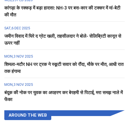
कांगड़ा के रक्कड़ में बड़ा हादसा: NH-3 पर बस-कार की टक्कर में मां-बेटी
की मौत
SAT,6 DEC 2025
जमीन विवाद में घिरे द ग्रेट खली, तहसीलदार ने बोले- सेलिब्रिटी कानून से
ऊपर नहीं
MON,3 NOV 2025
शिमला-मटौर NH पर ट्रक ने स्कूटी सवार को रौंदा, मौके पर मौत, आधी रात
तक हंगामा
MON,3 NOV 2025
बंदूक की नोक पर युवक का अपहरण कर बेरहमी से पिटाई, मरा समझ नाले में
फेंका
AROUND THE WEB