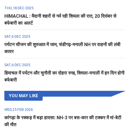
THU,18 DEC 2025
HIMACHAL : मैदानी शहरों से गर्म रही शिमला की रात, 20 दिसंबर से
बर्फबारी का अलर्ट
SAT,6 DEC 2025
पर्यटन सीजन की शुरुआत में जाम, चंडीगढ़-मनाली NH पर वाहनों की लंबी
कतार
SAT,6 DEC 2025
हिमाचल में पर्यटन और चुनौती का दोहरा रुख, शिमला-मनाली में इन दिन होगी
बर्फबारी
YOU MAY LIKE
WED,25 FEB 2026
कांगड़ा के रक्कड़ में बड़ा हादसा: NH-3 पर बस-कार की टक्कर में मां-बेटी
की मौत