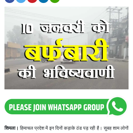
शिमला।
हिमाचल प्रदेश में इन दिनों कड़ाके ठंड पड़ रही है। सुबह शाम लोगों