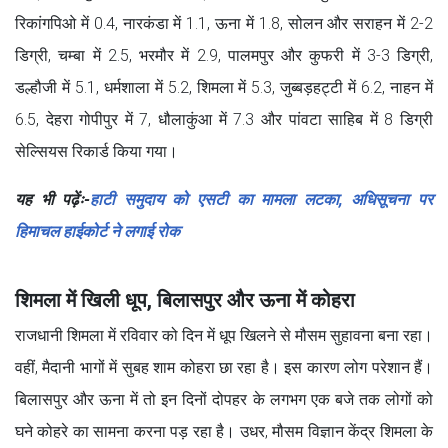
रिकांगपिओ में 0.4, नारकंडा में 1.1, ऊना में 1.8, सोलन और सराहन में 2-2
डिग्री, चम्बा में 2.5, भरमौर में 2.9, पालमपुर और कुफरी में 3-3 डिग्री,
डल्हौजी में 5.1, धर्मशाला में 5.2, शिमला में 5.3, जुब्बड़हट्टी में 6.2, नाहन में
6.5, देहरा गोपीपुर में 7, धौलाकुंआ में 7.3 और पांवटा साहिब में 8 डिग्री
सेल्सियस रिकार्ड किया गया।
यह भी पढ़ेंः-
हाटी समुदाय को एसटी का मामला लटका, अधिसूचना पर
हिमाचल हाईकोर्ट ने लगाई रोक
शिमला में खिली धूप, बिलासपुर और ऊना में कोहरा
राजधानी शिमला में रविवार को दिन में धूप खिलने से मौसम सुहावना बना रहा।
वहीं, मैदानी भागों में सुबह शाम कोहरा छा रहा है। इस कारण लोग परेशान हैं।
बिलासपुर और ऊना में तो इन दिनों दोपहर के लगभग एक बजे तक लोगों को
घने कोहरे का सामना करना पड़ रहा है। उधर, मौसम विज्ञान केंद्र शिमला के