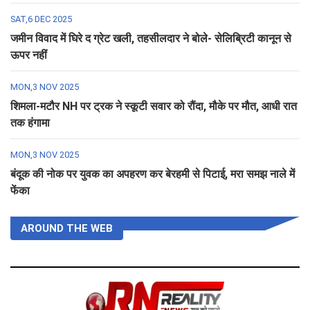
SAT,6 DEC 2025
जमीन विवाद में घिरे द ग्रेट खली, तहसीलदार ने बोले- सेलिब्रिटी कानून से
ऊपर नहीं
MON,3 NOV 2025
शिमला-मटौर NH पर ट्रक ने स्कूटी सवार को रौंदा, मौके पर मौत, आधी रात
तक हंगामा
MON,3 NOV 2025
बंदूक की नोक पर युवक का अपहरण कर बेरहमी से पिटाई, मरा समझ नाले में
फेंका
AROUND THE WEB