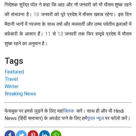
निदेशक सुरेंद्र पॉल ने कहा कि आठ और नौ जनवरी को भी मौसम शुष्क रहने
की संभावना है। 10 जनवरी को पूरे प्रदेश में मौसम खराब रहेगा। इस दिन
मैदानी भागों में गरजना के साथ वर्षा और मध्यवर्ती और उच्च पर्वतीय इलाकों में
बर्फबारी के आसार हैं। 11 से 13 जनवरी तक फिर समूचे प्रदेश में मौसम
शुष्क रहने का अनुमान है।
Tags
Featured
Travel
Winter
Breaking News
फेसबुक पर हमसे जुड़ने के लिए यहां
क्लिक
करें। साथ ही और भी Hindi
News (हिंदी समाचार) के अपडेट पाने के लिए हमें
गूगल न्यूज
पर फॉलो करें।