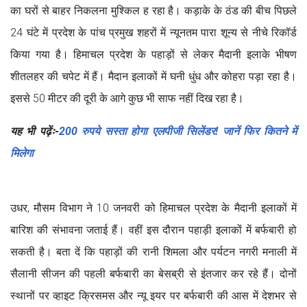
का घरों से बाहर निकलना मुश्किल ह रहा है। कड़ाके के ठंड की बीच पिछले
24 घंटे में प्रदेश के पांच प्रमुख शहरों में न्यूनतम पारा शून्य से नीचे रिकॉर्ड
किया गया है। हिमाचल प्रदेश के पहाड़ों से लेकर मैदानी इलाके भीषण
शीतलहर की चपेट में हैं। मैदान इलाकों में घनी धुंध और कोहरा पड़ा रहा है।
इससे 50 मीटर की दूरी के आगे कुछ भी साफ नहीं दिख रहा है।
यह भी पढ़ेंः-
200 रुपये सस्ता होगा एलपीजी सिलेंडर! जानें फिर कितने में
मिलेगा
उधर, मौसम विभाग ने 10 जनवरी को हिमाचल प्रदेश के मैदानी इलाकों में
बारिश की संभावना जताई हैं। वहीं इस दौरान पहाड़ी इलाकों में बर्फबारी हो
सकती है। बता दें कि पहाड़ों की रानी शिमला और पर्यटन नगरी मनाली में
सैलानी सीजन की पहली बर्फबारी का बेसब्री से इंतजार कर रहे हैं। दोनों
स्थानों पर व्हाइट क्रिसमस और न्यू इयर पर बर्फबारी की आस में देशभर से