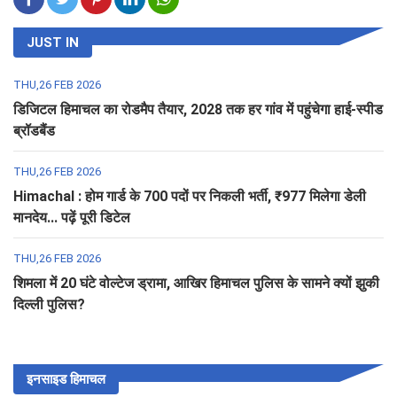
JUST IN
THU,26 FEB 2026
डिजिटल हिमाचल का रोडमैप तैयार, 2028 तक हर गांव में पहुंचेगा हाई-स्पीड
ब्रॉडबैंड
THU,26 FEB 2026
Himachal : होम गार्ड के 700 पदों पर निकली भर्ती, ₹977 मिलेगा डेली
मानदेय... पढ़ें पूरी डिटेल
THU,26 FEB 2026
शिमला में 20 घंटे वोल्टेज ड्रामा, आखिर हिमाचल पुलिस के सामने क्यों झुकी
दिल्ली पुलिस?
इनसाइड हिमाचल