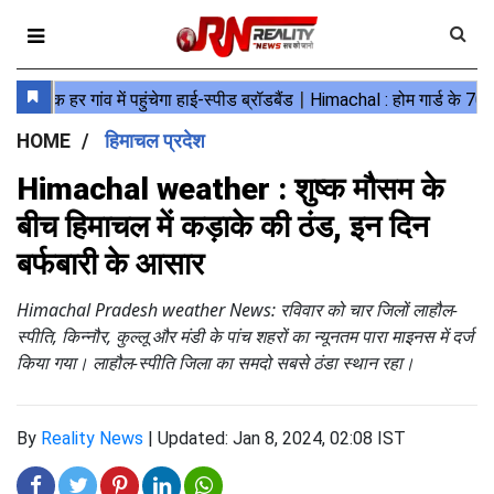
HOME
हिमाचल प्रदेश
Himachal weather : शुष्क मौसम के
बीच हिमाचल में कड़ाके की ठंड, इन दिन
बर्फबारी के आसार
Himachal Pradesh weather News: रविवार को चार जिलों लाहौल-
स्पीति, किन्नौर, कुल्लू और मंडी के पांच शहरों का न्यूनतम पारा माइनस में दर्ज
किया गया। लाहौल-स्पीति जिला का समदो सबसे ठंडा स्थान रहा।
By
Reality News
|
Updated: Jan 8, 2024, 02:08 IST