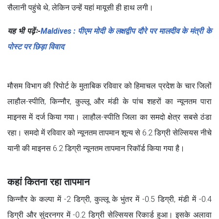
सैलानी पहुंचे थे, लेकिन उन्हें यहां मायूसी ही हाथ लगी।
यह भी पढ़ेंः-
Maldives : पीएम मोदी के लक्षद्वीप दौरे पर मालदीव के मंत्री के
पोस्ट पर छिड़ा विवाद
मौसम विभाग की रिपोर्ट के मुताबिक रविवार को हिमाचल प्रदेश के चार जिलों
लाहौल-स्पीति, किन्नौर, कुल्लू और मंडी के पांच शहरों का न्यूनतम पारा
माइनस में दर्ज किया गया। लाहौल-स्पीति जिला का समदो क्षेत्र सबसे ठंडा
रहा। समदो में रविवार को न्यूनतम तापमान शून्य से 6.2 डिग्री सेल्सियस नीचे
यानी की माइनस 6.2 डिग्री न्यूनतम तापमान रिकॉर्ड किया गया है।
कहां कितना रहा तापमान
किन्नौर के कल्पा में -2 डिग्री, कुल्लू के भुंतर में -0.5 डिग्री, मंडी में -0.4
डिग्री और सुंदरनगर में -0.2 डिग्री सेल्सियस रिकार्ड हुआ। इसके अलावा