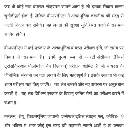
जब भी कोई नया वायरल संक्रमण सामने आता है, तो इसका निदान करना
चुनौतीपूर्ण होता है, लेकिन वीआरडीएल में अत्याधुनिक तकनीक की मदद से
जल्दी निदान कर सकेंगे। यह जनता की सुरक्षा सुनिश्चित करने में सहायक
साबित होगी।
वीआरडीएल में कई प्रकार के अत्याधुनिक वायरल परीक्षण होंगे, जो समय पर
निदान में सहायक हैं। इनमें मुख्य रूप से आरटी-पीसीआर (रिवर्स
ट्रांसक्रिप्शन पोलीमरेज़ चेन रिएक्शन) परीक्षण शामिल है, जो वायरस के
जीनोमिक संरचना का पता लगाने के लिए महत्वपूर्ण है। इसके अलावा भी कई
अहम परीक्षण यहां किए जाएंगे। यह लैब उभरते और नए वायरस पर अनुसंधान
करती है। यह लैब विभिन्न प्रकार के विषाणु जनित रोगों का परीक्षण करने में
सक्षम है।
मसलन, डेंगू, चिकनगुनिया,जापानी एन्सेफलाइटिस,स्वाइन फ्लू, कोविड-19
और भविष्य में अगर कोई इस तरह की महामारी सामने आती है तो उसका