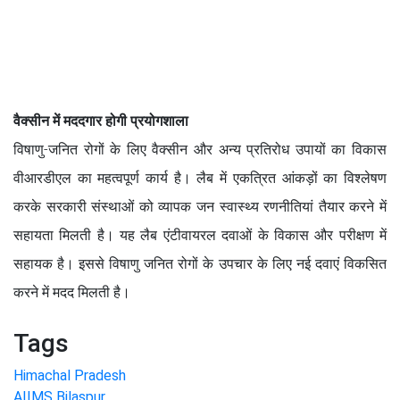
वैक्सीन में मददगार होगी प्रयोगशाला
विषाणु-जनित रोगों के लिए वैक्सीन और अन्य प्रतिरोध उपायों का विकास
वीआरडीएल का महत्वपूर्ण कार्य है। लैब में एकत्रित आंकड़ों का विश्लेषण
करके सरकारी संस्थाओं को व्यापक जन स्वास्थ्य रणनीतियां तैयार करने में
सहायता मिलती है। यह लैब एंटीवायरल दवाओं के विकास और परीक्षण में
सहायक है। इससे विषाणु जनित रोगों के उपचार के लिए नई दवाएं विकसित
करने में मदद मिलती है।
Tags
Himachal Pradesh
AIIMS Bilaspur