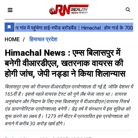
HOME
हिमाचल प्रदेश
Himachal News : एम्स बिलासपुर में
बनेगी वीआरडीएल, खतरनाक वायरस की
होगी जांच, जेपी नड्डा ने किया शिलान्यास
बिलासपुर एम्स को रीजनल वीआरडीएल प्रयोगशाला दी गई है, जोकि देशभर में
165वीं है। इससे पहले वायरस टेस्ट को पुणे लैब भेजा जाता था। वायरस
अनुसंधान और निदान के लिए एम्स बिलासपुर में वीआरडीएल (वायरस रिसर्च
एंड डायग्नोस्टिक प्रयोगशाला) बनेगी। डेढ़ वर्ष में संस्थान में इस सुविधा को
शुरू करने का लक्ष्य है। 1279 वर्ग मीटर में प्रस्तावित इस प्रयोगशाला को
बनाने में करीब 30 करोड़ खर्च होंगे।