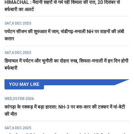
HIMACHAL : मैदानी शहरों से गर्म रही शिमला की रात, 20 दिसंबर से
बर्फबारी का अलर्ट
SAT,6 DEC 2025
पर्यटन सीजन की शुरुआत में जाम, चंडीगढ़-मनाली NH पर वाहनों की लंबी
कतार
SAT,6 DEC 2025
हिमाचल में पर्यटन और चुनौती का दोहरा रुख, शिमला-मनाली में इन दिन होगी
बर्फबारी
YOU MAY LIKE
WED,25 FEB 2026
कांगड़ा के रक्कड़ में बड़ा हादसा: NH-3 पर बस-कार की टक्कर में मां-बेटी
की मौत
SAT,6 DEC 2025