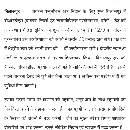
बिलासपुर ।
वायरस अनुसंधान और निदान के लिए एम्स बिलासपुर में
वीआरडीएल (वायरस रिसर्च एंड डायग्नोस्टिक प्रयोगशाला) बनेगी। डेढ़ वर्ष
में संस्थान में इस सुविधा को शुरू करने का लक्ष्य है। 1279 वर्ग मीटर में
प्रस्तावित इस प्रयोगशाला को बनाने में करीब 30 करोड़ खर्च होंगे। यह देश
में क्षेत्रीय स्तर की अपनी तरह की 11वीं प्रयोगशाला होगी। केंद्रीय स्वास्थ्य
मंत्री जगत प्रकाश नड्डा ने इसका शिलान्यास किया। बिलासपुर एम्स को
रीजनल वीआरडीएल प्रयोगशाला दी गई है, जोकि देशभर में 165वीं है। इससे
पहले वायरस टेस्ट को पुणे लैब भेजा जाता था। लेकिन अब प्रदेश में ही यह
सुविधा मिल जाएगी।
इसका उद्देश्य समय पर वायरस की पहचान, अनुसंधान के साथ महामारी को
नियंत्रित करने में सहायता करना है। यह प्रयोगशाला संक्रामक बीमारियों
के फैलाव को रोकने में मदद करेगी। लैब का मुख्य उद्देश्य विषाणु-आधारित
बीमारियों पर शोध करना, उनसे संबंधित निदान एवं उपचार में मदद करना है।