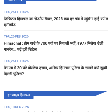
THU,26 FEB 2026
डिजिटल हिमाचल का रोडमैप तैयार, 2028 तक हर गांव में पहुंचेगा हाई-स्पीड
ब्रॉडबैंड
THU,26 FEB 2026
Himachal : होम गार्ड के 700 पदों पर निकली भर्ती, ₹977 मिलेगा डेली
मानदेय... पढ़ें पूरी डिटेल
THU,26 FEB 2026
शिमला में 20 घंटे वोल्टेज ड्रामा, आखिर हिमाचल पुलिस के सामने क्यों झुकी
दिल्ली पुलिस?
इनसाइड हिमाचल
THU,18 DEC 2025