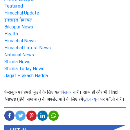
Featured
Himachal Update
इनसाइड हिमाचल
Bilaspur News
Health
Himachal News
Himachal Latest News
National News
Shimla News
Shimla Today News
Jagat Prakash Nadda
फेसबुक पर हमसे जुड़ने के लिए यहां
क्लिक
करें। साथ ही और भी Hindi
News (हिंदी समाचार) के अपडेट पाने के लिए हमें
गूगल न्यूज
पर फॉलो करें।
JUST IN