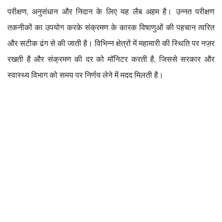
परीक्षण, अनुसंधान और निदान के लिए यह लैब अहम है। उन्नत परीक्षण
तकनीकों का उपयोग करके संक्रमण के कारक विषाणुओं की पहचान त्वरित
और सटीक ढंग से की जाती है। विभिन्न क्षेत्रों में महामारी की स्थिति पर नज़र
रखती है और संक्रमण की दर को मॉनिटर करती है, जिससे सरकार और
स्वास्थ्य विभाग को समय पर निर्णय लेने में मदद मिलती है।