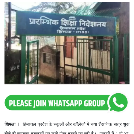
शिमला ।
हिमाचल प्रदेश के स्कूलों और कॉलेजों में नया शैक्षणिक सत्र शुरू
होते ही सरकार तबादलों पर लगी रोक हटाने जा रही है। स्कूलों में 1 से 30