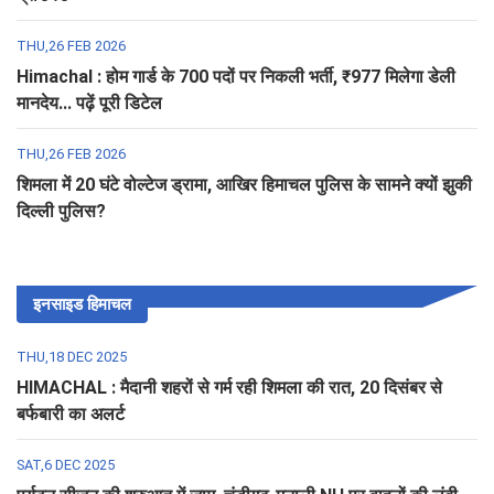
THU,26 FEB 2026
Himachal : होम गार्ड के 700 पदों पर निकली भर्ती, ₹977 मिलेगा डेली
मानदेय... पढ़ें पूरी डिटेल
THU,26 FEB 2026
शिमला में 20 घंटे वोल्टेज ड्रामा, आखिर हिमाचल पुलिस के सामने क्यों झुकी
दिल्ली पुलिस?
इनसाइड हिमाचल
THU,18 DEC 2025
HIMACHAL : मैदानी शहरों से गर्म रही शिमला की रात, 20 दिसंबर से
बर्फबारी का अलर्ट
SAT,6 DEC 2025