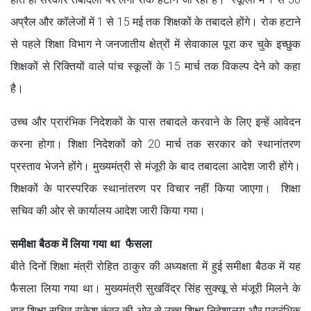
अप्रैल और कॉलेजों में 1 से 15 मई तक शिक्षकों के तबादले होंगे। रोक हटाने
से पहले शिक्षा विभाग ने जनजातीय क्षेत्रों में सेवाकाल पूरा कर चुके इच्छुक
शिक्षकों से रिक्तियों वाले पांच स्कूलों के 15 मार्च तक विकल्प देने को कहा
है।
उच्च और प्रारंभिक निदेशकों के पास तबादले करवाने के लिए इन्हें आवेदन
करना होगा। शिक्षा निदेशकों को 20 मार्च तक सरकार को स्थानांतरण
प्रस्ताव भेजने होंगे। मुख्यमंत्री से मंजूरी के बाद तबादला आदेश जारी होंगे।
शिक्षकों के पारस्परिक स्थानांतरण पर विचार नहीं किया जाएगा। शिक्षा
सचिव की ओर से कार्यालय आदेश जारी किया गया।
समीक्षा बैठक में लिया गया था फैसला
बीते दिनों शिक्षा मंत्री रोहित ठाकुर की अध्यक्षता में हुई समीक्षा बैठक में यह
फैसला लिया गया था। मुख्यमंत्री सुखविंद्र सिंह सुक्खू से मंजूरी मिलने के
बाद शिक्षा सचिव राकेश कंवर की ओर से उच्च शिक्षा निदेशालय और प्रारंभिक