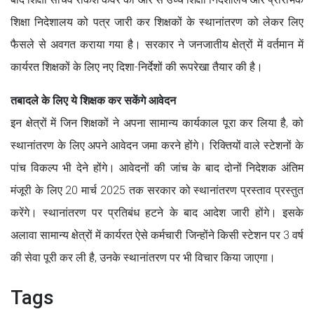
शिक्षा निदेशालय को पत्र जारी कर शिक्षकों के स्थानांतरण को लेकर लिए
फैसले से अवगत कराया गया है। सरकार ने जनजातीय क्षेत्रों में वर्तमान में
कार्यरत शिक्षकों के लिए नए दिशा-निर्देशों की रूपरेखा तैयार की है।
तबादले के लिए ये शिक्षक कर सकेंगे आवेदन
इन क्षेत्रों में जिन शिक्षकों ने अपना सामान्य कार्यकाल पूरा कर लिया है, को
स्थानांतरण के लिए अपने आवेदन जमा करने होंगे। रिक्तियों वाले स्टेशनों के
पांच विकल्प भी देने होंगे। आवेदनों की जांच के बाद दोनों निदेशक अंतिम
मंजूरी के लिए 20 मार्च 2025 तक सरकार को स्थानांतरण प्रस्ताव प्रस्तुत
करेंगे। स्थानांतरण पर प्रतिबंध हटने के बाद आदेश जारी होंगे। इसके
अलावा सामान्य क्षेत्रों में कार्यरत ऐसे कर्मचारी जिन्होंने किसी स्टेशन पर 3 वर्ष
की सेवा पूरी कर ली है, उनके स्थानांतरण पर भी विचार किया जाएगा।
Tags