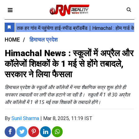
HOME
हिमाचल प्रदेश
Himachal News : स्कूलों में अप्रैल और
कॉलेजों शिक्षकों के 1 मई से होंगे तबादले,
सरकार ने लिया फैसला
हिमाचल प्रदेश के स्कूलों और कॉलेजों में नया शैक्षणिक सत्र शुरू होते ही
सरकार तबादलों पर लगी रोक हटाने जा रही है। स्कूलों में 1 से 30 अप्रैल
और कॉलेजों में 1 से 15 मई तक शिक्षकों के तबादले होंगे।
By
Sunil Sharma
|
Mar 8, 2025, 11:19 IST