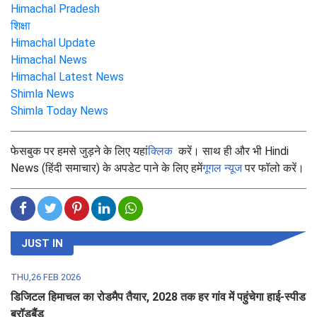
Himachal Pradesh
शिक्षा
Himachal Update
Himachal News
Himachal Latest News
Shimla News
Shimla Today News
फेसबुक पर हमसे जुड़ने के लिए यहां
क्लिक
करें। साथ ही और भी Hindi
News (हिंदी समाचार) के अपडेट पाने के लिए हमें
गूगल न्यूज
पर फॉलो करें।
JUST IN
THU,26 FEB 2026
डिजिटल हिमाचल का रोडमैप तैयार, 2028 तक हर गांव में पहुंचेगा हाई-स्पीड
ब्रॉडबैंड