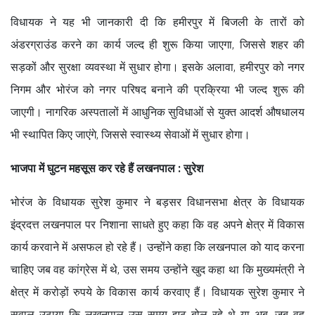
विधायक ने यह भी जानकारी दी कि हमीरपुर में बिजली के तारों को
अंडरग्राउंड करने का कार्य जल्द ही शुरू किया जाएगा, जिससे शहर की
सड़कों और सुरक्षा व्यवस्था में सुधार होगा। इसके अलावा, हमीरपुर को नगर
निगम और भोरंज को नगर परिषद बनाने की प्रक्रिया भी जल्द शुरू की
जाएगी। नागरिक अस्पतालों में आधुनिक सुविधाओं से युक्त आदर्श औषधालय
भी स्थापित किए जाएंगे, जिससे स्वास्थ्य सेवाओं में सुधार होगा।
भाजपा में घुटन महसूस कर रहे हैं लखनपाल : सुरेश
भोरंज के विधायक सुरेश कुमार ने बड़सर विधानसभा क्षेत्र के विधायक
इंद्रदत्त लखनपाल पर निशाना साधते हुए कहा कि वह अपने क्षेत्र में विकास
कार्य करवाने में असफल हो रहे हैं। उन्होंने कहा कि लखनपाल को याद करना
चाहिए जब वह कांग्रेस में थे, उस समय उन्होंने खुद कहा था कि मुख्यमंत्री ने
क्षेत्र में करोड़ों रुपये के विकास कार्य करवाए हैं। विधायक सुरेश कुमार ने
सवाल उठाया कि लखनपाल उस समय झूठ बोल रहे थे या अब, जब वह