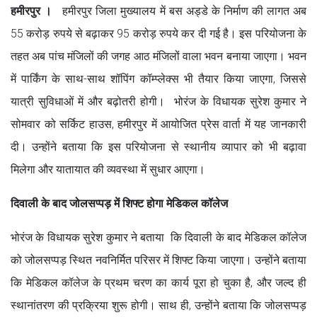
हमीरपुर ।
हमीरपुर जिला मुख्यालय में बस अड्डे के निर्माण की लागत अब
55 करोड़ रुपये से बढ़ाकर 95 करोड़ रुपये कर दी गई है। इस परियोजना के
तहत अब पांच मंजिलों की जगह आठ मंजिलों वाला भवन बनाया जाएगा। भवन
में पार्किंग के साथ-साथ शॉपिंग कॉम्प्लेक्स भी तैयार किया जाएगा, जिससे
यात्री सुविधाओं में और बढ़ोतरी होगी। भोरंज के विधायक सुरेश कुमार ने
सोमवार को सर्किट हाउस, हमीरपुर में आयोजित प्रेस वार्ता में यह जानकारी
दी। उन्होंने बताया कि इस परियोजना से स्थानीय व्यापार को भी बढ़ावा
मिलेगा और यातायात की व्यवस्था में सुधार आएगा।
दिवाली के बाद जोलसप्पड़ में शिफ्ट होगा मेडिकल कॉलेज
भोरंज के विधायक सुरेश कुमार ने बताया कि दिवाली के बाद मेडिकल कॉलेज
को जोलसप्पड़ स्थित नवनिर्मित परिसर में शिफ्ट किया जाएगा। उन्होंने बताया
कि मेडिकल कॉलेज के प्रथम चरण का कार्य पूरा हो चुका है, और जल्द ही
स्थानांतरण की प्रक्रिया शुरू होगी। साथ ही, उन्होंने बताया कि जोलसप्पड़