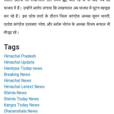
भाजपा में हैं। उन्होंने आरोप लगाया कि लखनपाल अब भाजपा में घुटन महसूस
कर रहे हैं। इस प्रेस वार्ता के दौरान जिला कांग्रेस अध्यक्ष सुमन भारती,
प्रदेश कांग्रेस प्रवक्ता नरेश, और ब्लॉक भोरंज के अध्यक्ष विजय बन्याल भी
मौजूद रहे।
Tags
Himachal Pradesh
Himachal Update
Hamirpur Today news
Breaking News
Himachal News
Himachal Latest News
Shimla News
Shimla Today News
Kangra Today News
Dharamshala News