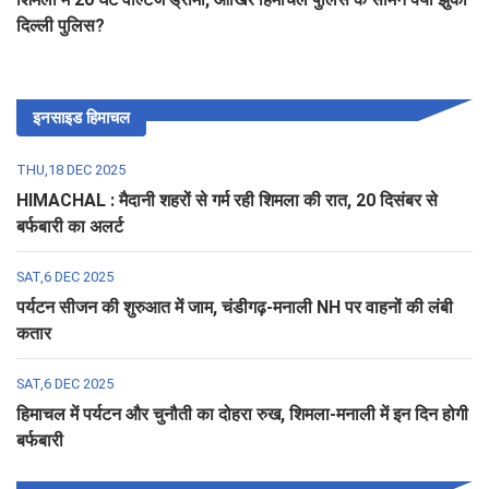
दिल्ली पुलिस?
इनसाइड हिमाचल
THU,18 DEC 2025
HIMACHAL : मैदानी शहरों से गर्म रही शिमला की रात, 20 दिसंबर से
बर्फबारी का अलर्ट
SAT,6 DEC 2025
पर्यटन सीजन की शुरुआत में जाम, चंडीगढ़-मनाली NH पर वाहनों की लंबी
कतार
SAT,6 DEC 2025
हिमाचल में पर्यटन और चुनौती का दोहरा रुख, शिमला-मनाली में इन दिन होगी
बर्फबारी