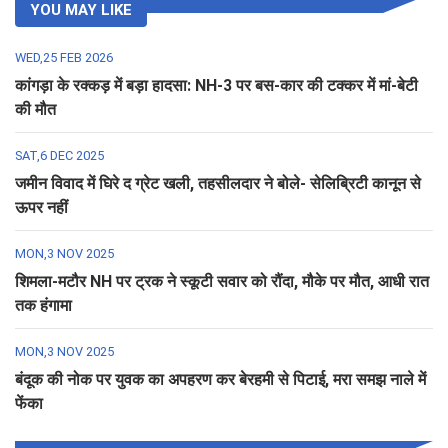
YOU MAY LIKE
WED,25 FEB 2026
कांगड़ा के रक्कड़ में बड़ा हादसा: NH-3 पर बस-कार की टक्कर में मां-बेटी
की मौत
SAT,6 DEC 2025
जमीन विवाद में घिरे द ग्रेट खली, तहसीलदार ने बोले- सेलिब्रिटी कानून से
ऊपर नहीं
MON,3 NOV 2025
शिमला-मटौर NH पर ट्रक ने स्कूटी सवार को रौंदा, मौके पर मौत, आधी रात
तक हंगामा
MON,3 NOV 2025
बंदूक की नोक पर युवक का अपहरण कर बेरहमी से पिटाई, मरा समझ नाले में
फेंका