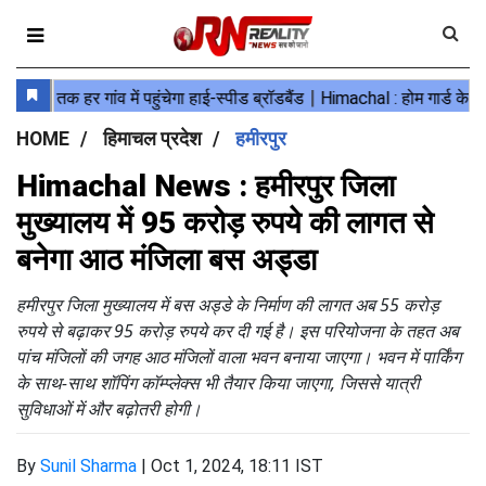
HOME
हिमाचल प्रदेश
हमीरपुर
Himachal News : हमीरपुर जिला
मुख्यालय में 95 करोड़ रुपये की लागत से
बनेगा आठ मंजिला बस अड्डा
हमीरपुर जिला मुख्यालय में बस अड्डे के निर्माण की लागत अब 55 करोड़
रुपये से बढ़ाकर 95 करोड़ रुपये कर दी गई है। इस परियोजना के तहत अब
पांच मंजिलों की जगह आठ मंजिलों वाला भवन बनाया जाएगा। भवन में पार्किंग
के साथ-साथ शॉपिंग कॉम्प्लेक्स भी तैयार किया जाएगा, जिससे यात्री
सुविधाओं में और बढ़ोतरी होगी।
By
Sunil Sharma
|
Oct 1, 2024, 18:11 IST