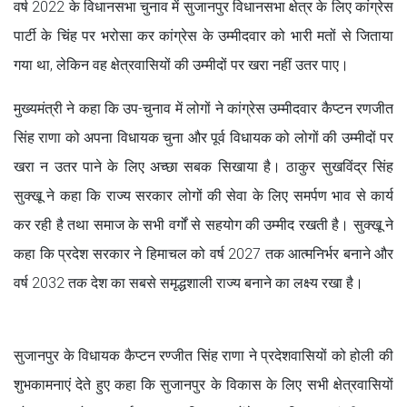
वर्ष 2022 के विधानसभा चुनाव में सुजानपुर विधानसभा क्षेत्र के लिए कांग्रेस
पार्टी के चिंह पर भरोसा कर कांग्रेस के उम्मीदवार को भारी मतों से जिताया
गया था, लेकिन वह क्षेत्रवासियों की उम्मीदों पर खरा नहीं उतर पाए।
मुख्यमंत्री ने कहा कि उप-चुनाव में लोगों ने कांग्रेस उम्मीदवार कैप्टन रणजीत
सिंह राणा को अपना विधायक चुना और पूर्व विधायक को लोगों की उम्मीदों पर
खरा न उतर पाने के लिए अच्छा सबक सिखाया है। ठाकुर सुखविंद्र सिंह
सुक्खू ने कहा कि राज्य सरकार लोगों की सेवा के लिए समर्पण भाव से कार्य
कर रही है तथा समाज के सभी वर्गों से सहयोग की उम्मीद रखती है। सुक्खू ने
कहा कि प्रदेश सरकार ने हिमाचल को वर्ष 2027 तक आत्मनिर्भर बनाने और
वर्ष 2032 तक देश का सबसे समृद्धशाली राज्य बनाने का लक्ष्य रखा है।
सुजानपुर के विधायक कैप्टन रण्जीत सिंह राणा ने प्रदेशवासियों को होली की
शुभकामनाएं देते हुए कहा कि सुजानपुर के विकास के लिए सभी क्षेत्रवासियों