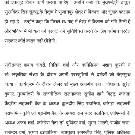
को एकजुट होकर कार्य करना चाहिए। उन्होंने कहा कि मुख्यमंत्री ठाकुर
सुखविंद्र सिंह सुक्खू के नेतृत्व में सुजानपुर क्षेत्र में विकास और सुखद बदलाव
हो रहा है। उन्होंने कहा कि पिछले छः माह में क्षेत्र में विकास को गति मिली है
और भविष्य में भी यहां की प्रगति को सुनिश्चित करने के लिए वर्तमान प्रदेश
सरकार कोई कसर नहीं छोड़ेगी।
संगीतकार शबाब सबरी, नितिन शर्मा और कॉमेडियन अशान कुरेशी ने
संास्कृतिक संध्या के दौरान अपनी प्रस्तुतियों से दर्शकों को मंत्रमुग्ध
किया। कार्यक्रम के दौरान लेज़र शो मुख्य आकर्षण रहा। विधायक सुरेश
कुमार, मुख्यमंत्री के राजनीतिक सलाहकार सुनील शर्मा बिट्टू, कांगड़ा
केंद्रीय सहकारी बैंक के अध्यक्ष कुलदीप सिंह पठानिया, कांगड़ा सहकारी
प्राथमिक कृषि एवं ग्रामीण बैंक के अध्यक्ष राम चंद्र पठानिया, एपीएमसी के
अध्यक्ष अजय शर्मा, कांग्रेस नेता डॉ. पुष्पिंदर वर्मा, सुमन भारती, राजीव राणा,
राजेन्द्र वर्मा, सुभाष ढटवालिया, उपायुक्त अमरजीत सिंह, पुलिस अधीक्षक