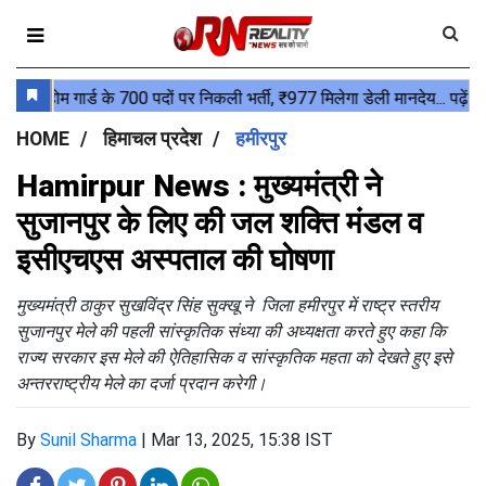
HOME
हिमाचल प्रदेश
हमीरपुर
Hamirpur News : मुख्यमंत्री ने
सुजानपुर के लिए की जल शक्ति मंडल व
इसीएचएस अस्पताल की घोषणा
मुख्यमंत्री ठाकुर सुखविंद्र सिंह सुक्खू ने जिला हमीरपुर में राष्ट्र स्तरीय
सुजानपुर मेले की पहली सांस्कृतिक संध्या की अध्यक्षता करते हुए कहा कि
राज्य सरकार इस मेले की ऐतिहासिक व सांस्कृतिक महता को देखते हुए इसे
अन्तरराष्ट्रीय मेले का दर्जा प्रदान करेगी।
By
Sunil Sharma
|
Mar 13, 2025, 15:38 IST