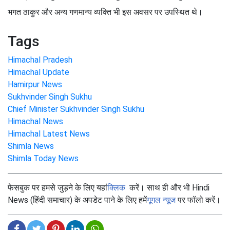
भगत ठाकुर और अन्य गणमान्य व्यक्ति भी इस अवसर पर उपस्थित थे।
Tags
Himachal Pradesh
Himachal Update
Hamirpur News
Sukhvinder Singh Sukhu
Chief Minister Sukhvinder Singh Sukhu
Himachal News
Himachal Latest News
Shimla News
Shimla Today News
फेसबुक पर हमसे जुड़ने के लिए यहां
क्लिक
करें। साथ ही और भी Hindi
News (हिंदी समाचार) के अपडेट पाने के लिए हमें
गूगल न्यूज
पर फॉलो करें।