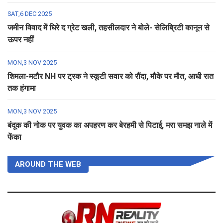
SAT,6 DEC 2025
जमीन विवाद में घिरे द ग्रेट खली, तहसीलदार ने बोले- सेलिब्रिटी कानून से
ऊपर नहीं
MON,3 NOV 2025
शिमला-मटौर NH पर ट्रक ने स्कूटी सवार को रौंदा, मौके पर मौत, आधी रात
तक हंगामा
MON,3 NOV 2025
बंदूक की नोक पर युवक का अपहरण कर बेरहमी से पिटाई, मरा समझ नाले में
फेंका
AROUND THE WEB