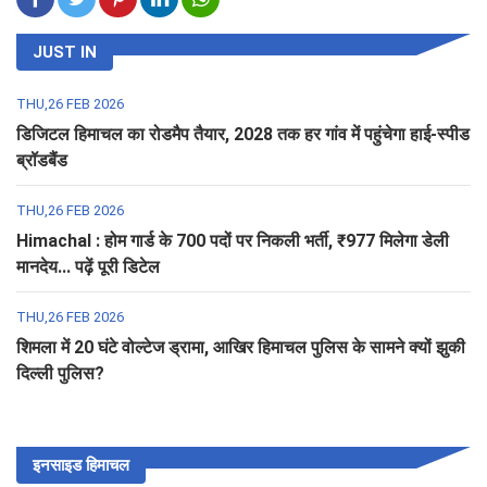
JUST IN
THU,26 FEB 2026
डिजिटल हिमाचल का रोडमैप तैयार, 2028 तक हर गांव में पहुंचेगा हाई-स्पीड
ब्रॉडबैंड
THU,26 FEB 2026
Himachal : होम गार्ड के 700 पदों पर निकली भर्ती, ₹977 मिलेगा डेली
मानदेय... पढ़ें पूरी डिटेल
THU,26 FEB 2026
शिमला में 20 घंटे वोल्टेज ड्रामा, आखिर हिमाचल पुलिस के सामने क्यों झुकी
दिल्ली पुलिस?
इनसाइड हिमाचल