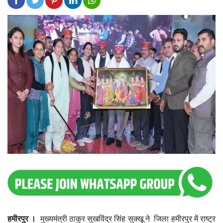
हमीरपुर ।
मुख्यमंत्री ठाकुर सुखविंद्र सिंह सुक्खू ने जिला हमीरपुर में राष्ट्र