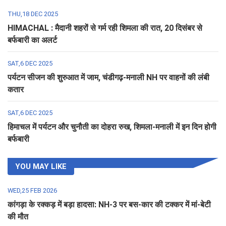
THU,18 DEC 2025
HIMACHAL : मैदानी शहरों से गर्म रही शिमला की रात, 20 दिसंबर से
बर्फबारी का अलर्ट
SAT,6 DEC 2025
पर्यटन सीजन की शुरुआत में जाम, चंडीगढ़-मनाली NH पर वाहनों की लंबी
कतार
SAT,6 DEC 2025
हिमाचल में पर्यटन और चुनौती का दोहरा रुख, शिमला-मनाली में इन दिन होगी
बर्फबारी
YOU MAY LIKE
WED,25 FEB 2026
कांगड़ा के रक्कड़ में बड़ा हादसा: NH-3 पर बस-कार की टक्कर में मां-बेटी
की मौत