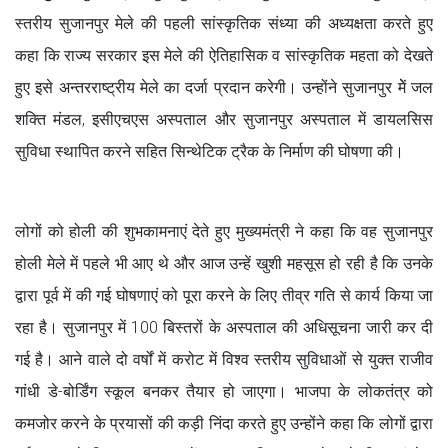
स्तरीय सुजानपुर मेले की पहली सांस्कृतिक संध्या की अध्यक्षता करते हुए
कहा कि राज्य सरकार इस मेले की ऐतिहासिक व सांस्कृतिक महता को देखते
हुए इसे अन्तरराष्ट्रीय मेले का दर्जा प्रदान करेगी। उन्होंने सुजानपुर मेें जल
शक्ति मंडल, इसीएचएस अस्पताल और सुजानपुर अस्पताल में डायलसिस
सुविधा स्थापित करने सहित सिन्थेटिक ट्रैक के निर्माण की घोषणा की।
लोगों को होली की शुभकामनाएं देते हुए मुख्यमंत्री ने कहा कि वह सुजानपुर
होली मेले में पहले भी आए थे और आज उन्हें खुशी महसूस हो रही है कि उनके
द्वारा पूर्व में की गई घोषणाएं को पूरा करने के लिए तीव्र गति से कार्य किया जा
रहा है। सुजानपुर में 100 बिस्तरों के अस्पताल की अधिसूचना जारी कर दी
गई है। आने वाले दो वर्षों में करोट में विश्व स्तरीय सुविधाओं से युक्त राजीव
गांधी डे-बोर्डिंग स्कूल बनकर तैयार हो जाएगा। भाजपा के लोकतंत्र को
कमजोर करने के प्रयासों की कड़ी निंदा करते हुए उन्होंने कहा कि लोगों द्वारा