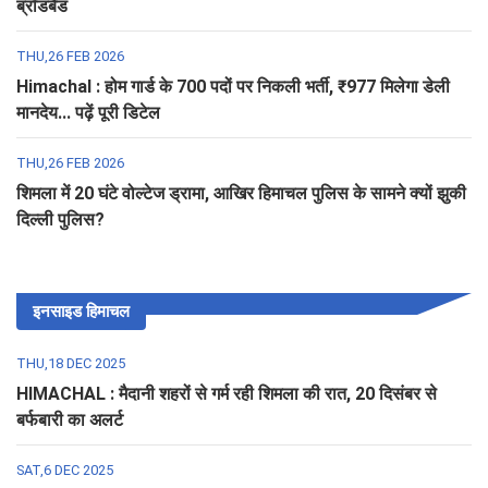
ब्रॉडबैंड
THU,26 FEB 2026
Himachal : होम गार्ड के 700 पदों पर निकली भर्ती, ₹977 मिलेगा डेली
मानदेय... पढ़ें पूरी डिटेल
THU,26 FEB 2026
शिमला में 20 घंटे वोल्टेज ड्रामा, आखिर हिमाचल पुलिस के सामने क्यों झुकी
दिल्ली पुलिस?
इनसाइड हिमाचल
THU,18 DEC 2025
HIMACHAL : मैदानी शहरों से गर्म रही शिमला की रात, 20 दिसंबर से
बर्फबारी का अलर्ट
SAT,6 DEC 2025