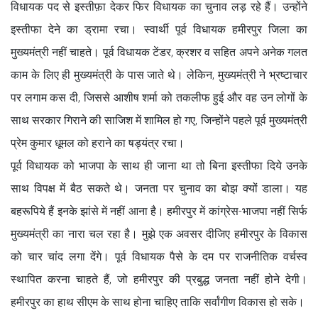
विधायक पद से इस्तीफ़ा देकर फिर विधायक का चुनाव लड़ रहे हैं। उन्होंने
इस्तीफा देने का ड्रामा रचा। स्वार्थी पूर्व विधायक हमीरपुर जिला का
मुख्यमंत्री नहीं चाहते। पूर्व विधायक टेंडर, क्रशर व सहित अपने अनेक गलत
काम के लिए ही मुख्यमंत्री के पास जाते थे। लेकिन, मुख्यमंत्री ने भ्रष्टाचार
पर लगाम कस दी, जिससे आशीष शर्मा को तकलीफ हुई और वह उन लोगों के
साथ सरकार गिराने की साजिश में शामिल हो गए, जिन्होंने पहले पूर्व मुख्यमंत्री
प्रेम कुमार धूमल को हराने का षड्यंत्र रचा।
पूर्व विधायक को भाजपा के साथ ही जाना था तो बिना इस्तीफा दिये उनके
साथ विपक्ष में बैठ सकते थे। जनता पर चुनाव का बोझ क्यों डाला। यह
बहरूपिये हैं इनके झांसे में नहीं आना है। हमीरपुर में कांग्रेस-भाजपा नहीं सिर्फ
मुख्यमंत्री का नारा चल रहा है। मुझे एक अवसर दीजिए हमीरपुर के विकास
को चार चांद लगा देंगे। पूर्व विधायक पैसे के दम पर राजनीतिक वर्चस्व
स्थापित करना चाहते हैं, जो हमीरपुर की प्रबुद्ध जनता नहीं होने देगी।
हमीरपुर का हाथ सीएम के साथ होना चाहिए ताकि सर्वांगीण विकास हो सके।