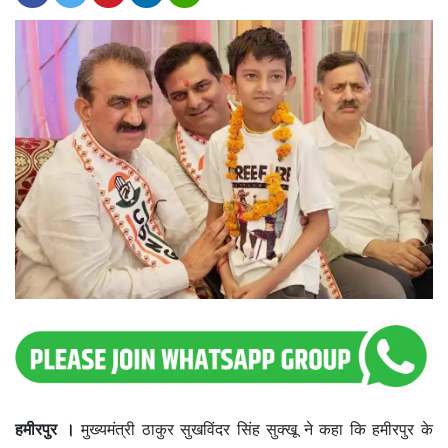
हमीरपुर ।
मुख्यमंत्री ठाकुर सुखविंदर सिंह सुक्खू ने कहा कि हमीरपुर के