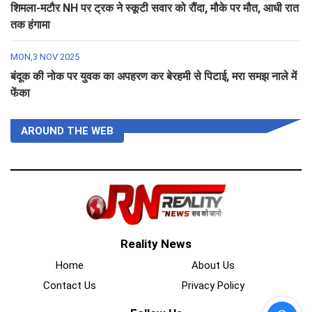
शिमला-मटौर NH पर ट्रक ने स्कूटी सवार को रौंदा, मौके पर मौत, आधी रात
तक हंगामा
MON,3 NOV 2025
बंदूक की नोक पर युवक का अपहरण कर बेरहमी से पिटाई, मरा समझ नाले में
फेंका
AROUND THE WEB
Reality News
Home
About Us
Contact Us
Privacy Policy