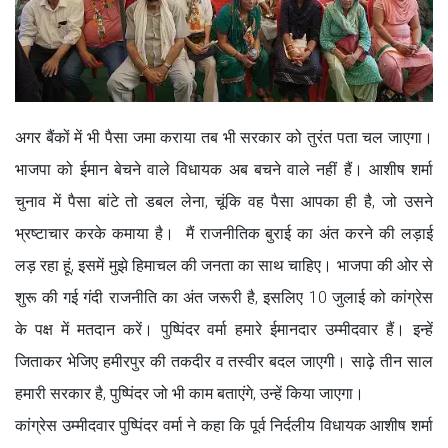
अगर बैंकों में भी पैसा जमा कराया तब भी सरकार को तुरंत पता चल जाएगा।
भाजपा को ईमान बेचने वाले विधायक अब बचने वाले नहीं हैं। आशीष शर्मा
चुनाव में पैसा बांटे तो डबल लेना, चूंकि वह पैसा आपका ही है, जो उसने
भ्रष्टाचार करके कमाया है। मैं राजनीतिक बुराई का अंत करने की लड़ाई
लड़ रहा हूं, इसमें मुझे हिमाचल की जनता का साथ चाहिए। भाजपा की ओर से
शुरू की गई गंदी राजनीति का अंत जरूरी है, इसलिए 10 जुलाई को कांग्रेस
के पक्ष में मतदान करें। पुष्पिंदर वर्मा हमारे ईमानदार उम्मीदवार हैं। इन्हें
जिताकर भेजिए हमीरपुर की तकदीर व तस्वीर बदल जाएगी। साढ़े तीन साल
हमारी सरकार है, पुष्पिंदर जो भी काम बताएंगे, उन्हें किया जाएगा।
कांग्रेस उम्मीदवार पुष्पिंदर वर्मा ने कहा कि पूर्व निर्दलीय विधायक आशीष शर्मा