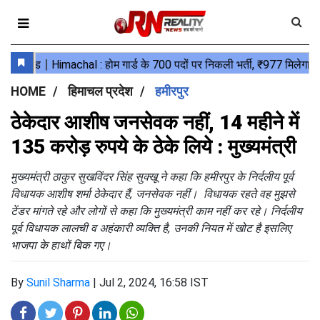
HOME
हिमाचल प्रदेश
हमीरपुर
ठेकेदार आशीष जनसेवक नहीं, 14 महीने में
135 करोड़ रुपये के ठेके लिये : मुख्यमंत्री
मुख्यमंत्री ठाकुर सुखविंदर सिंह सुक्खू ने कहा कि हमीरपुर के निर्दलीय पूर्व
विधायक आशीष शर्मा ठेकेदार हैं, जनसेवक नहीं। विधायक रहते वह मुझसे
टेंडर मांगते रहे और लोगों से कहा कि मुख्यमंत्री काम नहीं कर रहे। निर्दलीय
पूर्व विधायक लालची व अहंकारी व्यक्ति है, उनकी नियत में खोट है इसलिए
भाजपा के हाथों बिक गए।
By
Sunil Sharma
|
Jul 2, 2024, 16:58 IST