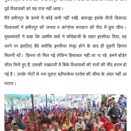
पूर्व विधायकों को यह रास नहीं आया।
मैंने हमीरपुर के कामों में कोई कमी नहीं रखी, बावजूद इसके तीनों बिकाऊ
विधायकों ने हमीरपुर की जनता व कांग्रेस सरकार की पीठ में छुरा घोंपा।
मुख्यमंत्री ने कहा कि आशीष शर्मा ने सौदेबाजी के तहत इस्तीफा दिया, वह
धरने पर इसलिए बैठे क्योंकि इस्तीफा मंजूर होने के बाद ही दूसरी क़िस्त
मिलनी थी। क़िस्त तो मिल गई लेकिन हिमाचल नहीं ला पा रहे, हमने बॉर्डर
सील किये हुए हैं, उसकी रखवाली में बिके विधायकों की रातों की नींद हराम हो
गई है। उनके नोटों से भरा दूसरा ब्रीफकेस प्रदेश की सीमा के अंदर नहीं आ
पाएगा।