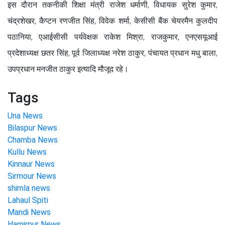
इस दौरान तकनीकी शिक्षा मंत्री राजेश धर्माणी, विधायक सुरेश कुमार,
चंद्रशेखर, कैप्टन रणजीत सिंह, विवेक शर्मा, केसीसी बैंक चेयरमैन कुलदीप
पठानिया, एआईसीसी पर्यवेक्षक राकेश मिश्रा, राजकुमार, एनएसयूआई
प्रदेशाध्यक्ष छतर सिंह, पूर्व जिलाध्यक्ष नरेश ठाकुर, पंचायत प्रधान मधु बाला,
उपप्रधान मनजीत ठाकुर इत्यादि मौजूद रहे।
Tags
Una News
Bilaspur News
Chamba News
Kullu News
Kinnaur News
Sirmour News
shimla news
Lahaul Spiti
Mandi News
Hamirpur News