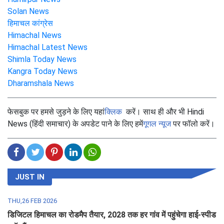
Solan News
हिमाचल कांग्रेस
Himachal News
Himachal Latest News
Shimla Today News
Kangra Today News
Dharamshala News
फेसबुक पर हमसे जुड़ने के लिए यहां
क्लिक
करें। साथ ही और भी Hindi
News (हिंदी समाचार) के अपडेट पाने के लिए हमें
गूगल न्यूज
पर फॉलो करें।
JUST IN
THU,26 FEB 2026
डिजिटल हिमाचल का रोडमैप तैयार, 2028 तक हर गांव में पहुंचेगा हाई-स्पीड