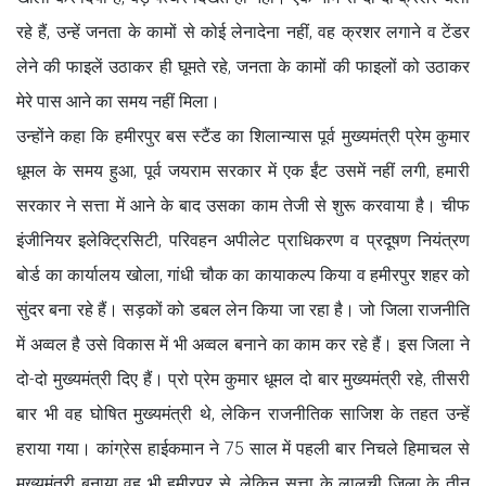
रहे हैं, उन्हें जनता के कामों से कोई लेनादेना नहीं, वह क्रशर लगाने व टेंडर
लेने की फाइलें उठाकर ही घूमते रहे, जनता के कामों की फाइलों को उठाकर
मेरे पास आने का समय नहीं मिला।
उन्होंने कहा कि हमीरपुर बस स्टैंड का शिलान्यास पूर्व मुख्यमंत्री प्रेम कुमार
धूमल के समय हुआ, पूर्व जयराम सरकार में एक ईंट उसमें नहीं लगी, हमारी
सरकार ने सत्ता में आने के बाद उसका काम तेजी से शुरू करवाया है। चीफ
इंजीनियर इलेक्ट्रिसिटी, परिवहन अपीलेट प्राधिकरण व प्रदूषण नियंत्रण
बोर्ड का कार्यालय खोला, गांधी चौक का कायाकल्प किया व हमीरपुर शहर को
सुंदर बना रहे हैं। सड़कों को डबल लेन किया जा रहा है। जो जिला राजनीति
में अव्वल है उसे विकास में भी अव्वल बनाने का काम कर रहे हैं। इस जिला ने
दो-दो मुख्यमंत्री दिए हैं। प्रो प्रेम कुमार धूमल दो बार मुख्यमंत्री रहे, तीसरी
बार भी वह घोषित मुख्यमंत्री थे, लेकिन राजनीतिक साजिश के तहत उन्हें
हराया गया। कांग्रेस हाईकमान ने 75 साल में पहली बार निचले हिमाचल से
मुख्यमंत्री बनाया वह भी हमीरपुर से, लेकिन सत्ता के लालची जिला के तीन