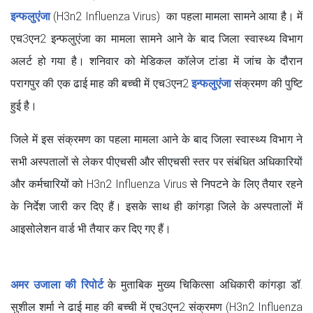
इन्फलुएंजा
(H3n2 Influenza Virus) का पहला मामला सामने आया है। में
एच3एन2 इन्फलुएंजा का मामला सामने आने के बाद जिला स्वास्थ्य विभाग
अलर्ट हो गया है। शनिवार को मेडिकल कॉलेज टांडा में जांच के दौरान
परागपुर की एक ढाई माह की बच्ची में एच3एन2
इन्फलुएंजा
संक्रमण की पुष्टि
हुई है।
जिले में इस संक्रमण का पहला मामला आने के बाद जिला स्वास्थ्य विभाग ने
सभी अस्पतालों से लेकर पीएचसी और सीएचसी स्तर पर संबंधित अधिकारियों
और कर्मचारियों को H3n2 Influenza Virus से निपटने के लिए तैयार रहने
के निर्देश जारी कर दिए हैं। इसके साथ ही कांगड़ा जिले के अस्पतालों में
आइसोलेशन वार्ड भी तैयार कर दिए गए हैं।
अमर उजाला की रिपोर्ट
के मुताबिक मुख्य चिकित्सा अधिकारी कांगड़ा डॉ.
सुशील शर्मा ने ढाई माह की बच्ची में एच3एन2 संक्रमण (H3n2 Influenza