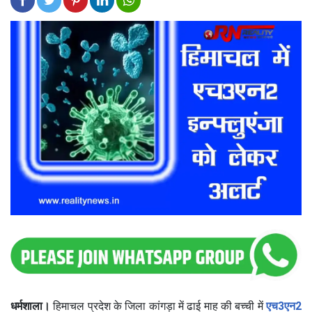
धर्मशाला।
हिमाचल प्रदेश के जिला कांगड़ा में ढाई माह की बच्ची में
एच3एन2