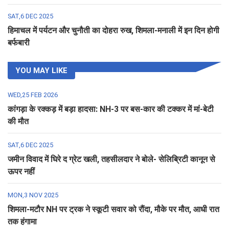
SAT,6 DEC 2025
हिमाचल में पर्यटन और चुनौती का दोहरा रुख, शिमला-मनाली में इन दिन होगी
बर्फबारी
YOU MAY LIKE
WED,25 FEB 2026
कांगड़ा के रक्कड़ में बड़ा हादसा: NH-3 पर बस-कार की टक्कर में मां-बेटी
की मौत
SAT,6 DEC 2025
जमीन विवाद में घिरे द ग्रेट खली, तहसीलदार ने बोले- सेलिब्रिटी कानून से
ऊपर नहीं
MON,3 NOV 2025
शिमला-मटौर NH पर ट्रक ने स्कूटी सवार को रौंदा, मौके पर मौत, आधी रात
तक हंगामा