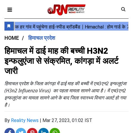
HOME
हिमाचल प्रदेश
हिमाचल में ढाई माह की बच्ची H3N2
इन्फलुएंजा से संक्रमित, कांगड़ा में अलर्ट
जारी
हिमाचल प्रदेश के जिला कांगड़ा में ढाई माह की बच्ची में एच3एन2 इन्फलुएंजा
(H3n2 Influenza Virus) का पहला मामला सामने आया है। में एच3एन2
इन्फलुएंजा का मामला सामने आने के बाद जिला स्वास्थ्य विभाग अलर्ट हो गया
है।
By
Reality News
|
Mar 27, 2023, 01:02 IST