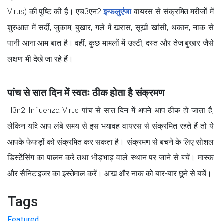
Virus) की पुष्टि की है। एच3एन2
इन्फलुएंजा
वायरस से संक्रमित मरीजों में
शुरुआत में सर्दी, जुकाम, बुखार, गले में खरास, सूखी खांसी, थकान, नाक से
पानी आना आम बात है। वहीं, कुछ मामलों में उल्टी, दस्त और तेज बुखार जैसे
लक्षण भी देखे जा रहे हैं।
पांच से सात दिन में स्वतः ठीक होता है संक्रमण
H3n2 Influenza Virus पांच से सात दिन में अपने आप ठीक हो जाता है,
लेकिन यदि आप लंबे समय से इस भयावह वायरस से संक्रमित रहते हैं तो ये
आपके फेफड़ों को संक्रमित कर सकता है। संक्रमण से बचने के लिए सोशल
डिस्टेंसिंग का पालन करें तथा भीड़भाड़ वाले स्थान पर जाने से बचें। मास्क
और सैनिटाइजर का इस्तेमाल करें। आंख और नाक को बार-बार छूने से बचें।
Tags
Featured