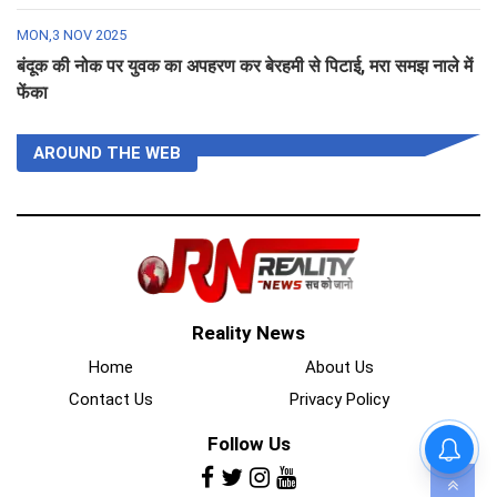
MON,3 NOV 2025
बंदूक की नोक पर युवक का अपहरण कर बेरहमी से पिटाई, मरा समझ नाले में
फेंका
AROUND THE WEB
Reality News
Home
About Us
Contact Us
Privacy Policy
Follow Us