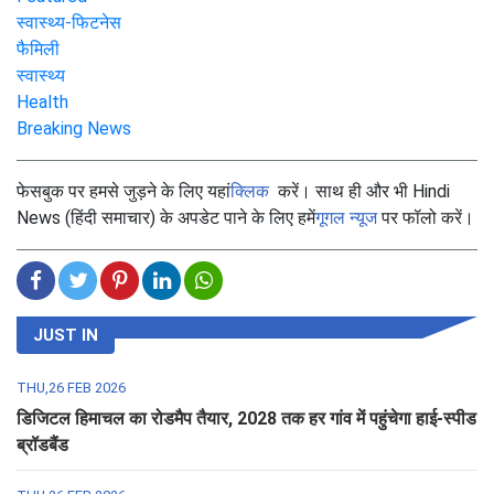
स्वास्थ्य-फिटनेस
फैमिली
स्वास्थ्य
Health
Breaking News
फेसबुक पर हमसे जुड़ने के लिए यहां
क्लिक
करें। साथ ही और भी Hindi
News (हिंदी समाचार) के अपडेट पाने के लिए हमें
गूगल न्यूज
पर फॉलो करें।
JUST IN
THU,26 FEB 2026
डिजिटल हिमाचल का रोडमैप तैयार, 2028 तक हर गांव में पहुंचेगा हाई-स्पीड
ब्रॉडबैंड