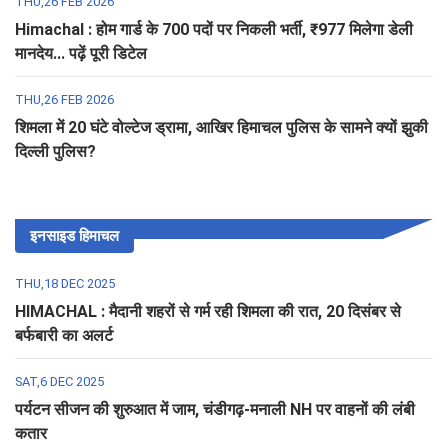
THU,26 FEB 2026
Himachal : होम गार्ड के 700 पदों पर निकली भर्ती, ₹977 मिलेगा डेली
मानदेय... पढ़ें पूरी डिटेल
THU,26 FEB 2026
शिमला में 20 घंटे वोल्टेज ड्रामा, आखिर हिमाचल पुलिस के सामने क्यों झुकी
दिल्ली पुलिस?
इनसाइड हिमाचल
THU,18 DEC 2025
HIMACHAL : मैदानी शहरों से गर्म रही शिमला की रात, 20 दिसंबर से
बर्फबारी का अलर्ट
SAT,6 DEC 2025
पर्यटन सीजन की शुरुआत में जाम, चंडीगढ़-मनाली NH पर वाहनों की लंबी
कतार