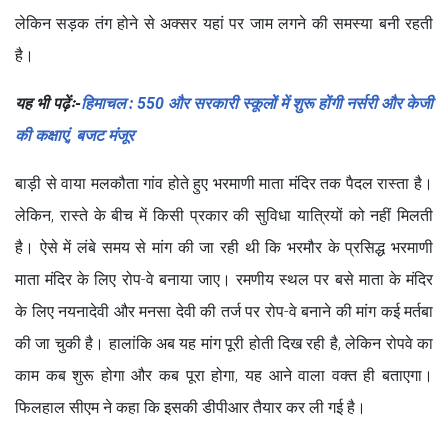
लेकिन सड़क तंग होने से अक्सर यहां पर जाम लगने की समस्या बनी रहती
है।
यह भी पढ़ेंः-
हिमाचल : 550 और सरकारी स्कूलों में शुरू होंगी नर्सरी और केजी
की कक्षाएं, बजट मंजूर
बाड़ी से वाया मलकौता गांव होते हुए भरमाणी माता मंदिर तक पैदल रास्ता है।
लेकिन, रास्ते के बीच में किसी प्रकार की सुविधा यात्रियों को नहीं मिलती
है। ऐसे में लंबे समय से मांग की जा रही थी कि भरमौर के प्रसिद्ध भरमाणी
माता मंदिर के लिए रोप-वे बनाया जाए। रमणीय स्थल पर बसे माता के मंदिर
के लिए नयनादेवी और मनसा देवी की तर्ज पर रोप-वे बनाने की मांग कई मर्तबा
की जा चुकी है। हालांकि अब यह मांग पूरी होती दिख रही है, लेकिन रोपवे का
काम कब शुरू होगा और कब पूरा होगा, यह आने वाला वक्त ही बताएगा।
फिलहाल सीएम ने कहा कि इसकी डीपीआर तैयार कर ली गई है।