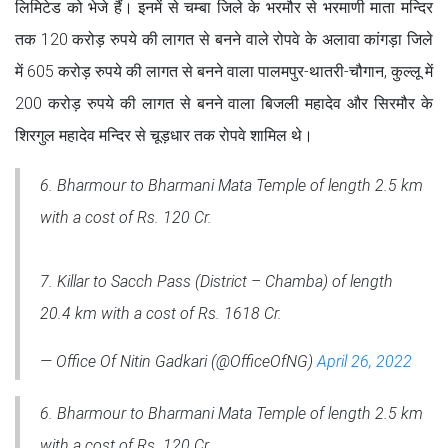
लिमिटेड को भेजे हैं। इनमें से चम्बा जिले के भरमौर से भरमाणी माता मन्दिर
तक 120 करोड़ रुपये की लागत से बनने वाले रोपवे के अलावा कांगड़ा जिले
में 605 करोड़ रुपये की लागत से बनने वाला पालमपुर-थातरी-चौगान, कुल्लू में
200 करोड़ रुपये की लागत से बनने वाला बिजली महादेव और सिरमौर के
शिरगुल महादेव मन्दिर से चूड़धार तक रोपवे शामिल थे।
6. Bharmour to Bharmani Mata Temple of length 2.5 km
with a cost of Rs. 120 Cr.
7. Killar to Sacch Pass (District – Chamba) of length
20.4 km with a cost of Rs. 1618 Cr.
— Office Of Nitin Gadkari (@OfficeOfNG)
April 26, 2022
6. Bharmour to Bharmani Mata Temple of length 2.5 km
with a cost of Rs. 120 Cr.