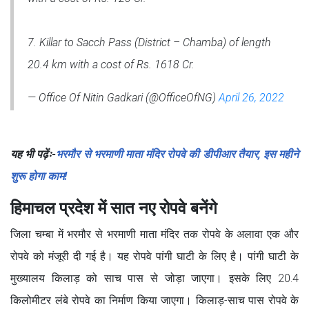
7. Killar to Sacch Pass (District – Chamba) of length
20.4 km with a cost of Rs. 1618 Cr.
— Office Of Nitin Gadkari (@OfficeOfNG)
April 26, 2022
यह भी पढ़ेंः-
भरमौर से भरमाणी माता मंदिर रोपवे की डीपीआर तैयार, इस महीने
शुरू होगा काम!
हिमाचल प्रदेश में सात नए रोपवे बनेंगे
जिला चम्बा में भरमौर से भरमाणी माता मंदिर तक रोपवे के अलावा एक और
रोपवे को मंजूरी दी गई है। यह रोपवे पांगी घाटी के लिए है। पांगी घाटी के
मुख्यालय किलाड़ को साच पास से जोड़ा जाएगा। इसके लिए 20.4
किलोमीटर लंबे रोपवे का निर्माण किया जाएगा। किलाड़-साच पास रोपवे के