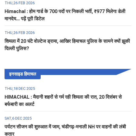
THU,26 FEB 2026
Himachal : होम गार्ड के 700 पदों पर निकली भर्ती, ₹977 मिलेगा डेली
मानदेय... पढ़ें पूरी डिटेल
THU,26 FEB 2026
शिमला में 20 घंटे वोल्टेज ड्रामा, आखिर हिमाचल पुलिस के सामने क्यों झुकी
दिल्ली पुलिस?
इनसाइड हिमाचल
THU,18 DEC 2025
HIMACHAL : मैदानी शहरों से गर्म रही शिमला की रात, 20 दिसंबर से
बर्फबारी का अलर्ट
SAT,6 DEC 2025
पर्यटन सीजन की शुरुआत में जाम, चंडीगढ़-मनाली NH पर वाहनों की लंबी
कतार