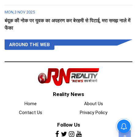
MON,3 NOV 2025
बंदूक की नोक पर युवक का अपहरण कर बेरहमी से पिटाई, मरा समझ नाले में
फेंका
AROUND THE WEB
Reality News
Home
About Us
Contact Us
Privacy Policy
Follow Us