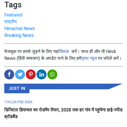
Tags
Featured
राष्ट्रीय
Himachal News
Breaking News
फेसबुक पर हमसे जुड़ने के लिए यहां
क्लिक
करें। साथ ही और भी Hindi
News (हिंदी समाचार) के अपडेट पाने के लिए हमें
गूगल न्यूज
पर फॉलो करें।
JUST IN
THU,26 FEB 2026
डिजिटल हिमाचल का रोडमैप तैयार, 2028 तक हर गांव में पहुंचेगा हाई-स्पीड
ब्रॉडबैंड