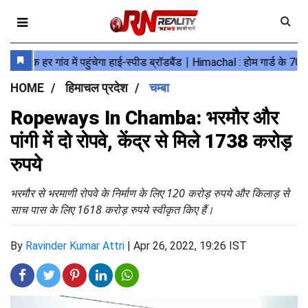
HOME
हिमाचल प्रदेश
चम्बा
Ropeways In Chamba: भरमौर और
पांगी में दो रोपवे, केंद्र से मिले 1738 करोड़
रुपये
भरमौर से भरमाणी रोपवे के निर्माण के लिए 120 करोड़ रुपये और किलाड़ से
साच पास के लिए 1618 करोड़ रुपये स्वीकृत किए हैं।
By
Ravinder Kumar Attri
|
Apr 26, 2022, 19:26 IST