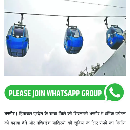
भरमौर।
हिमाचल प्रदेश के चम्बा जिले की शिवनगरी भरमौर में धर्मिक पर्यटन
को बढ़ावा देने और मणिमहेश यात्रियों की सुविधा के लिए रोपवे का निर्माण