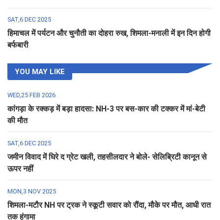
SAT,6 DEC 2025
हिमाचल में पर्यटन और चुनौती का दोहरा रुख, शिमला-मनाली में इन दिन होगी
बर्फबारी
YOU MAY LIKE
WED,25 FEB 2026
कांगड़ा के रक्कड़ में बड़ा हादसा: NH-3 पर बस-कार की टक्कर में मां-बेटी
की मौत
SAT,6 DEC 2025
जमीन विवाद में घिरे द ग्रेट खली, तहसीलदार ने बोले- सेलिब्रिटी कानून से
ऊपर नहीं
MON,3 NOV 2025
शिमला-मटौर NH पर ट्रक ने स्कूटी सवार को रौंदा, मौके पर मौत, आधी रात
तक हंगामा