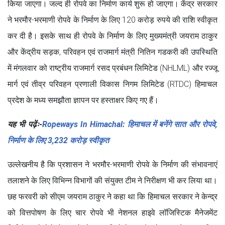
किया जाएगा। जल्द ही रोपवे का निर्माण कार्य शुरू हो जाएगा। केंद्र सरकार
ने भरमौर-भरमाणी रोपवे के निर्माण के लिए 120 करोड़ रुपये की राशि स्वीकृत
कर दी है। इसके साथ ही रोपवे के निर्माण के लिए मुख्यमंत्री जयराम ठाकुर
और केंद्रीय सड़क, परिवहन एवं राजमार्ग मंत्री नितिन गडकरी की उपस्थिति
में मंगलवार को राष्ट्रीय राजमार्ग रसद प्रबंधन लिमिटेड (NHLML) और रज्जू
मार्ग एवं तीव्र परिवहन प्रणाली विकास निगम लिमिटेड (RTDC) हिमाचल
प्रदेश के मध्य समझौता ज्ञापन पर हस्ताक्षर किए गए हैं।
यह भी पढ़ेंः-
Ropeways In Himachal: हिमाचल में बनेंगे सात और रोपवे,
निर्माण के लिए 3,232 करोड़ स्वीकृत
उल्लेखनीय है कि प्रशासन ने भरमौर-भरमाणी रोपवे के निर्माण की संभावनाएं
तलाशने के लिए विभिन्न विभागों की संयुक्त टीम ने निरीक्षण भी कर लिया था।
छह फरवरी को सीएम जयराम ठाकुर ने कहा था कि हिमाचल सरकार ने केन्द्र
को वित्तपोषण के लिए चार रोपवे भी नेशनल हाइवे लॉजिस्टिक मैनेजमेंट