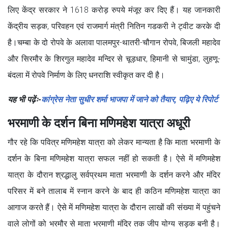
लिए केंद्र सरकार ने 1618 करोड़ रुपये मंजूर कर दिए हैं। यह जानकारी
केंद्रीय सड़क, परिवहन एवं राजमार्ग मंत्री नितिन गडकरी ने ट्वीट करके दी
है।चम्बा के दो रोपवे के अलावा पालमपुर-थातरी-चौगान रोपवे, बिजली महादेव
और सिरमौर के शिरगुल महादेव मन्दिर से चूड़धार, हिमानी से चामुंडा, लुहणू-
बंदला में रोपवे निर्माण के लिए धनराशि स्वीकृत कर दी है।
यह भी पढ़ेंः-
कांग्रेस नेता सुधीर शर्मा भाजपा में जाने को तैयार, पढ़िए ये रिपोर्ट
भरमाणी के दर्शन बिना मणिमहेश यात्रा अधूरी
गौर रहे कि पवित्र मणिमहेश यात्रा को लेकर मान्यता है कि माता भरमाणी के
दर्शन के बिना मणिमहेश यात्रा सफल नहीं हो सकती है। ऐसे में मणिमहेश
यात्रा के दौरान श्रद्धालु सर्वप्रथम माता भरमाणी के दर्शन करने और मंदिर
परिसर में बने तालाब में स्नान करने के बाद ही कठिन मणिमहेश यात्रा का
आगाज करते हैं। ऐसे में मणिमहेश यात्रा के दौरान लाखों की संख्या में पहुंचने
वाले लोगों को भरमौर से माता भरमाणी मंदिर तक जीप योग्य सड़क बनी है।