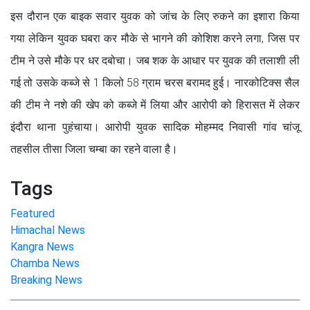
इस दौरान एक बाइक सवार युवक को जांच के लिए रुकने का इशारा किया
गया लेकिन युवक घबरा कर मौके से भागने की कोशिश करने लगा, जिस पर
टीम ने उसे मौके पर धर दबोचा। जब शक के आधार पर युवक की तलाशी ली
गई तो उसके कब्जे से 1 किलो 58 ग्राम चरस बरामद हुई। नारकोटिक्स सैल
की टीम ने नशे की खेप को कब्जे में लिया और आरोपी को हिरासत में लेकर
इंदौरा थाना पुहंचाया। आरोपी युवक सादिक मोहम्मद निवासी गांव चांजू
तहसील तीसा जिला चम्बा का रहने वाला है।
Tags
Featured
Himachal News
Kangra News
Chamba News
Breaking News