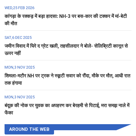
WED,25 FEB 2026
कांगड़ा के रक्कड़ में बड़ा हादसा: NH-3 पर बस-कार की टक्कर में मां-बेटी
की मौत
SAT,6 DEC 2025
जमीन विवाद में घिरे द ग्रेट खली, तहसीलदार ने बोले- सेलिब्रिटी कानून से
ऊपर नहीं
MON,3 NOV 2025
शिमला-मटौर NH पर ट्रक ने स्कूटी सवार को रौंदा, मौके पर मौत, आधी रात
तक हंगामा
MON,3 NOV 2025
बंदूक की नोक पर युवक का अपहरण कर बेरहमी से पिटाई, मरा समझ नाले में
फेंका
AROUND THE WEB