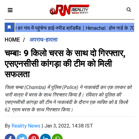
HOME
अपराध-हादसा
चम्बाः 9 किलो चरस के साथ दो गिरफ्तार,
एसएनसीसी कांगड़ा की टीम को मिली
सफलता
जिला चम्बा (Chamba) में पुलिस (Police) ने नाकाबंदी कर एक तस्कर को
भारी मात्रा में चरस के साथ गिरफ्तार किया है। रविवार को पुलिस की
एसएनसीसी कांगड़ा की टीम ने नाकाबंदी के दौरान एक व्यक्ति को 8 किलो
62 ग्राम चरस के साथ गिरफ्तार किया।
By
Reality News
|
Jan 3, 2022, 14:38 IST