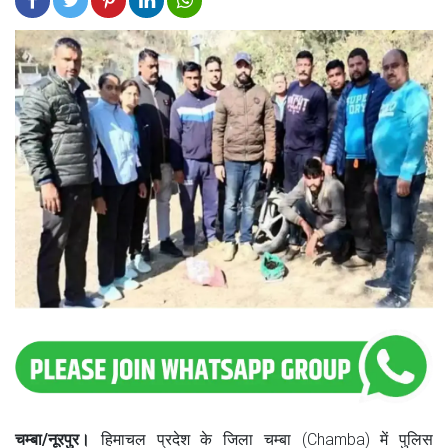
चम्बा/नूरपुर।
हिमाचल प्रदेश के जिला चम्बा (Chamba) में पुलिस