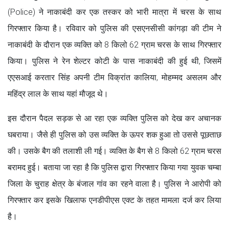
(Police) ने नाकाबंदी कर एक तस्कर को भारी मात्रा में चरस के साथ
गिरफ्तार किया है। रविवार को पुलिस की एसएनसीसी कांगड़ा की टीम ने
नाकाबंदी के दौरान एक व्यक्ति को 8 किलो 62 ग्राम चरस के साथ गिरफ्तार
किया। पुलिस ने रेन शेल्टर कोटी के पास नाकाबंदी की हुई थी, जिसमें
एएसआई करतार सिंह अपनी टीम विक्रांत कालिया, मोहम्मद असलम और
महिंद्र लाल के साथ यहां मौजूद थे।
इस दौरान पैदल सड़क से आ रहा एक व्यक्ति पुलिस को देख कर अचानक
घबराया। जैसे ही पुलिस को उस व्यक्ति के ऊपर शक हुआ तो उससे पूछताछ
की। उसके बैग की तलाशी ली गई। व्यक्ति के बैग से 8 किलो 62 ग्राम चरस
बरामद हुई। बताया जा रहा है कि पुलिस द्वारा गिरफ्तार किया गया युवक चम्बा
जिला के चुराह क्षेत्र के बंजाल गांव का रहने वाला है। पुलिस ने आरोपी को
गिरफ्तार कर इसके खिलाफ एनडीपीएस एक्ट के तहत मामला दर्ज कर लिया
है।