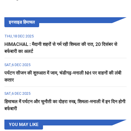
इनसाइड हिमाचल
THU,18 DEC 2025
HIMACHAL : मैदानी शहरों से गर्म रही शिमला की रात, 20 दिसंबर से
बर्फबारी का अलर्ट
SAT,6 DEC 2025
पर्यटन सीजन की शुरुआत में जाम, चंडीगढ़-मनाली NH पर वाहनों की लंबी
कतार
SAT,6 DEC 2025
हिमाचल में पर्यटन और चुनौती का दोहरा रुख, शिमला-मनाली में इन दिन होगी
बर्फबारी
YOU MAY LIKE