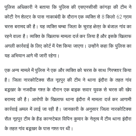
पुलिस अधिकारी ने बताया कि पुलिस की एसएनसीसी कांगड़ा की टीम ने
कोटी रेन शेल्टर के पास नाकाबंदी के दौरान एक व्यक्ति से 8 किलो 62 ग्राम
चरस बरामद की है। यह व्यक्ति चम्बा जिला के चुराह क्षेत्र के बंजाल गांव का
रहने वाला है। व्यक्ति के खिलाफ मामला दर्ज कर लिया है और इसके खिलाफ
अगली कार्रवाई के लिए कोर्ट में पेश किया जाएगा। उन्होंने कहा कि पुलिस का
यह अभियान आगे भी जारी रहेगा।
एक अन्य मामले में पुलिस ने एक और व्यक्ति को चरस के साथ गिरफ्तार किया
है। जिला नारकोटिक्स सैल नूरपुर की टीम ने थाना इंदौरा के तहत गांव
बडूखर के नजदीक गश्त के दौरान एक बाइक सवार युवक से चरस की खेप
बरामद की है। आरोपी के खिलाफ थाना इंदौरा में मामला दर्ज कर आगामी
कार्रवाई अमल में लाई जा रही है। जानकारी के अनुसार जिला नारकोटिक्स
सैल नूरपुर टीम के हैड कान्स्टेबल विपिन कुमार के नेतृत्व में टीम थाना इंदौरा
के तहत गांव बडूखर के पास गश्त पर थी।