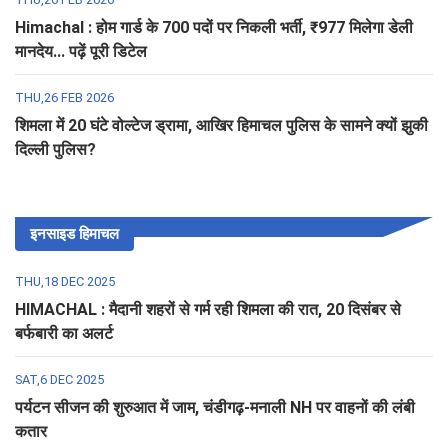
Himachal : होम गार्ड के 700 पदों पर निकली भर्ती, ₹977 मिलेगा डेली
मानदेय... पढ़ें पूरी डिटेल
THU,26 FEB 2026
शिमला में 20 घंटे वोल्टेज ड्रामा, आखिर हिमाचल पुलिस के सामने क्यों झुकी
दिल्ली पुलिस?
इनसाइड हिमाचल
THU,18 DEC 2025
HIMACHAL : मैदानी शहरों से गर्म रही शिमला की रात, 20 दिसंबर से
बर्फबारी का अलर्ट
SAT,6 DEC 2025
पर्यटन सीजन की शुरुआत में जाम, चंडीगढ़-मनाली NH पर वाहनों की लंबी
कतार