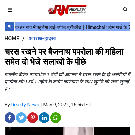
HOME
अपराध-हादसा
चरस रखने पर बैजनाथ पपरोला की महिला
समेत दो भेजे सलाखों के पीछे
माननीय विशेष न्यायाधीश-1 मंडी की अदालत ने चरस रखने के दो आरोपियों में
प्रत्येक को 9 वर्ष 7 महीने के कठोर कारावास के साथ जुर्माने की सजा सुनाई
है।
By
Reality News
|
May 9, 2022, 16:56 IST