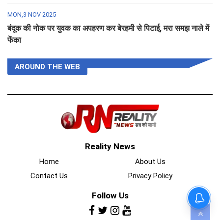
MON,3 NOV 2025
बंदूक की नोक पर युवक का अपहरण कर बेरहमी से पिटाई, मरा समझ नाले में
फेंका
AROUND THE WEB
Reality News
Home
About Us
Contact Us
Privacy Policy
Follow Us