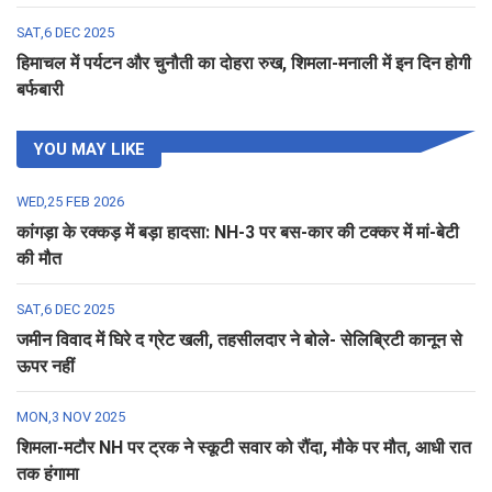
SAT,6 DEC 2025
हिमाचल में पर्यटन और चुनौती का दोहरा रुख, शिमला-मनाली में इन दिन होगी
बर्फबारी
YOU MAY LIKE
WED,25 FEB 2026
कांगड़ा के रक्कड़ में बड़ा हादसा: NH-3 पर बस-कार की टक्कर में मां-बेटी
की मौत
SAT,6 DEC 2025
जमीन विवाद में घिरे द ग्रेट खली, तहसीलदार ने बोले- सेलिब्रिटी कानून से
ऊपर नहीं
MON,3 NOV 2025
शिमला-मटौर NH पर ट्रक ने स्कूटी सवार को रौंदा, मौके पर मौत, आधी रात
तक हंगामा