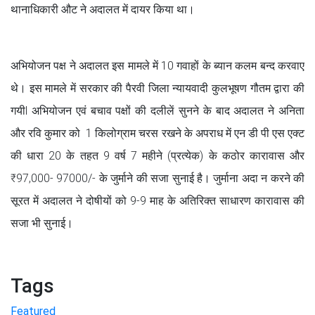
थानाधिकारी औट ने अदालत में दायर किया था।
अभियोजन पक्ष ने अदालत इस मामले में 10 गवाहों के ब्यान कलम बन्द करवाए
थे। इस मामले में सरकार की पैरवी जिला न्यायवादी कुलभूषण गौतम द्वारा की
गयीl अभियोजन एवं बचाव पक्षों की दलीलें सुनने के बाद अदालत ने अनिता
और रवि कुमार को 1 किलोग्राम चरस रखने के अपराध में एन डी पी एस एक्ट
की धारा 20 के तहत 9 वर्ष 7 महीने (प्रत्येक) के कठोर कारावास और
₹97,000- 97000/- के जुर्माने की सजा सुनाई है। जुर्माना अदा न करने की
सूरत में अदालत ने दोषीयों को 9-9 माह के अतिरिक्त साधारण कारावास की
सजा भी सुनाई।
Tags
Featured