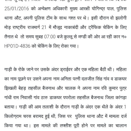
25/01/2016 को अन्वेक्षण अधिकारी मुख्य आरक्षी योगिन्द्र पाल, पुलिस
थाना औट, अपनी पुलिस टीम के साथ गश्त पर थे। इसी दौरान वो झलोगी
मोड़ राष्ट्रीय राजमार्ग 21 में मौजूद नाकाबंदी और ट्रैफिक चेकिंग के लिए
तैनात थे तो समय सुबह 07:00 बजे कुल्लू से मण्डी की ओर आ रही कार न०
HP01D-4836 को चेकिंग के लिए रोका गया।
गाड़ी के रोके जाने पर उसके अंदर ड्राईवर और एक महिला बैठी थी। महिला
का नाम पूछने पर उसने अपना नाम अनिता पत्नी दलजीत सिंह गांव व डाकघर
झिखली बेहड़ तहसील बैजनाथ और चालक ने अपना नाम रवि कुमार पुत्र
गांधी राम निवासी गांव ठारु डाकघर पपरोला तहसील बैजनाथ जिला कांगड़ा
बताया। गाड़ी की आम तलाशी के दौरान गाड़ी के अंदर एक थैले के अंदर 1
किलोग्राम चरस बरामद हुई थी, जिस पर पुलिस थाना औट में मामला दर्ज
किया गया था। इस मामले की तफ्तीश पूरी होने पर मामले का चालान