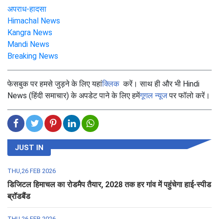
अपराध-हादसा
Himachal News
Kangra News
Mandi News
Breaking News
फेसबुक पर हमसे जुड़ने के लिए यहां
क्लिक
करें। साथ ही और भी Hindi
News (हिंदी समाचार) के अपडेट पाने के लिए हमें
गूगल न्यूज
पर फॉलो करें।
JUST IN
THU,26 FEB 2026
डिजिटल हिमाचल का रोडमैप तैयार, 2028 तक हर गांव में पहुंचेगा हाई-स्पीड
ब्रॉडबैंड
THU,26 FEB 2026