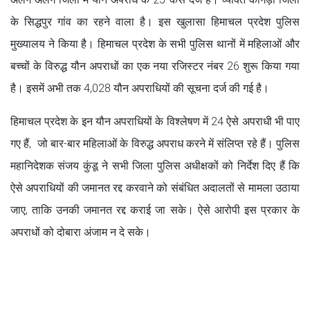
के सिद्धपुर गांव का रहने वाला है। इस खुलासा हिमाचल प्रदेश पुलिस
मुख्यालय ने किया है। हिमाचल प्रदेश के सभी पुलिस थानों में महिलाओं और
बच्चों के विरुद्ध यौन अपराधों का एक नया रजिस्टर नंबर 26 शुरू किया गया
है। इसमें अभी तक 4,028 यौन अपराधियों की सूचना दर्ज की गई है।
हिमाचल प्रदेश के इन यौन अपराधियों के विश्लेषण में 24 ऐसे अपराधी भी पाए
गए हैं, जो बार-बार महिलाओं के विरुद्ध अपराध करने में संलिप्त रहे हैं। पुलिस
महानिदेशक संजय कुंडू ने सभी जिला पुलिस अधीक्षकों को निर्देश दिए हैं कि
ऐसे अपराधियों की जमानत रद्द करवाने को संबंधित अदालतों से मामला उठाया
जाए, ताकि उनकी जमानत रद्द कराई जा सके। ऐसे आरोपी इस प्रकार के
अपराधों को दोबारा अंजाम न दे सके।