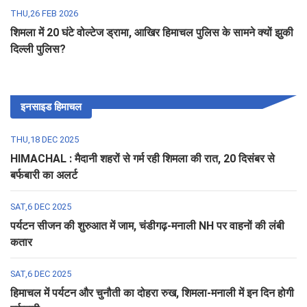
THU,26 FEB 2026
शिमला में 20 घंटे वोल्टेज ड्रामा, आखिर हिमाचल पुलिस के सामने क्यों झुकी
दिल्ली पुलिस?
इनसाइड हिमाचल
THU,18 DEC 2025
HIMACHAL : मैदानी शहरों से गर्म रही शिमला की रात, 20 दिसंबर से
बर्फबारी का अलर्ट
SAT,6 DEC 2025
पर्यटन सीजन की शुरुआत में जाम, चंडीगढ़-मनाली NH पर वाहनों की लंबी
कतार
SAT,6 DEC 2025
हिमाचल में पर्यटन और चुनौती का दोहरा रुख, शिमला-मनाली में इन दिन होगी