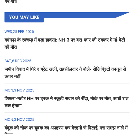
बर्फबारी
YOU MAY LIKE
WED,25 FEB 2026
कांगड़ा के रक्कड़ में बड़ा हादसा: NH-3 पर बस-कार की टक्कर में मां-बेटी
की मौत
SAT,6 DEC 2025
जमीन विवाद में घिरे द ग्रेट खली, तहसीलदार ने बोले- सेलिब्रिटी कानून से
ऊपर नहीं
MON,3 NOV 2025
शिमला-मटौर NH पर ट्रक ने स्कूटी सवार को रौंदा, मौके पर मौत, आधी रात
तक हंगामा
MON,3 NOV 2025
बंदूक की नोक पर युवक का अपहरण कर बेरहमी से पिटाई, मरा समझ नाले में