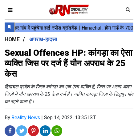
HOME
अपराध-हादसा
Sexual Offences HP: कांगड़ा का ऐसा
व्यक्ति जिस पर दर्ज हैं यौन अपराध के 25
केस
हिमाचल प्रदेश के जिला कांगड़ा का एक ऐसा व्यक्ति है, जिस पर अलग-अलग
जिलों में यौन अपराध के 25 केस दर्ज हैं। व्यक्ति कांगड़ा जिला के सिद्धपुर गांव
का रहने वाला है।
By
Reality News
|
Sep 14, 2022, 13:35 IST