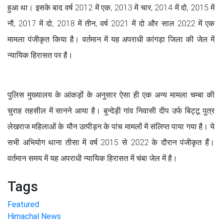
हुआ था। इसके बाद वर्ष 2012 में एक, 2013 में चार, 2014 में दो, 2015 में
नौ, 2017 में दो, 2018 में तीन, वर्ष 2021 में दो और साल 2022 में एक
मामला पंजीकृत किया है। वर्तमान में यह अपराधी कांगड़ा जिला की जेल में
न्यायिक हिरासत पर है।
पुलिस मुख्यालय के आंकड़ों के अनुसार ऐसा ही एक अन्य मामला चम्बा की
चुराह तहसील में सानने आया है। बुन्देड़ी गांव निवासी दीप उर्फ बिट्टू पुत्र
लेखराज महिलाओं के यौन उत्पीड़न के पांच मामलों में संलिप्त पाया गया है। ये
सभी अभियोग थाना तीसा में वर्ष 2015 से 2022 के दौरान पंजीकृत हैं।
वर्तमान समय में यह अपराधी न्यायिक हिरासत में चंबा जेल में है।
Tags
Featured
Himachal News