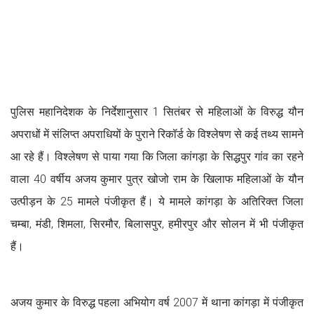
पुलिस महानिदेशक के निर्देशानुसार 1 सितंबर से महिलाओं के विरुद्ध यौन
अपराधों में संलिप्त अपराधियों के पुराने रिकॉर्ड के विश्लेषण से कई तथ्य सामने
आ रहे हैं। विश्लेषण से पाया गया कि जिला कांगड़ा के सिद्धपुर गांव का रहने
वाला 40 वर्षीय अजय कुमार पुत्र खोजो राम के खिलाफ महिलाओं के यौन
उत्पीड़न के 25 मामले पंजीकृत हैं। ये मामले कांगड़ा के अतिरिक्त जिला
चम्बा, मंडी, शिमला, सिरमौर, बिलासपुर, हमीरपुर और सोलन में भी पंजीकृत
हैं।
अजय कुमार के विरुद्ध पहला अभियोग वर्ष 2007 में थाना कांगड़ा में पंजीकृत