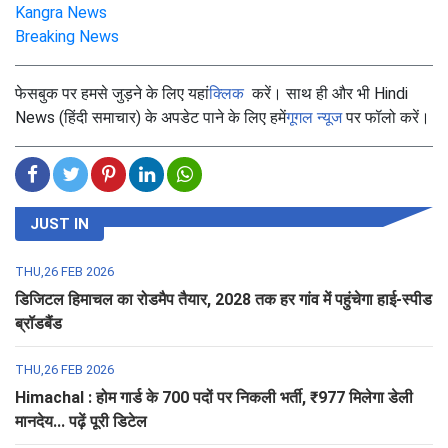
Kangra News
Breaking News
फेसबुक पर हमसे जुड़ने के लिए यहां
क्लिक
करें। साथ ही और भी Hindi
News (हिंदी समाचार) के अपडेट पाने के लिए हमें
गूगल न्यूज
पर फॉलो करें।
JUST IN
THU,26 FEB 2026
डिजिटल हिमाचल का रोडमैप तैयार, 2028 तक हर गांव में पहुंचेगा हाई-स्पीड
ब्रॉडबैंड
THU,26 FEB 2026
Himachal : होम गार्ड के 700 पदों पर निकली भर्ती, ₹977 मिलेगा डेली
मानदेय... पढ़ें पूरी डिटेल