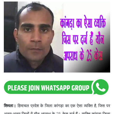
शिमला।
हिमाचल प्रदेश के जिला कांगड़ा का एक ऐसा व्यक्ति है, जिस पर
अलग-अलग जिलों में यौन अपराध के 25 केस दर्ज हैं। व्यक्ति कांगड़ा जिला