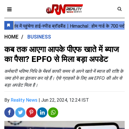
HOME
BUSINESS
कब तक आएगा आपके पीएफ खाते में ब्‍याज
का पैसा? EPFO से मिला बड़ा अपडेट
कर्मचारी भविष्य निधि के मेंबर्स काफी समय से अपने खाते में ब्याज की राशि के
जमा होने का इंतजार कर रहे हैं। ऐसे ग्राहकों के लिए अब EPFO की ओर से
बड़ा अपडेट मिला है।
By
Reality News
|
Jun 22, 2024, 12:24 IST