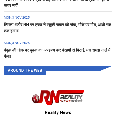
ऊपर नहीं
MON,3 NOV 2025
शिमला-मटौर NH पर ट्रक ने स्कूटी सवार को रौंदा, मौके पर मौत, आधी रात
तक हंगामा
MON,3 NOV 2025
बंदूक की नोक पर युवक का अपहरण कर बेरहमी से पिटाई, मरा समझ नाले में
फेंका
AROUND THE WEB
Reality News