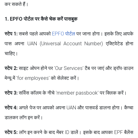
कर सकते हैं।
1. EPFO पोर्टल पर कैसे चेक करें पासबुक
स्टेप 1:
सबसे पहले आपको
EPFO पोर्टल
पर जाना होगा। इसके लिए आपके
पास अपना UAN (Universal Account Number) एक्टिवेटेड होना
चाहिए।
स्टेप 2:
साइट ओपन होने पर 'Our Services' टैब पर जाएं और ड्रॉप-डाउन
मेन्यू में 'for employees' को सेलेक्ट करें।
स्टेप 3:
सर्विस कॉलम के नीचे 'member passbook' पर क्लिक करें।
स्टेप 4:
अगले पेज पर आपको अपना UAN और पासवर्ड डालना होगा। कैप्चा
डालकर लॉग इन करें।
स्टेप 5:
लॉग इन करने के बाद मेंबर ID डालें। इसके बाद आपका EPF बैलेंस