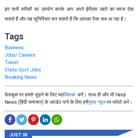
इन सभी तरीकों का उपयोग करके आप अपने ईपीएफ खाते का ब्याज देख
सकते हैं और यह सुनिश्चित कर सकते हैं कि आपका पैसा कब आ रहा है।
Tags
Business
Jobs/ Careers
Travel
State Govt Jobs
Breaking News
फेसबुक पर हमसे जुड़ने के लिए यहां
क्लिक
करें। साथ ही और भी Hindi
News (हिंदी समाचार) के अपडेट पाने के लिए हमें
गूगल न्यूज
पर फॉलो करें।
JUST IN