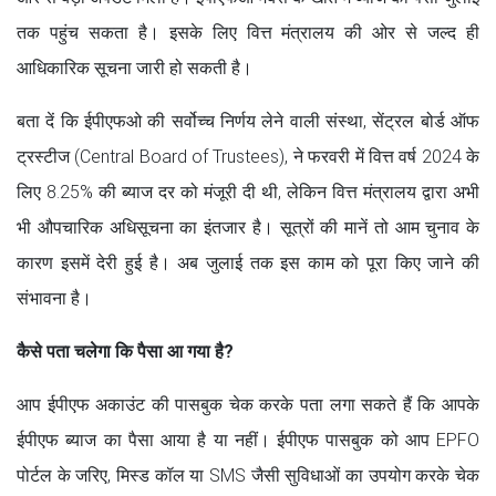
तक पहुंच सकता है। इसके लिए वित्त मंत्रालय की ओर से जल्द ही
आधिकारिक सूचना जारी हो सकती है।
बता दें कि ईपीएफओ की सर्वोच्च निर्णय लेने वाली संस्था, सेंट्रल बोर्ड ऑफ
ट्रस्टीज (Central Board of Trustees), ने फरवरी में वित्त वर्ष 2024 के
लिए 8.25% की ब्याज दर को मंजूरी दी थी, लेकिन वित्त मंत्रालय द्वारा अभी
भी औपचारिक अधिसूचना का इंतजार है। सूत्रों की मानें तो आम चुनाव के
कारण इसमें देरी हुई है। अब जुलाई तक इस काम को पूरा किए जाने की
संभावना है।
कैसे पता चलेगा कि पैसा आ गया है?
आप ईपीएफ अकाउंट की पासबुक चेक करके पता लगा सकते हैं कि आपके
ईपीएफ ब्याज का पैसा आया है या नहीं। ईपीएफ पासबुक को आप EPFO
पोर्टल के जरिए, मिस्ड कॉल या SMS जैसी सुविधाओं का उपयोग करके चेक