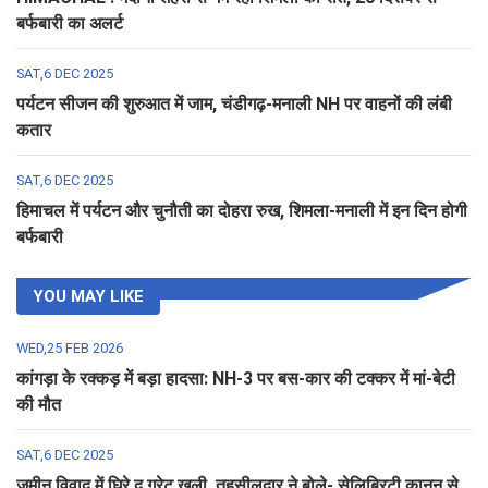
बर्फबारी का अलर्ट
SAT,6 DEC 2025
पर्यटन सीजन की शुरुआत में जाम, चंडीगढ़-मनाली NH पर वाहनों की लंबी
कतार
SAT,6 DEC 2025
हिमाचल में पर्यटन और चुनौती का दोहरा रुख, शिमला-मनाली में इन दिन होगी
बर्फबारी
YOU MAY LIKE
WED,25 FEB 2026
कांगड़ा के रक्कड़ में बड़ा हादसा: NH-3 पर बस-कार की टक्कर में मां-बेटी
की मौत
SAT,6 DEC 2025
जमीन विवाद में घिरे द ग्रेट खली, तहसीलदार ने बोले- सेलिब्रिटी कानून से