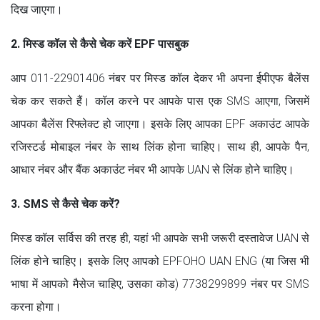
दिख जाएगा।
2. मिस्ड कॉल से कैसे चेक करें EPF पासबुक
आप 011-22901406 नंबर पर मिस्ड कॉल देकर भी अपना ईपीएफ बैलेंस
चेक कर सकते हैं। कॉल करने पर आपके पास एक SMS आएगा, जिसमें
आपका बैलेंस रिफ्लेक्ट हो जाएगा। इसके लिए आपका EPF अकाउंट आपके
रजिस्टर्ड मोबाइल नंबर के साथ लिंक होना चाहिए। साथ ही, आपके पैन,
आधार नंबर और बैंक अकाउंट नंबर भी आपके UAN से लिंक होने चाहिए।
3. SMS से कैसे चेक करें?
मिस्ड कॉल सर्विस की तरह ही, यहां भी आपके सभी जरूरी दस्तावेज UAN से
लिंक होने चाहिए। इसके लिए आपको EPFOHO UAN ENG (या जिस भी
भाषा में आपको मैसेज चाहिए, उसका कोड) 7738299899 नंबर पर SMS
करना होगा।