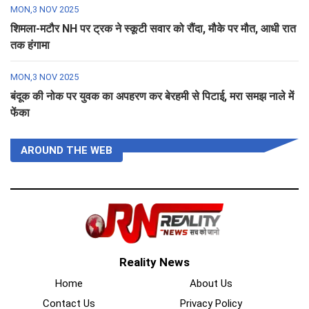
MON,3 NOV 2025
शिमला-मटौर NH पर ट्रक ने स्कूटी सवार को रौंदा, मौके पर मौत, आधी रात
तक हंगामा
MON,3 NOV 2025
बंदूक की नोक पर युवक का अपहरण कर बेरहमी से पिटाई, मरा समझ नाले में
फेंका
AROUND THE WEB
Reality News
Home
About Us
Contact Us
Privacy Policy