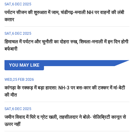
SAT,6 DEC 2025
पर्यटन सीजन की शुरुआत में जाम, चंडीगढ़-मनाली NH पर वाहनों की लंबी
कतार
SAT,6 DEC 2025
हिमाचल में पर्यटन और चुनौती का दोहरा रुख, शिमला-मनाली में इन दिन होगी
बर्फबारी
YOU MAY LIKE
WED,25 FEB 2026
कांगड़ा के रक्कड़ में बड़ा हादसा: NH-3 पर बस-कार की टक्कर में मां-बेटी
की मौत
SAT,6 DEC 2025
जमीन विवाद में घिरे द ग्रेट खली, तहसीलदार ने बोले- सेलिब्रिटी कानून से
ऊपर नहीं