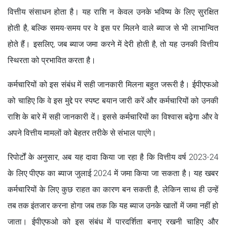
वित्तीय संसाधन होता है। यह राशि न केवल उनके भविष्य के लिए सुरक्षित
होती है, बल्कि समय-समय पर वे इस पर मिलने वाले ब्याज से भी लाभान्वित
होते हैं। इसलिए, जब ब्याज जमा करने में देरी होती है, तो यह उनकी वित्तीय
स्थिरता को प्रभावित करता है।
कर्मचारियों को इस संबंध में सही जानकारी मिलना बहुत जरूरी है। ईपीएफओ
को चाहिए कि वे इस मुद्दे पर स्पष्ट बयान जारी करें और कर्मचारियों को उनकी
राशि के बारे में सही जानकारी दें। इससे कर्मचारियों का विश्वास बढ़ेगा और वे
अपने वित्तीय मामलों को बेहतर तरीके से संभाल पाएंगे।
रिपोर्टों के अनुसार, अब यह दावा किया जा रहा है कि वित्तीय वर्ष 2023-24
के लिए पीएफ का ब्याज जुलाई 2024 में जमा किया जा सकता है। यह खबर
कर्मचारियों के लिए कुछ राहत का कारण बन सकती है, लेकिन साथ ही उन्हें
तब तक इंतजार करना होगा जब तक कि यह ब्याज उनके खातों में जमा नहीं हो
जाता। ईपीएफओ को इस संबंध में पारदर्शिता बनाए रखनी चाहिए और