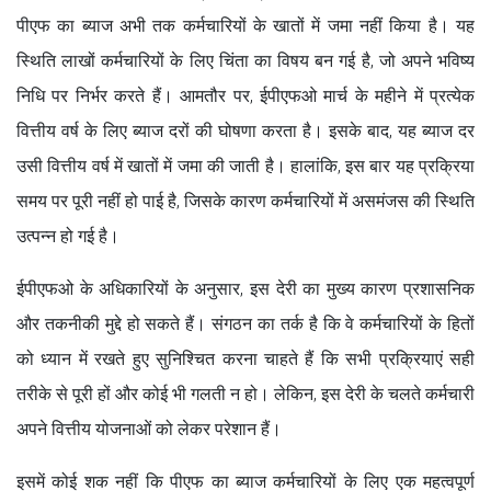
पीएफ का ब्याज अभी तक कर्मचारियों के खातों में जमा नहीं किया है। यह
स्थिति लाखों कर्मचारियों के लिए चिंता का विषय बन गई है, जो अपने भविष्य
निधि पर निर्भर करते हैं। आमतौर पर, ईपीएफओ मार्च के महीने में प्रत्येक
वित्तीय वर्ष के लिए ब्याज दरों की घोषणा करता है। इसके बाद, यह ब्याज दर
उसी वित्तीय वर्ष में खातों में जमा की जाती है। हालांकि, इस बार यह प्रक्रिया
समय पर पूरी नहीं हो पाई है, जिसके कारण कर्मचारियों में असमंजस की स्थिति
उत्पन्न हो गई है।
ईपीएफओ के अधिकारियों के अनुसार, इस देरी का मुख्य कारण प्रशासनिक
और तकनीकी मुद्दे हो सकते हैं। संगठन का तर्क है कि वे कर्मचारियों के हितों
को ध्यान में रखते हुए सुनिश्चित करना चाहते हैं कि सभी प्रक्रियाएं सही
तरीके से पूरी हों और कोई भी गलती न हो। लेकिन, इस देरी के चलते कर्मचारी
अपने वित्तीय योजनाओं को लेकर परेशान हैं।
इसमें कोई शक नहीं कि पीएफ का ब्याज कर्मचारियों के लिए एक महत्वपूर्ण