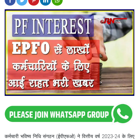
कर्मचारी भविष्य निधि संगठन (ईपीएफओ) ने वित्तीय वर्ष 2023-24 के लिए