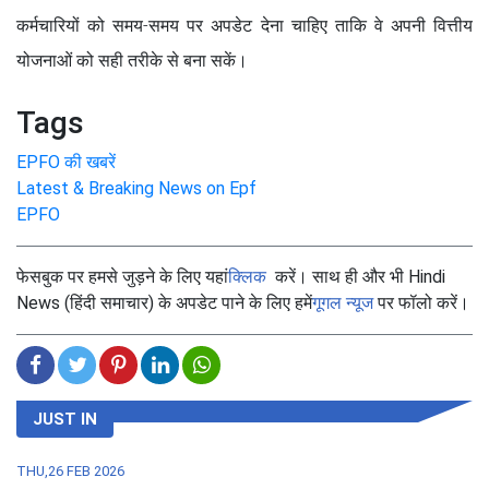
कर्मचारियों को समय-समय पर अपडेट देना चाहिए ताकि वे अपनी वित्तीय
योजनाओं को सही तरीके से बना सकें।
Tags
EPFO की खबरें
Latest & Breaking News on Epf
EPFO
फेसबुक पर हमसे जुड़ने के लिए यहां
क्लिक
करें। साथ ही और भी Hindi
News (हिंदी समाचार) के अपडेट पाने के लिए हमें
गूगल न्यूज
पर फॉलो करें।
JUST IN
THU,26 FEB 2026