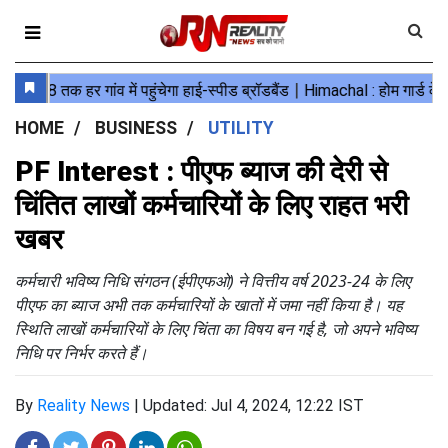
HOME
BUSINESS
UTILITY
PF Interest : पीएफ ब्याज की देरी से
चिंतित लाखों कर्मचारियों के लिए राहत भरी
खबर
कर्मचारी भविष्य निधि संगठन (ईपीएफओ) ने वित्तीय वर्ष 2023-24 के लिए
पीएफ का ब्याज अभी तक कर्मचारियों के खातों में जमा नहीं किया है। यह
स्थिति लाखों कर्मचारियों के लिए चिंता का विषय बन गई है, जो अपने भविष्य
निधि पर निर्भर करते हैं।
By
Reality News
|
Updated: Jul 4, 2024, 12:22 IST