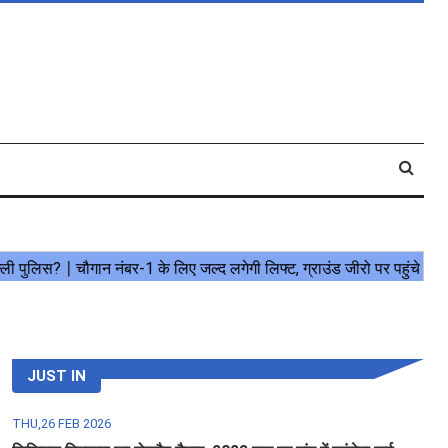
JUST IN
THU,26 FEB 2026