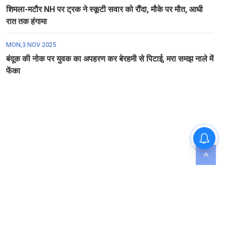
शिमला-मटौर NH पर ट्रक ने स्कूटी सवार को रौंदा, मौके पर मौत, आधी
रात तक हंगामा
MON,3 NOV 2025
बंदूक की नोक पर युवक का अपहरण कर बेरहमी से पिटाई, मरा समझ नाले में
फेंका