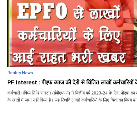
Reality News
PF Interest : पीएफ ब्याज की देरी से चिंतित लाखों कर्मचारियों
कर्मचारी भविष्य निधि संगठन (ईपीएफओ) ने वित्तीय वर्ष 2023-24 के लिए पीएफ का 
के खातों में जमा नहीं किया है। यह स्थिति लाखों कर्मचारियों के लिए चिंता का विषय 