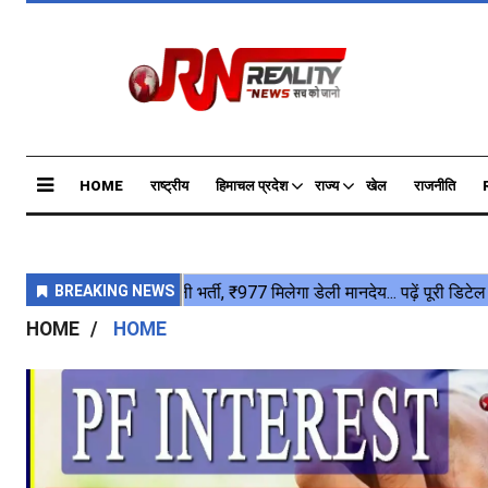
HOME
राष्ट्रीय
हिमाचल प्रदेश
राज्य
खेल
राजनीति
HOME
HOME