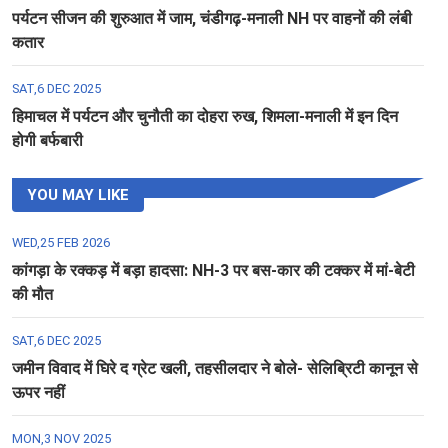
पर्यटन सीजन की शुरुआत में जाम, चंडीगढ़-मनाली NH पर वाहनों की लंबी
कतार
SAT,6 DEC 2025
हिमाचल में पर्यटन और चुनौती का दोहरा रुख, शिमला-मनाली में इन दिन
होगी बर्फबारी
YOU MAY LIKE
WED,25 FEB 2026
कांगड़ा के रक्कड़ में बड़ा हादसा: NH-3 पर बस-कार की टक्कर में मां-बेटी
की मौत
SAT,6 DEC 2025
जमीन विवाद में घिरे द ग्रेट खली, तहसीलदार ने बोले- सेलिब्रिटी कानून से
ऊपर नहीं
MON,3 NOV 2025