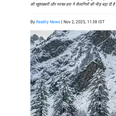
की खुशखबरी और स्वच्छ हवा ने सैलानियों की भीड़ बढ़ा दी ह
By
Reality News
|
Nov 2, 2025, 11:38 IST