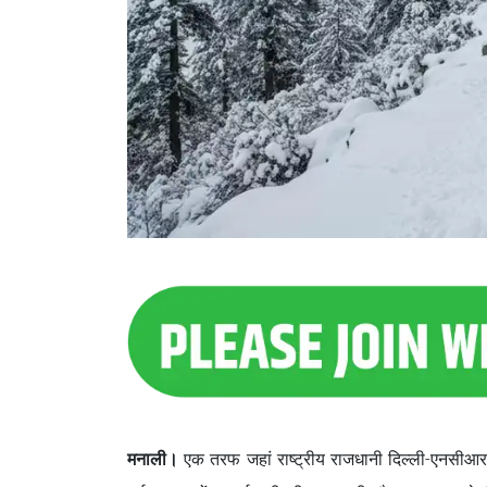
मनाली।
एक तरफ जहां राष्ट्रीय राजधानी दिल्ली-एनसीआर म