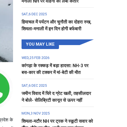
मनाली NH पर वाहनों की लंबी कतार
SAT,6 DEC 2025
हिमाचल में पर्यटन और चुनौती का दोहरा रुख,
शिमला-मनाली में इन दिन होगी बर्फबारी
YOU MAY LIKE
WED,25 FEB 2026
कांगड़ा के रक्कड़ में बड़ा हादसा: NH-3 पर
बस-कार की टक्कर में मां-बेटी की मौत
SAT,6 DEC 2025
जमीन विवाद में घिरे द ग्रेट खली, तहसीलदार
ने बोले- सेलिब्रिटी कानून से ऊपर नहीं
MON,3 NOV 2025
्रदेश के
शिमला-मटौर NH पर ट्रक ने स्कूटी सवार को