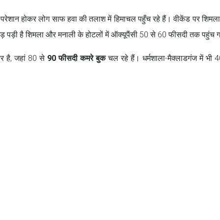
 से परेशान होकर लोग साफ हवा की तलाश में हिमाचल पहुँच रहे हैं। वीकेंड पर शिमला
़ पड़ी है शिमला और मनाली के होटलों में ऑक्यूपैंसी 50 से 60 फीसदी तक पहुंच 
र है, जहां 80 से
90 फीसदी कमरे बुक
चल रहे हैं। धर्मशाला-मैक्लाडगंज में भी 