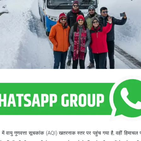
ें वायु गुणवत्ता सूचकांक (AQI) खतरनाक स्तर पर पहुंच गया है, वहीं हिमाचल प