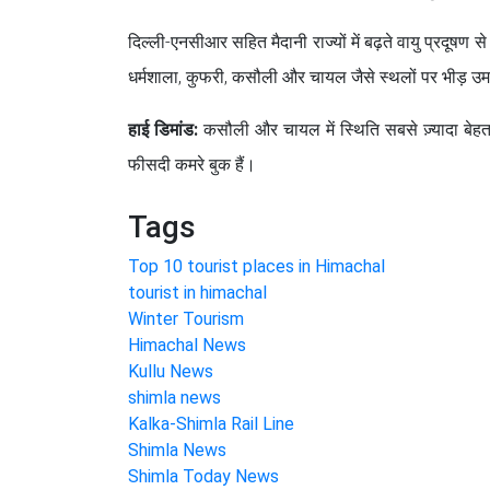
दिल्ली-एनसीआर सहित मैदानी राज्यों में बढ़ते वायु प्रदूषण
धर्मशाला, कुफरी, कसौली और चायल जैसे स्थलों पर भीड़ उमड
हाई डिमांड:
कसौली और चायल में स्थिति सबसे ज़्यादा बेहत
फीसदी कमरे बुक हैं।
Tags
Top 10 tourist places in Himachal
tourist in himachal
Winter Tourism
Himachal News
Kullu News
shimla news
Kalka-Shimla Rail Line
Shimla News
Shimla Today News