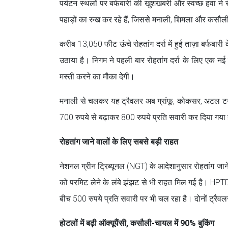
पर्यटन स्थलों पर बर्फबारी की खुशखबरी और स्वच्छ हवा ने सैल
पहाड़ों का रुख कर रहे हैं, जिससे मनाली, शिमला और कसौल
करीब 13,050 फीट ऊंचे रोहतांग दर्रा में हुई ताज़ा बर्फबा
उठाया है। निगम ने पहली बार रोहतांग दर्रा के लिए एक न
मस्ती करने का मौका देगी।
मनाली से चलकर यह ट्रैवलर अब ग्रांफू, कोकसर, अटल टनल,
700 रुपये से बढ़ाकर 800 रुपये प्रति सवारी कर दिया गया है
रोहतांग जाने वालों के लिए सबसे बड़ी राहत
नेशनल ग्रीन ट्रिब्यूनल (NGT) के आदेशानुसार रोहतांग जाने 
को परमिट लेने के लंबे झंझट से भी राहत मिल गई है। HPTD
बीच 500 रुपये प्रति सवारी पर भी चल रहा है। दोनों ट्रैवल
होटलों में बढ़ी ऑक्यूपैंसी, कसौली-चायल में 90% बुकिंग