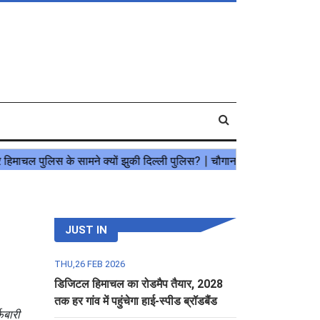
JUST IN
THU,26 FEB 2026
डिजिटल हिमाचल का रोडमैप तैयार, 2028
तक हर गांव में पहुंचेगा हाई-स्पीड ब्रॉडबैंड
फबारी