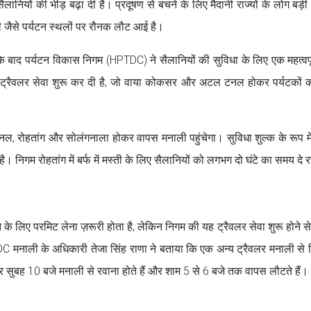
ानियों की भीड़ बढ़ा दी है। प्रदूषण से बचने के लिए मैदानी राज्यों के लोग बड़ी स
ी जैसे पर्यटन स्थलों पर रौनक लौट आई है।
री के बाद पर्यटन विकास निगम (HPTDC) ने सैलानियों की सुविधा के लिए एक महत्वप
ई ट्रैवलर सेवा शुरू कर दी है, जो वाया कोकसर और अटल टनल होकर पर्यटकों को 
 रोहतांग और सोलंगनाला होकर वापस मनाली पहुंचेगा। सुविधा शुल्क के रूप मे
। निगम रोहतांग में बर्फ में मस्ती के लिए सैलानियों को लगभग दो घंटे का समय दे र
के लिए परमिट लेना ज़रूरी होता है, लेकिन निगम की यह ट्रैवलर सेवा शुरू होने से 
C मनाली के अधिकारी तेजा सिंह राणा ने बताया कि एक अन्य ट्रैवलर मनाली से स
र सुबह 10 बजे मनाली से रवाना होते हैं और शाम 5 से 6 बजे तक वापस लौटते हैं।