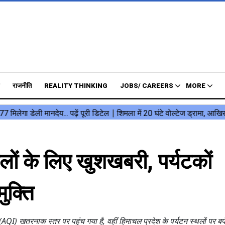
राजनीति
REALITY THINKING
JOBS/ CAREERS
MORE
ालों के लिए खुशखबरी, पर्यटकों
ुक्ति
 (AQI) खतरनाक स्तर पर पहुंच गया है, वहीं हिमाचल प्रदेश के पर्यटन स्थलों पर बर्