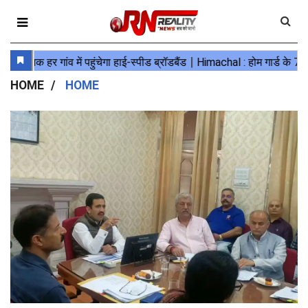
HOME
HOME