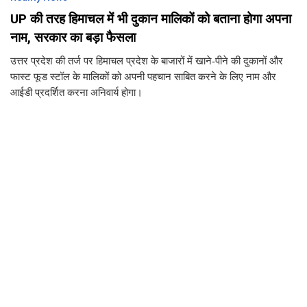
UP की तरह हिमाचल में भी दुकान मालिकों को बताना होगा अपना
नाम, सरकार का बड़ा फैसला
उत्तर प्रदेश की तर्ज पर हिमाचल प्रदेश के बाजारों में खाने-पीने की दुकानों और
फास्ट फूड स्टॉल के मालिकों को अपनी पहचान साबित करने के लिए नाम और
आईडी प्रदर्शित करना अनिवार्य होगा।