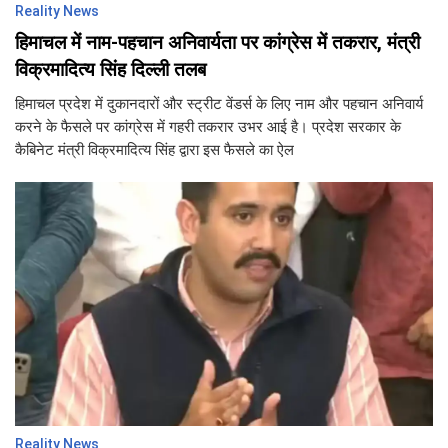
Reality News
हिमाचल में नाम-पहचान अनिवार्यता पर कांग्रेस में तकरार, मंत्री
विक्रमादित्य सिंह दिल्ली तलब
हिमाचल प्रदेश में दुकानदारों और स्ट्रीट वेंडर्स के लिए नाम और पहचान अनिवार्य
करने के फैसले पर कांग्रेस में गहरी तकरार उभर आई है। प्रदेश सरकार के
कैबिनेट मंत्री विक्रमादित्य सिंह द्वारा इस फैसले का ऐल
Reality News