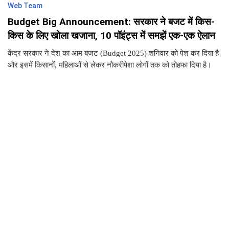
Web Team
Budget Big Announcement: सरकार ने बजट में किस-
किस के लिए खोला खजाना, 10 पॉइंट्स में समझें एक-एक ऐलान
केंद्र सरकार ने देश का आम बजट (Budget 2025) शनिवार को पेश कर दिया है
और इसमें किसानों, महिलाओं से लेकर नौकरीपेशा लोगों तक को तोहफा दिया है।