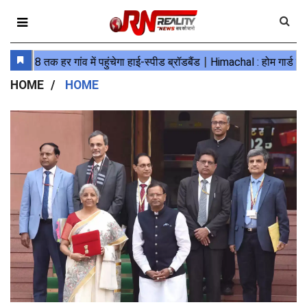
HOME
HOME