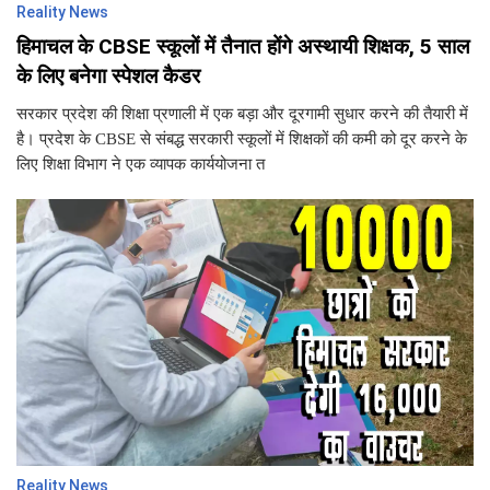
Reality News
हिमाचल के CBSE स्कूलों में तैनात होंगे अस्थायी शिक्षक, 5 साल
के लिए बनेगा स्पेशल कैडर
सरकार प्रदेश की शिक्षा प्रणाली में एक बड़ा और दूरगामी सुधार करने की तैयारी में
है। प्रदेश के CBSE से संबद्ध सरकारी स्कूलों में शिक्षकों की कमी को दूर करने के
लिए शिक्षा विभाग ने एक व्यापक कार्ययोजना त
Reality News