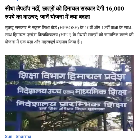
सीधा लैपटॉप नहीं, छात्रों को हिमाचल सरकार देगी 16,000
रुपये का वाउचर; जानें योजना में क्या बदला
सुक्खू सरकार ने स्कूल शिक्षा बोर्ड (HPBOSE) के 10वीं और 12वीं कक्षा के साथ-
साथ हिमाचल प्रदेश विश्वविद्यालय (HPU) के मेधावी छात्रों को सम्मानित करने की
योजना में एक बड़ा और महत्वपूर्ण बदलाव किया है।
Sunil Sharma