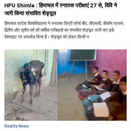
HPU Shimla : हिमाचल में स्नातक परीक्षाएं 27 से, विवि ने
जारी किया संभावित शेड्यूल
हिमाचल प्रदेश विश्वविद्यालय ने स्नातक डिग्री कोर्स बीए, बीएससी, बीकॉम प्रथम,
द्वितीय और तृतीय वर्ष की वार्षिक परीक्षाओं का संभावित शेड्यूल जारी कर इसे
वेबसाइट पर अपलोड किया है। शेड्यूल को लेकर किसी भ
Reality News