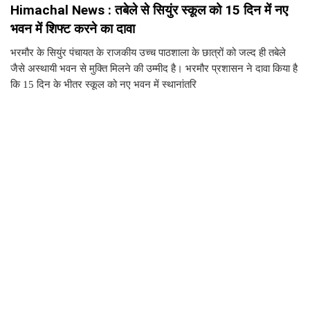
Himachal News : तबेले से सियुंर स्कूल को 15 दिन में नए
भवन में शिफ्ट करने का दावा
भरमौर के सियुंर पंचायत के राजकीय उच्च पाठशाला के छात्रों को जल्द ही तबेले
जैसे अस्थायी भवन से मुक्ति मिलने की उम्मीद है। भरमौर प्रशासन ने दावा किया है
कि 15 दिन के भीतर स्कूल को नए भवन में स्थानांतरि