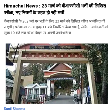
Himachal News : 23 मार्च को बीआरसीसी भर्ती की लिखित
परीक्षा, नए नियमों के तहत हो रही भर्ती
बीआरसीसी के 282 पदों पर भर्ती के लिए 23 मार्च को लिखित परीक्षा आयोजित की
जाएगी। परीक्षा का समय सुबह 11 बजे निर्धारित किया गया है, लेकिन उम्मीदवारों को
सुबह 10 बजे तक परीक्षा केंद्र पर अपनी उपस्थिति स
Sunil Sharma