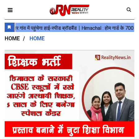
HOME
HOME