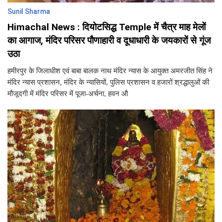
Sunil Sharma
Himachal News : दियोटसिद्ध Temple में चैत्र माह मेलों
का आगाज, मंदिर परिसर पौणाहारी व दूधाधारी के जयकारों से गूंज
उठा
हमीरपुर के जिलाधीश एवं बाबा बालक नाथ मंदिर न्यास के आयुक्त अमरजीत सिंह ने
मंदिर न्यास प्रशासन, मंदिर के न्यासियों, पुलिस प्रशासन व हजारों श्रद्धालुओं की
मौजूदगी में मंदिर परिसर में पूजा-अर्चना, हवन औ