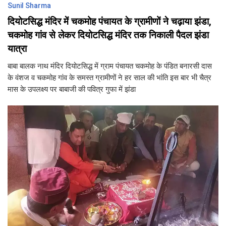
Sunil Sharma
दियोटसिद्ध मंदिर में चकमोह पंचायत के ग्रामीणों ने चढ़ाया झंडा,
चकमोह गांव से लेकर दियोटसिद्ध मंदिर तक निकाली पैदल झंडा
यात्रा
बाबा बालक नाथ मंदिर दियोटसिद्ध में ग्राम पंचायत चकमोह के पंडित बनारसी दास
के वंशज व चकमोह गांव के समस्त ग्रामीणों ने हर साल की भांति इस बार भी चैत्र
मास के उपलक्ष्य पर बाबाजी की पवित्र गुफा में झंडा