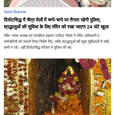
Sunil Sharma
दियोटसिद्ध में चैत्र मेलों में चप्पे-चप्पे पर तैनात रहेगी पुलिस,
श्रद्धालुओं की सुविधा के लिए मंदिर को रखा जाएगा 24 घंटे खुला
मंदिर न्यास अध्यक्ष एवं एसडीएम बड़सर राजेंद्र गौतम ने मंदिर अधिकारी व
कर्मचारियों को जरूरी दिशा निर्देश दिए, ताकि श्रद्धालुओं की सुख सुविधाओं में कोई
कमी न रहे। वहीं दियोटसिद्ध परिसर में पुलिस की चप्