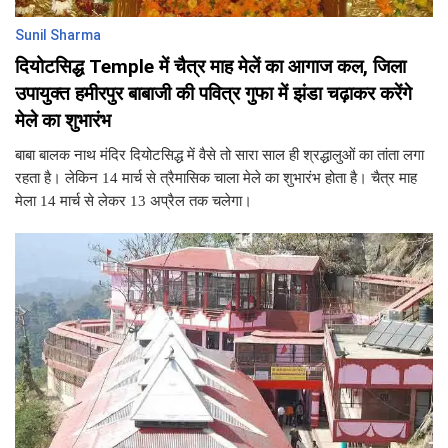
Sunil Sharma
दियोटसिद्ध Temple में चैत्र माह मेलें का आगाज कल, जिला
उपायुक्त हमीरपुर बाबाजी की पवित्र गुफा में झंडा चढ़ाकर करेंगे
मेले का शुभारंभ
बाबा बालक नाथ मंदिर दियोटसिद्ध में वैसे तो सारा साल ही श्रद्धालुओं का तांता लगा
रहता है। लेकिन 14 मार्च से त्रैमासिक चाला मेले का शुभारंभ होता है। चैत्र माह
मेला 14 मार्च से लेकर 13 अप्रैल तक चलेगा।