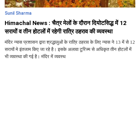
Sunil Sharma
Himachal News : चैत्र मेलों के दौरान दियोटसिद्ध में 12
सरायों व तीन होटलों में रहेगी रात्रि ठहराव की व्यवस्था
मंदिर न्यास प्रशासन द्वारा श्रद्धालुओं के रात्रि ठहराव के लिए न्यास ने 13 में से 12
सरायों मे इंतजाम किए जा रहे है। इसके अलावा टूरिज्म से अधिकृत तीन होटलों में
भी व्यवस्था की गई है। मंदिर में व्यवस्थ