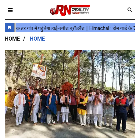
HOME
HOME