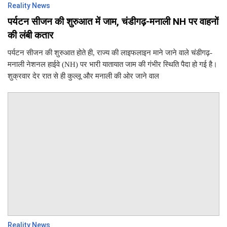
Reality News
पर्यटन सीजन की शुरुआत में जाम, चंडीगढ़-मनाली NH पर वाहनों
की लंबी कतार
पर्यटन सीजन की शुरुआत होते ही, राज्य की लाइफलाइन माने जाने वाले चंडीगढ़-
मनाली नेशनल हाईवे (NH) पर भारी यातायात जाम की गंभीर स्थिति पैदा हो गई है।
शुक्रवार देर रात से ही कुल्लू और मनाली की ओर जाने वाल
Reality News