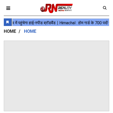
HOME
HOME