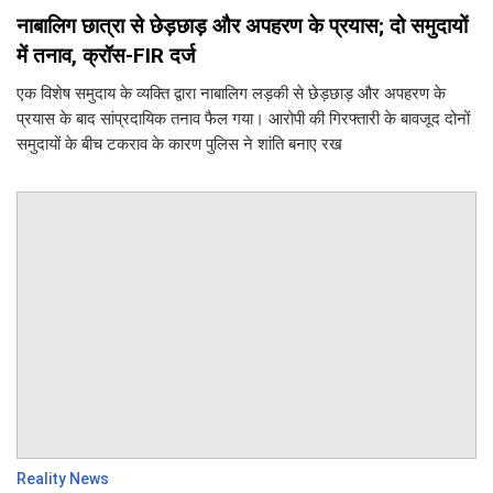
नाबालिग छात्रा से छेड़छाड़ और अपहरण के प्रयास; दो समुदायों
में तनाव, क्रॉस-FIR दर्ज
एक विशेष समुदाय के व्यक्ति द्वारा नाबालिग लड़की से छेड़छाड़ और अपहरण के
प्रयास के बाद सांप्रदायिक तनाव फैल गया। आरोपी की गिरफ्तारी के बावजूद दोनों
समुदायों के बीच टकराव के कारण पुलिस ने शांति बनाए रख
Reality News