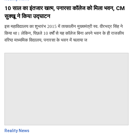
10 साल का इंतजार खत्म, पनारसा कॉलेज को मिला भवन, CM
सुक्खू ने किया उद्घाटन
इस महाविद्यालय का शुभारंभ 2015 में तत्कालीन मुख्यमंत्री स्व. वीरभद्र सिंह ने
किया था। लेकिन, पिछले 10 वर्षों से यह कॉलेज बिना अपने भवन के ही राजकीय
वरिष्ठ माध्यमिक विद्यालय, पनारसा के भवन में चलाया ज
Reality News