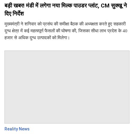
बड़ी खबर! मंडी में लगेगा नया मिल्क पाउडर प्लांट, CM सुक्खू ने
दिए निर्देश
मुख्यमंत्री ने शनिवार को प्रसंघ की समीक्षा बैठक की अध्यक्षता करते हुए सहकारी
दुग्ध क्षेत्र में कई महत्वपूर्ण फैसलों की घोषणा की, जिसका सीधा लाभ प्रदेश के 40
हजार से अधिक दुग्ध उत्पादकों को मिलेगा।
Reality News