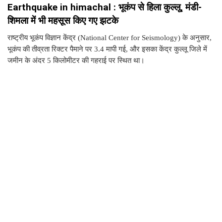
Earthquake in himachal : भूकंप से हिला कुल्लू, मंडी-
शिमला में भी महसूस किए गए झटके
राष्ट्रीय भूकंप विज्ञान केंद्र (National Center for Seismology) के अनुसार,
भूकंप की तीव्रता रिक्टर पैमाने पर 3.4 मापी गई, और इसका केंद्र कुल्लू जिले में
जमीन के अंदर 5 किलोमीटर की गहराई पर स्थित था।