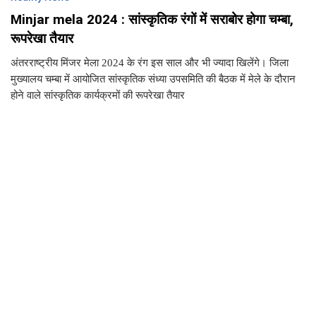
Minjar mela 2024 : सांस्कृतिक रंगों में सराबोर होगा चम्बा,
रूपरेखा तैयार
अंतरराष्ट्रीय मिंजर मेला 2024 के रंग इस साल और भी ज्यादा खिलेंगे। जिला
मुख्यालय चम्बा में आयोजित सांस्कृतिक संध्या उपसमिति की बैठक में मेले के दौरान
होने वाले सांस्कृतिक कार्यक्रमों की रूपरेखा तैयार