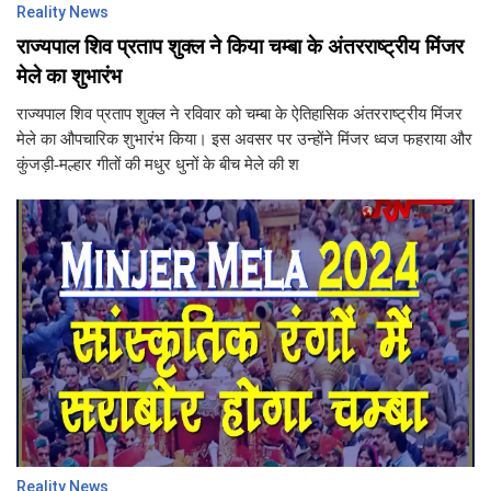
Reality News
राज्यपाल शिव प्रताप शुक्ल ने किया चम्बा के अंतरराष्ट्रीय मिंजर
मेले का शुभारंभ
राज्यपाल शिव प्रताप शुक्ल ने रविवार को चम्बा के ऐतिहासिक अंतरराष्ट्रीय मिंजर
मेले का औपचारिक शुभारंभ किया। इस अवसर पर उन्होंने मिंजर ध्वज फहराया और
कुंजड़ी-मल्हार गीतों की मधुर धुनों के बीच मेले की श
Reality News