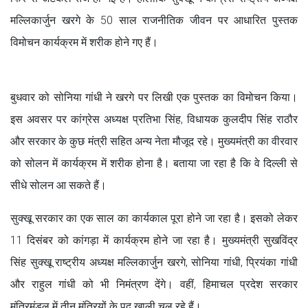
मल्लिकार्जुन खरगे के 50 साल राजनीतिक जीवन पर आधारित पुस्तक
विमोचन कार्यक्रम में शरीक होने गए हैं।
बुधवार को सोनिया गांधी ने खरगे पर लिखी एक पुस्तक का विमोचन किया।
इस अवसर पर कांग्रेस अध्यक्ष प्रतिभा सिंह, विधायक कुलदीप सिंह राठौर
और सरकार के कुछ मंत्री सहित अन्य नेता मौजूद रहे। मुख्यमंत्री का वीरवार
को सोलन में कार्यक्रम में शरीक होना है। बताया जा रहा है कि वे दिल्ली से
सीधे सोलन आ सकते हैं।
सुक्खू सरकार का एक साल का कार्यकाल पूरा होने जा रहा है। इसको लेकर
11 दिसंबर को कांगड़ा में कार्यक्रम होने जा रहा है। मुख्यमंत्री सुखविंद्र
सिंह सुक्खू राष्ट्रीय अध्यक्ष मल्लिकार्जुन खरगे, सोनिया गांधी, प्रियंका गांधी
और राहुल गांधी को भी निमंत्रण देंगे। वहीं, हिमाचल प्रदेश सरकार
मंत्रिमंडल में तीन मंत्रियों के पद खाली चल रहे हैं।