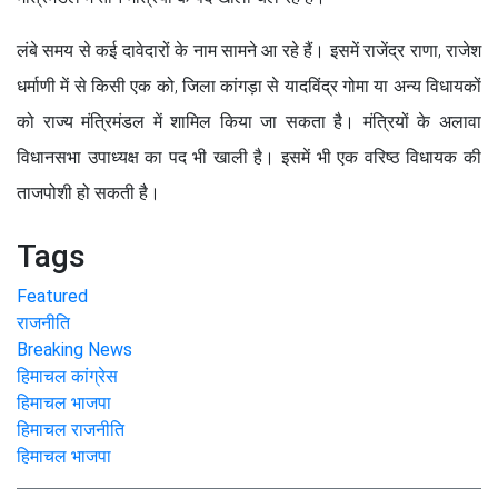
लंबे समय से कई दावेदारों के नाम सामने आ रहे हैं। इसमें राजेंद्र राणा, राजेश
धर्माणी में से किसी एक को, जिला कांगड़ा से यादविंद्र गोमा या अन्य विधायकों
को राज्य मंत्रिमंडल में शामिल किया जा सकता है। मंत्रियों के अलावा
विधानसभा उपाध्यक्ष का पद भी खाली है। इसमें भी एक वरिष्ठ विधायक की
ताजपोशी हो सकती है।
Tags
Featured
राजनीति
Breaking News
हिमाचल कांग्रेस
हिमाचल भाजपा
हिमाचल राजनीति
हिमाचल भाजपा