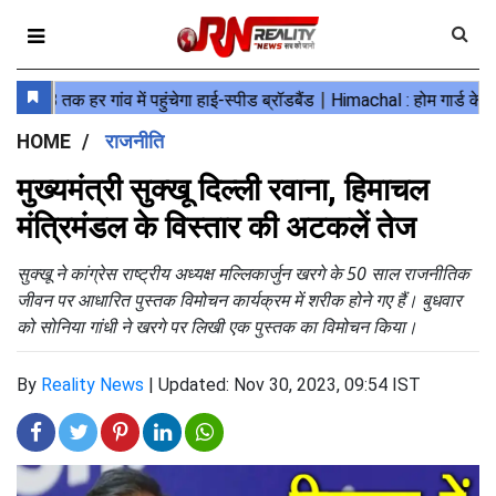
HOME
राजनीति
मुख्यमंत्री सुक्खू दिल्ली रवाना, हिमाचल
मंत्रिमंडल के विस्तार की अटकलें तेज
सुक्खू ने कांग्रेस राष्ट्रीय अध्यक्ष मल्लिकार्जुन खरगे के 50 साल राजनीतिक
जीवन पर आधारित पुस्तक विमोचन कार्यक्रम में शरीक होने गए हैं। बुधवार
को सोनिया गांधी ने खरगे पर लिखी एक पुस्तक का विमोचन किया।
By
Reality News
|
Updated: Nov 30, 2023, 09:54 IST