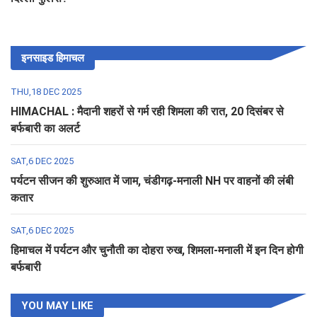
इनसाइड हिमाचल
THU,18 DEC 2025
HIMACHAL : मैदानी शहरों से गर्म रही शिमला की रात, 20 दिसंबर से
बर्फबारी का अलर्ट
SAT,6 DEC 2025
पर्यटन सीजन की शुरुआत में जाम, चंडीगढ़-मनाली NH पर वाहनों की लंबी
कतार
SAT,6 DEC 2025
हिमाचल में पर्यटन और चुनौती का दोहरा रुख, शिमला-मनाली में इन दिन होगी
बर्फबारी
YOU MAY LIKE