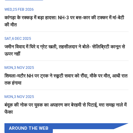
WED,25 FEB 2026
कांगड़ा के रक्कड़ में बड़ा हादसा: NH-3 पर बस-कार की टक्कर में मां-बेटी
की मौत
SAT,6 DEC 2025
जमीन विवाद में घिरे द ग्रेट खली, तहसीलदार ने बोले- सेलिब्रिटी कानून से
ऊपर नहीं
MON,3 NOV 2025
शिमला-मटौर NH पर ट्रक ने स्कूटी सवार को रौंदा, मौके पर मौत, आधी रात
तक हंगामा
MON,3 NOV 2025
बंदूक की नोक पर युवक का अपहरण कर बेरहमी से पिटाई, मरा समझ नाले में
फेंका
AROUND THE WEB