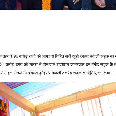
ा के तहत 1.98 करोड़ रुपये की लागत से निर्मित बागी खुडी खाहन चनौली सड़क का 
6.33 करोड़ रुपये की लागत से होने वाले डबरेवाल जामनवाल बन मंगोह सड़क के म
गत से महिला मंडल भवन कास डुमैहर पनियाली टकरेड़ सड़क का भूमि पूजन किया।