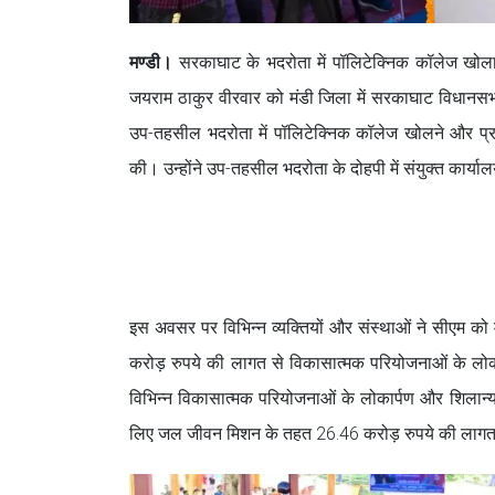
मण्डी।
सरकाघाट के भदरोता में पॉलिटेक्निक कॉलेज खोला जा
जयराम ठाकुर वीरवार को मंडी जिला में सरकाघाट विधानसभा क्
उप-तहसील भदरोता में पॉलिटेक्निक कॉलेज खोलने और प्राथमि
की। उन्होंने उप-तहसील भदरोता के दोहपी में संयुक्त कार्या
इस अवसर पर विभिन्न व्यक्तियों और संस्थाओं ने सीएम को म
करोड़ रुपये की लागत से विकासात्मक परियोजनाओं के लोका
विभिन्न विकासात्मक परियोजनाओं के लोकार्पण और शिलान्या
लिए जल जीवन मिशन के तहत 26.46 करोड़ रुपये की लागत 