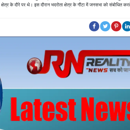
ेत्र के दौरे पर थे। इस दौरान भदरोता क्षेत्र के गौंटा में जनसभा को संबोधित करत