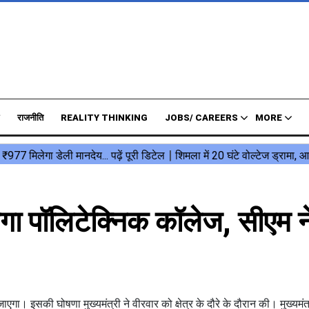
राजनीति
REALITY THINKING
JOBS/ CAREERS
MORE
लेगा पॉलिटेक्निक कॉलेज, सीएम न
ा। इसकी घोषणा मुख्यमंत्री ने वीरवार को क्षेत्र के दौरे के दौरान की। मुख्यमंत