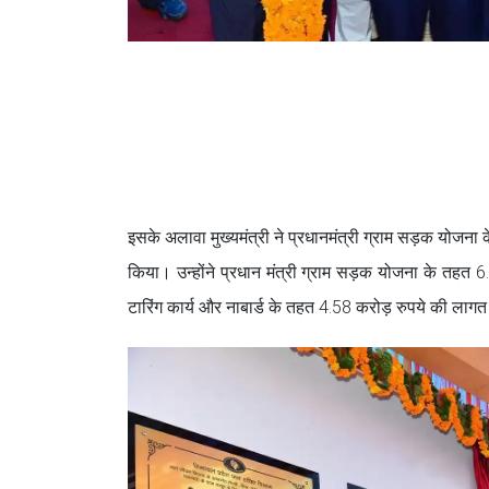
इसके अलावा मुख्यमंत्री ने प्रधानमंत्री ग्राम सड़क योजन
किया। उन्होंने प्रधान मंत्री ग्राम सड़क योजना के तहत 
टारिंग कार्य और नाबार्ड के तहत 4.58 करोड़ रुपये की ला