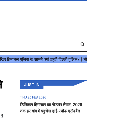
े
JUST IN
THU,26 FEB 2026
डिजिटल हिमाचल का रोडमैप तैयार, 2028
तक हर गांव में पहुंचेगा हाई-स्पीड ब्रॉडबैंड
्री