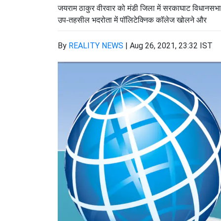
जयराम ठाकुर वीरवार को मंडी जिला में सरकाघाट विधानसभा क्ष
उप-तहसील भदरोता में पॉलिटेक्निक कॉलेज खोलने और
By
REALITY NEWS
|
Aug 26, 2021, 23:32 IST