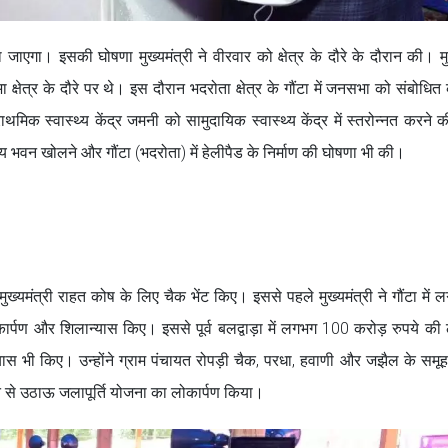
एगा। इसकी घोषणा मुख्यमंत्री ने वीरवार को क्षेत्र के दौरे के दौरान की। मुख
षेत्र के दौरे पर थे। इस दौरान भदरोता क्षेत्र के गौंटा में जनसभा को संबोधित 
क स्वास्थ्य केंद्र जमनी को सामुदायिक स्वास्थ्य केंद्र में स्तरोन्नत करने 
लय भवन खोलने और गौंटा (भदरोता) में हेलीपैड के निर्माण की घोषणा भी की।
ुख्यमंत्री राहत कोष के लिए चैक भेंट किए। इससे पहले मुख्यमंत्री ने गौंटा में
र्पण और शिलान्यास किए। इससे पूर्व बलद्वाड़ा में लगभग 100 करोड़ रुपये की
स भी किए। उन्होंने ग्राम पंचायत रोपड़ी चैक, परधा, हवाणी और जझैल के समूह ग
से उठाऊ जलापूर्ति योजना का लोकार्पण किया।