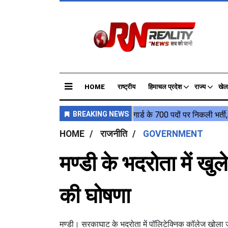
HOME
राष्ट्रीय
हिमाचल प्रदेश
राज्य
खेल
HOME
राजनीति
GOVERNMENT
मण्डी के भदरोता में खु
की घोषणा
मण्डी। सरकाघाट के भदरोता में पॉलिटेक्निक कॉलेज खोला जाएग