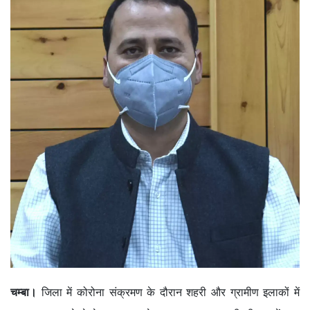
चम्बा।
जिला में कोरोना संक्रमण के दौरान शहरी और ग्रामीण इलाकों में