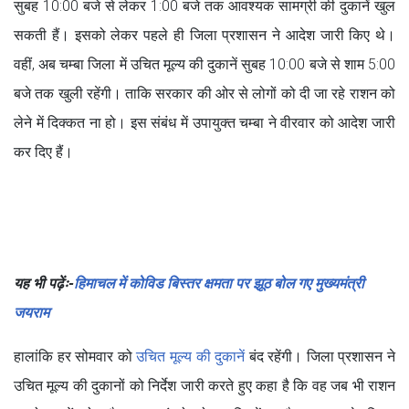
सुबह 10:00 बजे से लेकर 1:00 बजे तक आवश्यक सामग्री की दुकानें खुल
सकती हैं। इसको लेकर पहले ही जिला प्रशासन ने आदेश जारी किए थे।
वहीं, अब चम्बा जिला में उचित मूल्य की दुकानें सुबह 10:00 बजे से शाम 5:00
बजे तक खुली रहेंगी। ताकि सरकार की ओर से लोगों को दी जा रहे राशन को
लेने में दिक्कत ना हो। इस संबंध में उपायुक्त चम्बा ने वीरवार को आदेश जारी
कर दिए हैं।
यह भी पढ़ेंः-
हिमाचल में कोविड बिस्तर क्षमता पर झूठ बोल गए मुख्यमंत्री
जयराम
हालांकि हर सोमवार को
उचित मूल्य की दुकानें
बंद रहेंगी। जिला प्रशासन ने
उचित मूल्य की दुकानों को निर्देश जारी करते हुए कहा है कि वह जब भी राशन