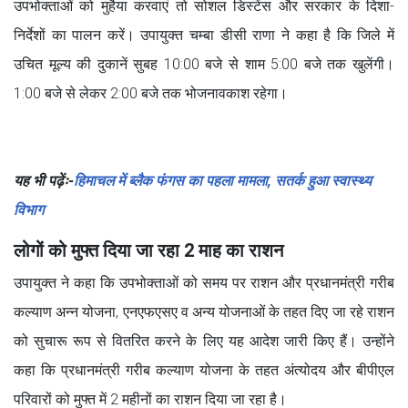
उपभोक्ताओं को मुहैया करवाएं तो सोशल डिस्टेंस और सरकार के दिशा-
निर्देशों का पालन करें। उपायुक्त चम्बा डीसी राणा ने कहा है कि जिले में
उचित मूल्य की दुकानें सुबह 10:00 बजे से शाम 5:00 बजे तक खुलेंगी।
1:00 बजे से लेकर 2:00 बजे तक भोजनावकाश रहेगा।
यह भी पढ़ेंः-
हिमाचल में ब्लैक फंगस का पहला मामला, सतर्क हुआ स्वास्थ्य
विभाग
लोगों को मुफ्त दिया जा रहा 2 माह का राशन
उपायुक्त ने कहा कि उपभोक्ताओं को समय पर राशन और प्रधानमंत्री गरीब
कल्याण अन्न योजना, एनएफएसए व अन्य योजनाओं के तहत दिए जा रहे राशन
को सुचारू रूप से वितरित करने के लिए यह आदेश जारी किए हैं। उन्होंने
कहा कि प्रधानमंत्री गरीब कल्याण योजना के तहत अंत्योदय और बीपीएल
परिवारों को मुफ्त में 2 महीनों का राशन दिया जा रहा है।