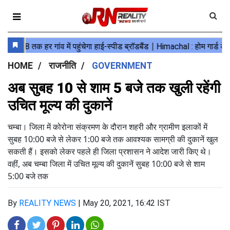
HOME
राजनीति
GOVERNMENT
अब सुबह 10 से शाम 5 बजे तक खुली रहेंगी
उचित मूल्य की दुकानें
चम्बा। जिला में कोरोना संक्रमण के दौरान शहरी और ग्रामीण इलाकों में
सुबह 10:00 बजे से लेकर 1:00 बजे तक आवश्यक सामग्री की दुकानें खुल
सकती हैं। इसको लेकर पहले ही जिला प्रशासन ने आदेश जारी किए थे।
वहीं, अब चम्बा जिला में उचित मूल्य की दुकानें सुबह 10:00 बजे से शाम
5:00 बजे तक
By
REALITY NEWS
|
May 20, 2021, 16:42 IST