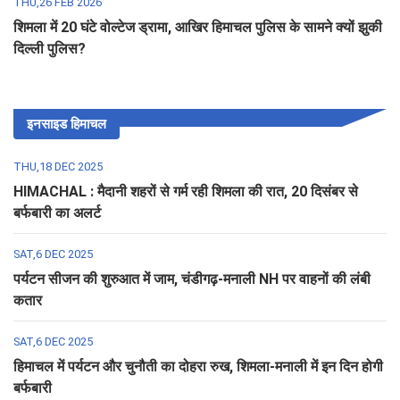
THU,26 FEB 2026
शिमला में 20 घंटे वोल्टेज ड्रामा, आखिर हिमाचल पुलिस के सामने क्यों झुकी
दिल्ली पुलिस?
इनसाइड हिमाचल
THU,18 DEC 2025
HIMACHAL : मैदानी शहरों से गर्म रही शिमला की रात, 20 दिसंबर से
बर्फबारी का अलर्ट
SAT,6 DEC 2025
पर्यटन सीजन की शुरुआत में जाम, चंडीगढ़-मनाली NH पर वाहनों की लंबी
कतार
SAT,6 DEC 2025
हिमाचल में पर्यटन और चुनौती का दोहरा रुख, शिमला-मनाली में इन दिन होगी
बर्फबारी