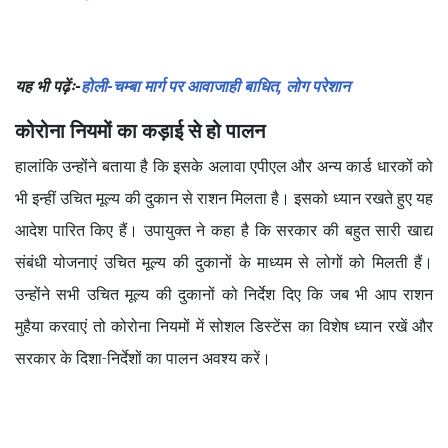
यह भी पढ़ेंः-
होली-चम्बा मार्ग पर आवाजाही बाधित, लोग परेशान
कोरोना नियमों का कड़ाई से हो पालन
हालांकि उन्होंने बताया है कि इसके अलावा एपीएल और अन्य कार्ड धारकों को
भी इन्हीं उचित मूल्य की दुकान से राशन मिलता है। इसको ध्यान रखते हुए यह
आदेश पारित किए हैं। उपायुक्त ने कहा है कि सरकार की बहुत सारी खाद्य
संबंधी योजनाएं उचित मूल्य की दुकानों के माध्यम से लोगों को मिलती हैं।
उन्होंने सभी उचित मूल्य की दुकानों को निर्देश दिए कि जब भी आप राशन
मुहैया करवाएं तो कोरोना नियमों में सोशल डिस्टेंस का विशेष ध्यान रखें और
सरकार के दिशा-निर्देशों का पालन अवश्य करें।