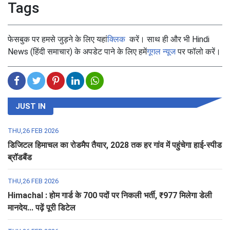
Tags
फेसबुक पर हमसे जुड़ने के लिए यहां
क्लिक
करें। साथ ही और भी Hindi
News (हिंदी समाचार) के अपडेट पाने के लिए हमें
गूगल न्यूज
पर फॉलो करें।
JUST IN
THU,26 FEB 2026
डिजिटल हिमाचल का रोडमैप तैयार, 2028 तक हर गांव में पहुंचेगा हाई-स्पीड
ब्रॉडबैंड
THU,26 FEB 2026
Himachal : होम गार्ड के 700 पदों पर निकली भर्ती, ₹977 मिलेगा डेली
मानदेय... पढ़ें पूरी डिटेल