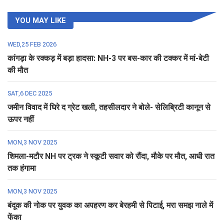
YOU MAY LIKE
WED,25 FEB 2026
कांगड़ा के रक्कड़ में बड़ा हादसा: NH-3 पर बस-कार की टक्कर में मां-बेटी
की मौत
SAT,6 DEC 2025
जमीन विवाद में घिरे द ग्रेट खली, तहसीलदार ने बोले- सेलिब्रिटी कानून से
ऊपर नहीं
MON,3 NOV 2025
शिमला-मटौर NH पर ट्रक ने स्कूटी सवार को रौंदा, मौके पर मौत, आधी रात
तक हंगामा
MON,3 NOV 2025
बंदूक की नोक पर युवक का अपहरण कर बेरहमी से पिटाई, मरा समझ नाले में
फेंका