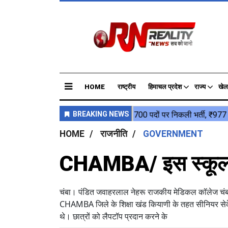
HOME
राष्ट्रीय
हिमाचल प्रदेश
राज्य
खेल
HOME
राजनीति
GOVERNMENT
CHAMBA/ इस स्कूल के 
चंबा। पंडित जवाहरलाल नेहरू राजकीय मेडिकल कॉलेज चंबा 
CHAMBA जिले के शिक्षा खंड कियाणी के तहत सीनियर सेकेंडरी
थे। छात्रों को लैपटॉप प्रदान करने के