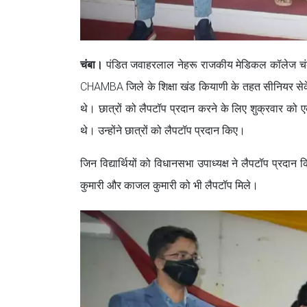
चंबा।
पंडित जवाहरलाल नेहरू राजकीय मेडिकल कॉलेज चंबा 
CHAMBA जिले के शिक्षा खंड कियाणी के तहत सीनियर सेकेंडर
थे। छात्रों को लैपटॉप प्रदान करने के लिए शुक्रवार को
थे। उन्होंने छात्रों को लैपटॉप प्रदान किए।
जिन विद्यार्थियों को विधानसभा उपाध्यक्ष ने लैपटॉप प्रदान
कुमारी और काजल कुमारी को भी लैपटॉप मिले।