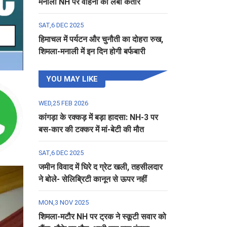
मनाली NH पर वाहनों की लंबी कतार
SAT,6 DEC 2025
हिमाचल में पर्यटन और चुनौती का दोहरा रुख,
शिमला-मनाली में इन दिन होगी बर्फबारी
YOU MAY LIKE
WED,25 FEB 2026
कांगड़ा के रक्कड़ में बड़ा हादसा: NH-3 पर
बस-कार की टक्कर में मां-बेटी की मौत
SAT,6 DEC 2025
जमीन विवाद में घिरे द ग्रेट खली, तहसीलदार
ने बोले- सेलिब्रिटी कानून से ऊपर नहीं
MON,3 NOV 2025
शिमला-मटौर NH पर ट्रक ने स्कूटी सवार को