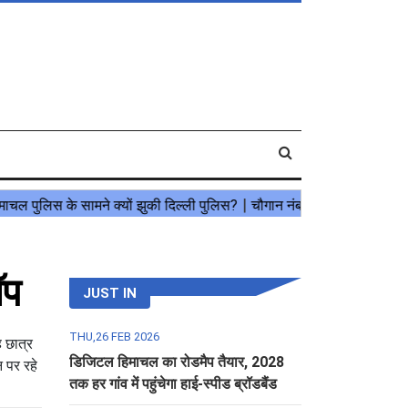
ॉप
JUST IN
THU,26 FEB 2026
 छात्र
डिजिटल हिमाचल का रोडमैप तैयार, 2028
 पर रहे
तक हर गांव में पहुंचेगा हाई-स्पीड ब्रॉडबैंड