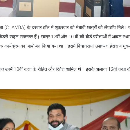
(CHAMBA) के दरबार हॉल में शुक्रवार को मेधावी छात्रों को लैपटॉप मिले। 
ी स्कूल राजनगर हैं। छात्र 12वीं और 10 वीं की बोर्ड परीक्षाओं में अव्वल स्था
 एक कार्यक्रम का आयोजन किया गया था। इसमें विधानसभा उपाध्यक्ष हंसराज मुख
 किए उनमें 10वीं कक्षा के रोहित और रितेश शामिल थे। इसके अलावा 12वीं कक्षा की