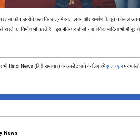
 की प्रशंसा की। उन्होंने कहा कि छात्र मेहनत, लगन और समर्पण के बूते न केवल अपना
ले रास्ते का निर्माण भी करते हैं। इस मौके पर डीसी चंबा विवेक भाटिया भी मौजूद थ
भी Hindi News (हिंदी समाचार) के अपडेट पाने के लिए हमें
गूगल न्यूज
पर फॉलो 
ty News