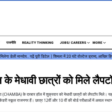
राजनीति
REALITY THINKING
JOBS/ CAREERS
MORE
मेधावी छात्रों को मिले लैपट
(CHAMBA) के दरबार हॉल में शुक्रवार को मेधावी छात्रों को लैपटॉप मिले। यह
 स्कूल राजनगर हैं। छात्र 12वीं और 10 वीं की बोर्ड परीक्षाओं में अव्वल स्थान