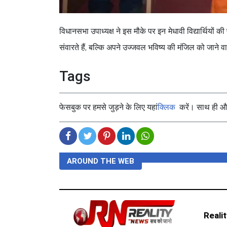
विधानसभा उपाध्यक्ष ने इस मौके पर इन मेधावी विद्यार्थियों
संवारते हैं, बल्कि अपने उज्जवल भविष्य की मंजिल को जाने वा
Tags
फेसबुक पर हमसे जुड़ने के लिए यहां
क्लिक
करें। साथ ही और 
AROUND THE WEB
Reali