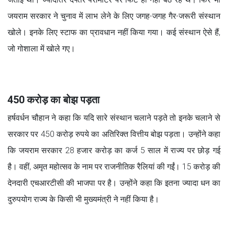
जयराम सरकार ने चुनाव में लाभ लेने के लिए जगह-जगह गैर-जरूरी संस्थान
खोले। इनके लिए स्टाफ का प्रावधान नहीं किया गया। कई संस्थान ऐसे हैं,
जो गोशाला में खोले गए।
450 करोड़ का बोझ पड़ता
हर्षवर्धन चौहान ने कहा कि यदि सारे संस्थान चलाने पड़ते तो इनके चलाने से
सरकार पर 450 करोड़ रुपये का अतिरिक्त वित्तीय बोझ पड़ता। उन्होंने कहा
कि जयराम सरकार 28 हजार करोड़ का कर्ज 5 साल में राज्य पर छोड़ गई
है। वहीं, अमृत महोत्सव के नाम पर राजनीतिक रैलियां की गईं। 15 करोड़ की
देनदारी एचआरटीसी की भाजपा पर है। उन्होंने कहा कि इतना ज्यादा धन का
दुरुपयोग राज्य के किसी भी मुख्यमंत्री ने नहीं किया है।