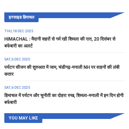
इनसाइड हिमाचल
THU,18 DEC 2025
HIMACHAL : मैदानी शहरों से गर्म रही शिमला की रात, 20 दिसंबर से
बर्फबारी का अलर्ट
SAT,6 DEC 2025
पर्यटन सीजन की शुरुआत में जाम, चंडीगढ़-मनाली NH पर वाहनों की लंबी
कतार
SAT,6 DEC 2025
हिमाचल में पर्यटन और चुनौती का दोहरा रुख, शिमला-मनाली में इन दिन होगी
बर्फबारी
YOU MAY LIKE