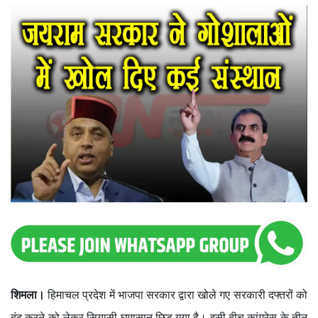
शिमला।
हिमाचल प्रदेश में भाजपा सरकार द्वारा खोले गए सरकारी दफ्तरों को
बंद करने को लेकर सियासी घमासान छिड़ गया है। इसी बीच कांग्रेस के तीन