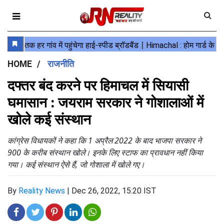
HOME
राजनीति
दफ्तर बंद करने पर हिमाचल में सियासी
घमासान : जयराम सरकार ने गोशालाओं में
खोले कई संस्थान
कांग्रेस विधायकों ने कहा कि 1 अप्रैल 2022 के बाद भाजपा सरकार ने
900 के करीब संस्थान खोले। इनके लिए स्टाफ का प्रावधान नहीं किया
गया। कई संस्थान ऐसे हैं, जो गोशाला में खोले गए।
By
Reality News
|
Dec 26, 2022, 15:20 IST