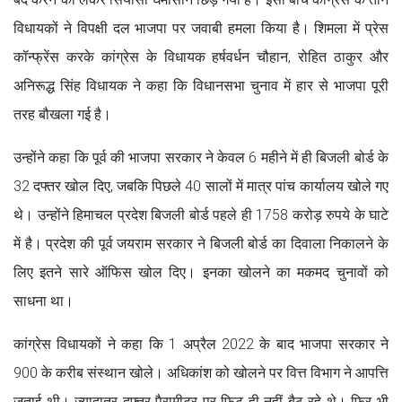
विधायकों ने विप‌क्षी दल भाजपा पर जवाबी हमला किया है। शिमला में प्रेस
कॉन्फ्रेंस करके कांग्रेस के विधायक हर्षवर्धन चौहान, रोहित ठाकुर और
अनिरूद्ध सिंह विधायक ने कहा कि विधानसभा चुनाव में हार से भाजपा पूरी
तरह बौखला गई है।
उन्होंने कहा कि पूर्व की भाजपा सरकार ने केवल 6 महीने में ही बिजली बोर्ड के
32 दफ्तर खोल दिए, जबकि पिछले 40 सालों में मात्र पांच कार्यालय खोले गए
थे। उन्होंने हिमाचल प्रदेश बिजली बोर्ड पहले ही 1758 करोड़ रुपये के घाटे
में है। प्रदेश की पूर्व जयराम सरकार ने बिजली बोर्ड का दिवाला निकालने के
लिए इतने सारे ऑफिस खोल दिए। इनका खोलने का मकमद चुनावों को
साधना था।
कांग्रेस विधायकों ने कहा कि 1 अप्रैल 2022 के बाद भाजपा सरकार ने
900 के करीब संस्थान खोले। अधिकांश को खोलने पर वित्त विभाग ने आपत्ति
जताई थी। ज्यादातर दफ्तर पैरामीटर पर फिट ही नहीं बैठ रहे थे। फिर भी