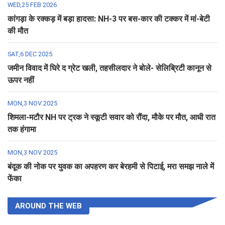
WED,25 FEB 2026
कांगड़ा के रक्कड़ में बड़ा हादसा: NH-3 पर बस-कार की टक्कर में मां-बेटी
की मौत
SAT,6 DEC 2025
जमीन विवाद में घिरे द ग्रेट खली, तहसीलदार ने बोले- सेलिब्रिटी कानून से
ऊपर नहीं
MON,3 NOV 2025
शिमला-मटौर NH पर ट्रक ने स्कूटी सवार को रौंदा, मौके पर मौत, आधी रात
तक हंगामा
MON,3 NOV 2025
बंदूक की नोक पर युवक का अपहरण कर बेरहमी से पिटाई, मरा समझ नाले में
फेंका
AROUND THE WEB