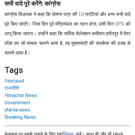
सभी वादे पूरे करेंगे: कांग्रेस
कांग्रेस विधायक ने कहा कि घोषणा पत्र की 10 गारंटियां और अन्य सभी वादे
पूरे किए जाएंगे। जिस दिन पूरे मंत्रिमंडल का गठन होगा, उसी दिन OPS को
लागू किया जाएगा। उन्होंने कहा कि सर्विस सेलेक्शन कमीशन हमीरपुर में पेपर
लीक का जो मामला सामने आया है, वह मुख्यमंत्री की सतर्कता की वजह से
सामने आया है।
Tags
Featured
राजनीति
Himachal News
Government
shimla news
Breaking News
फेसबुक पर हमसे जुड़ने के लिए यहां
क्लिक
करें। साथ ही और भी Hindi